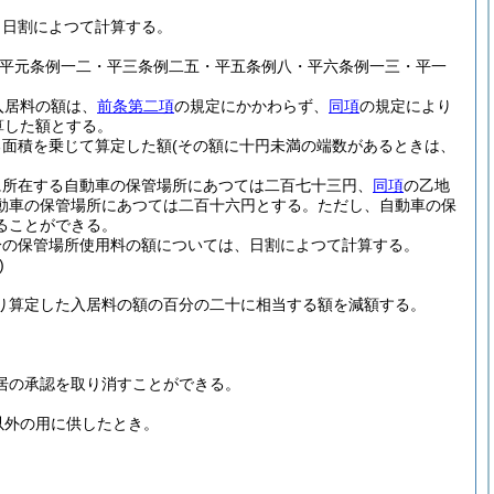
、日割によつて計算する。
・平元条例一二・平三条例二五・平五条例八・平六条例一三・平一
入居料の額は、
前条第二項
の規定にかかわらず、
同項
の規定により
算した額とする。
る面積を乗じて算定した額
(その額に十円未満の端数があるときは、
に所在する自動車の保管場所にあつては二百七十三円、
同項
の乙地
動車の保管場所にあつては二百十六円とする。
ただし、自動車の保
ることができる。
分の保管場所使用料の額については、日割によつて計算する。
)
り算定した入居料の額の百分の二十に相当する額を減額する。
居の承認を取り消すことができる。
以外の用に供したとき。
。