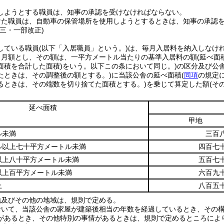
しようとする職員は、知事の承認を受けなければならない。
けた職員は、自動車の保管場所を使用しようとするときは、知事の承認
三・一部改正)
している職員
(以下「入居職員」という。)
は、毎月入居料を納入しなけ
、月額とし、その額は、一平方メートル当たりの基準入居料の額
(延べ面
面積を合計した面積)
をいう。以下この条において同じ。)
の区分及び公
たときは、その調整後の額とする。)
に当該公舎の延べ面積
(
同項
の規定
るときは、その端数を切り捨てた面積とする。)
を乗じて算定した額
(そ
延べ面積
甲地
ル未満
三百
ル以上七十平方メートル未満
四百七
以上八十平方メートル未満
五百七
以上百平方メートル未満
六百九
上
八百五
地及びその他の地域は、規則で定める。
おいて、当該公舎の家屋が建築後相当の年数を経過しているとき、その
があるとき、その他特別の事情があるときは、規則で定めるところによ