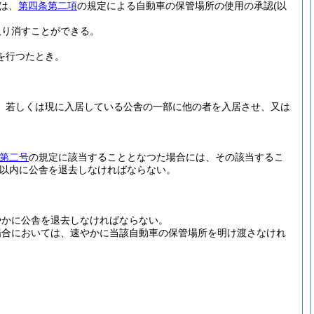
は、
第四条第二項
の規定による自動車の保管場所の使用の承認
(以
取り消すことができる。
を行つたとき。
、若しくは現に入居している公舎の一部に他の者を入居させ、又は
第二号
の規定に該当することとなつた場合には、その該当するこ
以内に公舎を退去しなければならない。
やかに公舎を退去しなければならない。
場合においては、速やかに当該自動車の保管場所を明け渡さなけれ