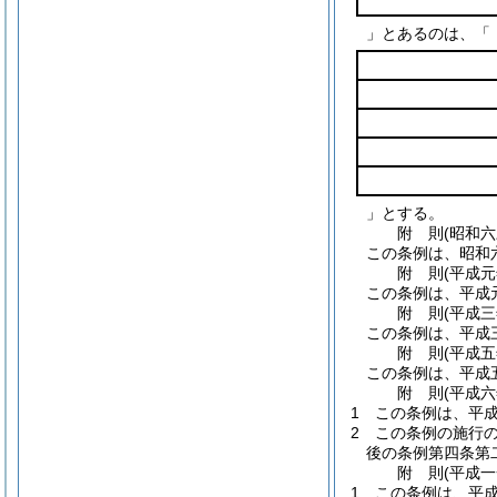
」とあるのは、「
」とする。
附
則
(昭和
この条例は、昭和
附
則
(平成
この条例は、平成
附
則
(平成
この条例は、平成
附
則
(平成
この条例は、平成
附
則
(平成
1
この条例は、平
2
この条例の施行
後の条例第四条第
附
則
(平成
1
この条例は、平