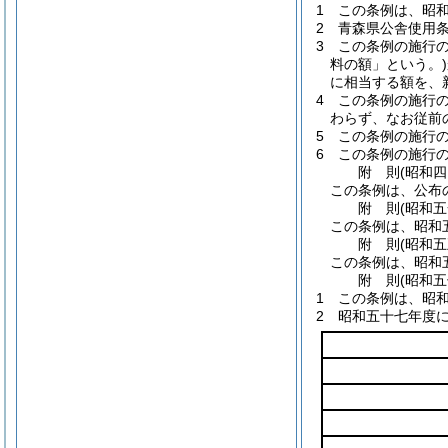
1
この条例は、昭
2
青森県公舎使用
3
この条例の施行
料の額」という。)
に相当する額を、
4
この条例の施行
わらず、なお従前
5
この条例の施行
6
この条例の施行
附
則
(昭和
この条例は、公布
附
則
(昭和
この条例は、昭和
附
則
(昭和
この条例は、昭和
附
則
(昭和
1
この条例は、昭
2
昭和五十七年度