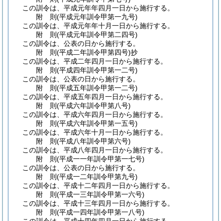
この訓令は、平成元年年四月一日から施行する。
附
則
(平成元年
訓令甲第一九号)
この訓令は、平成元年年十月一日から施行する。
附
則
(平成元年
訓令甲第二四号)
この訓令は、公表の日から施行する。
附
則
(平成二年
訓令甲第四号)
抄
この訓令は、平成二年四月一日から施行する。
附
則
(平成四年
訓令甲第一二号)
この訓令は、公表の日から施行する。
附
則
(平成五年
訓令甲第一二号)
この訓令は、平成五年四月一日から施行する。
附
則
(平成六年
訓令甲第八号)
この訓令は、平成六年四月一日から施行する。
附
則
(平成六年
訓令甲第一五号)
この訓令は、平成六年十月一日から施行する。
附
則
(平成八年
訓令甲第六号)
この訓令は、平成八年四月一日から施行する。
附
則
(平成一一年
訓令甲第一七号)
この訓令は、公表の日から施行する。
附
則
(平成一二年
訓令甲第九号)
この訓令は、平成十二年四月一日から施行する。
附
則
(平成一三年
訓令甲第一六号)
この訓令は、平成十三年四月一日から施行する。
附
則
(平成一四年
訓令甲第一八号)