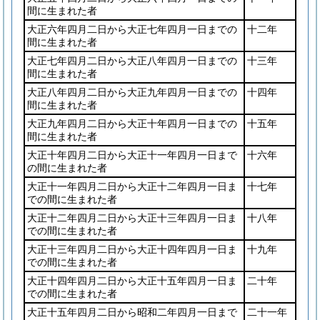
間に生まれた者
大正六年四月二日から大正七年四月一日までの
十二年
間に生まれた者
大正七年四月二日から大正八年四月一日までの
十三年
間に生まれた者
大正八年四月二日から大正九年四月一日までの
十四年
間に生まれた者
大正九年四月二日から大正十年四月一日までの
十五年
間に生まれた者
大正十年四月二日から大正十一年四月一日まで
十六年
の間に生まれた者
大正十一年四月二日から大正十二年四月一日ま
十七年
での間に生まれた者
大正十二年四月二日から大正十三年四月一日ま
十八年
での間に生まれた者
大正十三年四月二日から大正十四年四月一日ま
十九年
での間に生まれた者
大正十四年四月二日から大正十五年四月一日ま
二十年
での間に生まれた者
大正十五年四月二日から昭和二年四月一日まで
二十一年