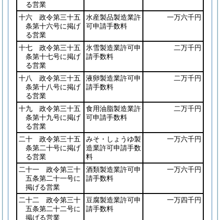
る営業
十六 政令第三十五
水産製品製造業許
一万六千円
条第十六号に掲げ
可申請手数料
る営業
十七 政令第三十五
氷雪製造業許可申
二万千円
条第十七号に掲げ
請手数料
る営業
十八 政令第三十五
液卵製造業許可申
二万千円
条第十八号に掲げ
請手数料
る営業
十九 政令第三十五
食用油脂製造業許
二万千円
条第十九号に掲げ
可申請手数料
る営業
二十 政令第三十五
みそ・しょうゆ製
一万六千円
条第二十号に掲げ
造業許可申請手数
る営業
料
二十一 政令第三十
酒類製造業許可申
一万六千円
五条第二十一号に
請手数料
掲げる営業
二十二 政令第三十
豆腐製造業許可申
一万四千円
五条第二十二号に
請手数料
掲げる営業