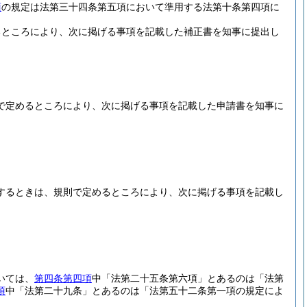
項
の規定は法第三十四条第五項において準用する法第十条第四項に
るところにより、次に掲げる事項を記載した補正書を知事に提出し
で定めるところにより、次に掲げる事項を記載した申請書を知事に
するときは、規則で定めるところにより、次に掲げる事項を記載し
いては、
第四条第四項
中「法第二十五条第六項」とあるのは「法第
項
中「法第二十九条」とあるのは「法第五十二条第一項の規定によ