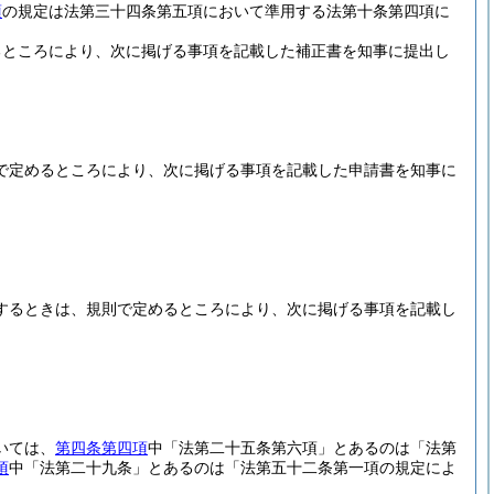
項
の規定は法第三十四条第五項において準用する法第十条第四項に
るところにより、次に掲げる事項を記載した補正書を知事に提出し
で定めるところにより、次に掲げる事項を記載した申請書を知事に
するときは、規則で定めるところにより、次に掲げる事項を記載し
いては、
第四条第四項
中「法第二十五条第六項」とあるのは「法第
項
中「法第二十九条」とあるのは「法第五十二条第一項の規定によ