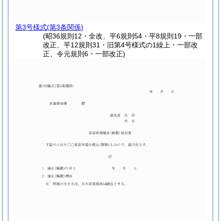
第3号様式
(第3条関係)
(昭36規則12・全改、平6規則54・平8規則19・一部
改正、平12規則31・旧第4号様式の1繰上・一部改
正、令元規則6・一部改正)