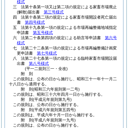
様式
三
法第十条第一項又は第二項の規定による家畜市場廃止
(解散)
届出書
第三号様式
四
法第十条第二項の規定による家畜市場開設者死亡届出
書
第四号様式
五
法第十九条第一項の規定による市場再編整備地域指定
申請書
第五号様式
六
法第二十条第四項の規定による助言等申請書
第六号
様式
七
法第二十二条第一項の規定による市場再編整備計画変
更申請書
第七号様式
八
法第二十七条第一項の規定による臨時家畜市場開設届
出書
第八号様式
(平一二規則三一・全改)
附
則
この規則は、公布の日から施行し、昭和三十一年十一月二
十八日から適用する。
附
則
(昭和三六年
規則第一二号)
この規則は、昭和三十六年四月一日から施行する。
附
則
(平成元年
規則第九号)
この規則は、公布の日から施行する。
附
則
(平成六年
規則第五四号)
この規則は、平成六年十月一日から施行する。
附
則
(平成八年
規則第一九号)
この規則は、公布の日から施行する。