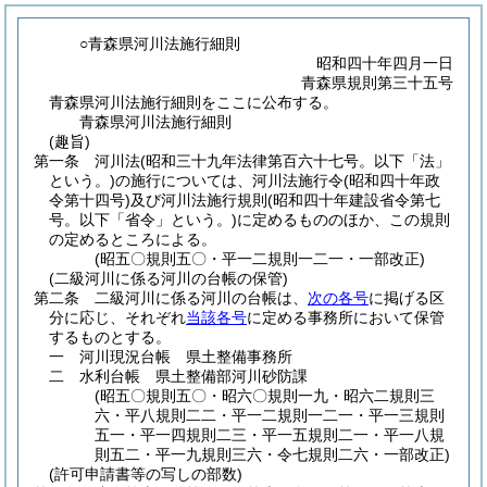
○青森県河川法施行細則
昭和四十年四月一日
青森県規則第三十五号
青森県河川法施行細則をここに公布する。
青森県河川法施行細則
(趣旨)
第一条
河川法
(昭和三十九年法律第百六十七号。以下「法」
という。)
の施行については、河川法施行令
(昭和四十年政
令第十四号)
及び河川法施行規則
(昭和四十年建設省令第七
号。以下「省令」という。)
に定めるもののほか、この規則
の定めるところによる。
(昭五〇規則五〇・平一二規則一二一・一部改正)
(二級河川に係る河川の台帳の保管)
第二条
二級河川に係る河川の台帳は、
次の各号
に掲げる区
分に応じ、それぞれ
当該各号
に定める事務所において保管
するものとする。
一
河川現況台帳 県土整備事務所
二
水利台帳 県土整備部河川砂防課
(昭五〇規則五〇・昭六〇規則一九・昭六二規則三
六・平八規則二二・平一二規則一二一・平一三規則
五一・平一四規則二三・平一五規則二一・平一八規
則五二・平一九規則三六・令七規則二六・一部改正)
(許可申請書等の写しの部数)