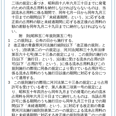
二項の規定に基づき、昭和四十八年六月三十日までに発電
のための流水占用料を納付しなければならないものは、当
該流水占用料に係る期間で、同年七月一日から同年九月三
十日までの期間
(以下「未経過期間」という。)
に応ずる改
正前の占用料の額と未経過期間に応ずる改正後の占用料の
額の差額を同年九月二十九日までに納付しなければならな
い。
附
則
(昭和五〇年
規則第五〇号)
1
この規則は、公布の日から施行する。
2
改正後の青森県河川法施行細則
(以下「改正後の規則」と
いう。)
別表第二の一の規定は、河川法
(昭和三十九年法律
第百六十七号)
第二十三条の規定により、この規則の施行の
日
(以下「施行日」という。)
以後に受ける流水の占用の許
可
(以下「占用許可」という。)
に係る流水占用料及びこの
規則施行の際現に同条の規定により受けている占用許可に
係る流水占用料のうち施行日以後の期間に対応する分につ
いて適用する。
3
この規則施行の際現に河川法第二十三条の規定により占用
許可を受けている者で、第八条第二項第一号の規定によ
り、昭和五十年四月から同年九月までの発電のための流水
占用料を同年六月三十日までに納付したものは、当該占用
許可に係る期間のうち施行日から同年九月三十日までの期
間
(以下「未経過期間」という。)
に対応する改正前の青森
県河川法施行細則別表第二の一の規定による流水占用料の
額と未経過期間に対応する改正後の規則別表第二の一の規