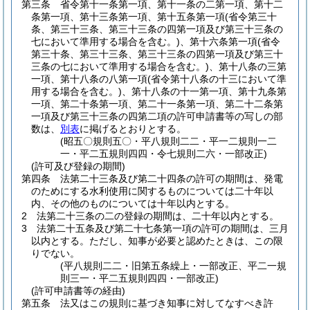
第三条
省令第十一条第一項、第十一条の二第一項、第十二
条第一項、第十三条第一項、第十五条第一項
(省令第三十
条、第三十三条、第三十三条の四第一項及び第三十三条の
七において準用する場合を含む。)
、第十六条第一項
(省令
第三十条、第三十三条、第三十三条の四第一項及び第三十
三条の七において準用する場合を含む。)
、第十八条の三第
一項、第十八条の八第一項
(省令第十八条の十三において準
用する場合を含む。)
、第十八条の十一第一項、第十九条第
一項、第二十条第一項、第二十一条第一項、第二十二条第
一項及び第三十三条の四第二項の許可申請書等の写しの部
数は、
別表
に掲げるとおりとする。
(昭五〇規則五〇・平八規則二二・平一二規則一二
一・平二五規則四四・令七規則二六・一部改正)
(許可及び登録の期間)
第四条
法第二十三条及び第二十四条の許可の期間は、発電
のためにする水利使用に関するものについては二十年以
内、その他のものについては十年以内とする。
2
法第二十三条の二の登録の期間は、二十年以内とする。
3
法第二十五条及び第二十七条第一項の許可の期間は、三月
以内とする。
ただし、知事が必要と認めたときは、この限
りでない。
(平八規則二二・旧第五条繰上・一部改正、平二一規
則三一・平二五規則四四・一部改正)
(許可申請書等の経由)
第五条
法又はこの規則に基づき知事に対してなすべき許