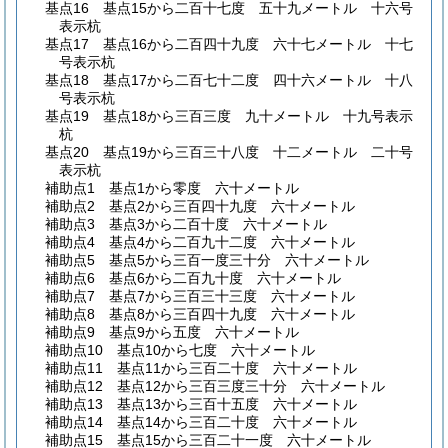
基点16 基点15から二百十七度 五十九メートル 十六号
表示杭
基点17 基点16から二百四十九度 六十七メートル 十七
号表示杭
基点18 基点17から二百七十二度 四十六メートル 十八
号表示杭
基点19 基点18から三百三度 九十メートル 十九号表示
杭
基点20 基点19から三百三十八度 十二メートル 二十号
表示杭
補助点1 基点1から零度 六十メートル
補助点2 基点2から三百四十九度 六十メートル
補助点3 基点3から二百十度 六十メートル
補助点4 基点4から二百九十二度 六十メートル
補助点5 基点5から三百一度三十分 六十メートル
補助点6 基点6から二百九十度 六十メートル
補助点7 基点7から三百三十三度 六十メートル
補助点8 基点8から三百四十九度 六十メートル
補助点9 基点9から五度 六十メートル
補助点10 基点10から七度 六十メートル
補助点11 基点11から三百二十度 六十メートル
補助点12 基点12から三百三度三十分 六十メートル
補助点13 基点13から三百十五度 六十メートル
補助点14 基点14から三百二十度 六十メートル
補助点15 基点15から三百二十一度 六十メートル