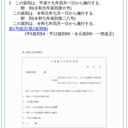
1
この規則は、平成十九年四月一日から施行する。
附
則
(令和元年
規則第六号)
この規則は、令和元年七月一日から施行する。
附
則
(令和七年
規則第二八号)
この規則は、令和七年四月一日から施行する。
第1号様式
(第2条関係)
(平6規則54・平12規則66・令元規則6・一部改正)