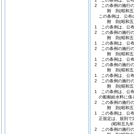
1
この条例は、公
2
この条例の施行
附
則
(昭和
この条例は、公布
附
則
(昭和
1
この条例は、公
2
この条例の施行
附
則
(昭和
1
この条例は、公
2
この条例の施行
附
則
(昭和
1
この条例は、公
2
この条例の施行
附
則
(昭和
1
この条例は、公
2
この条例の施行
附
則
(昭和
1
この条例は、公
の船舶給水料に係
2
この条例の施行
附
則
(昭和
1
この条例は、公
正規定は、規則で
(昭和五九
2
この条例の施行