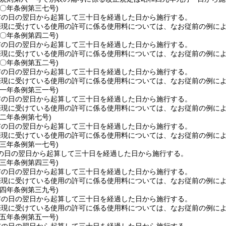
五〇年
条例第三七号)
布の日の翌日から起算して三十日を経過した日から施行する。
際現に受けている使用の許可に係る使用料については、なお従前の例に
五〇年
条例第四二号)
布の日の翌日から起算して三十日を経過した日から施行する。
際現に受けている使用の許可に係る使用料については、なお従前の例に
五〇年
条例第五二号)
布の日の翌日から起算して三十日を経過した日から施行する。
際現に受けている使用の許可に係る使用料については、なお従前の例に
五一年
条例第三一号)
布の日の翌日から起算して三十日を経過した日から施行する。
際現に受けている使用の許可に係る使用料については、なお従前の例に
五二年
条例第七号)
布の日の翌日から起算して三十日を経過した日から施行する。
際現に受けている使用の許可に係る使用料については、なお従前の例に
五三年
条例第一七号)
の日の翌日から起算して三十日を経過した日から施行する。
五三年
条例第四三号)
布の日の翌日から起算して三十日を経過した日から施行する。
際現に受けている使用の許可に係る使用料については、なお従前の例に
五四年
条例第三九号)
布の日の翌日から起算して三十日を経過した日から施行する。
際現に受けている使用の許可に係る使用料については、なお従前の例に
五五年
条例第五一号)