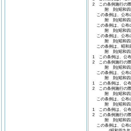
2
この条例施行の
附
則
(昭和
この条例は、公布
附
則
(昭和
この条例は、公布
附
則
(昭和
この条例は、公布
附
則
(昭和
この条例は、昭和
附
則
(昭和
1
この条例は、公
2
この条例施行の
附
則
(昭和
この条例は、公布
附
則
(昭和
1
この条例は、公
2
この条例施行の
附
則
(昭和
この条例は、公布
附
則
(昭和
1
この条例は、公
2
この条例施行の
附
則
(昭和
この条例は、公布
(昭和四九