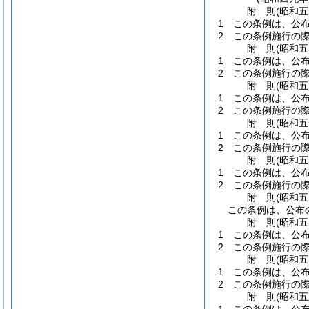
附
則
(昭和
1
この条例は、公
2
この条例施行の
附
則
(昭和
1
この条例は、公
2
この条例施行の
附
則
(昭和
1
この条例は、公
2
この条例施行の
附
則
(昭和
1
この条例は、公
2
この条例施行の
附
則
(昭和
1
この条例は、公
2
この条例施行の
附
則
(昭和
この条例は、公布
附
則
(昭和
1
この条例は、公
2
この条例施行の
附
則
(昭和
1
この条例は、公
2
この条例施行の
附
則
(昭和