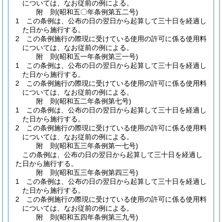
については、なお従前の例による。
附
則
(昭和五〇年
条例第五二号)
1
この条例は、公布の日の翌日から起算して三十日を経過し
た日から施行する。
2
この条例施行の際現に受けている使用の許可に係る使用料
については、なお従前の例による。
附
則
(昭和五一年
条例第三一号)
1
この条例は、公布の日の翌日から起算して三十日を経過し
た日から施行する。
2
この条例施行の際現に受けている使用の許可に係る使用料
については、なお従前の例による。
附
則
(昭和五二年
条例第七号)
1
この条例は、公布の日の翌日から起算して三十日を経過し
た日から施行する。
2
この条例施行の際現に受けている使用の許可に係る使用料
については、なお従前の例による。
附
則
(昭和五三年
条例第一七号)
この条例は、公布の日の翌日から起算して三十日を経過し
た日から施行する。
附
則
(昭和五三年
条例第四三号)
1
この条例は、公布の日の翌日から起算して三十日を経過し
た日から施行する。
2
この条例施行の際現に受けている使用の許可に係る使用料
については、なお従前の例による。
附
則
(昭和五四年
条例第三九号)