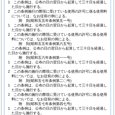
1
この条例は、公布の日の翌日から起算して三十日を経過し
た日から施行する。
2
この条例施行の際現に受けている使用の許可に係る使用料
については、なお従前の例による。
附
則
(昭和五五年
条例第五一号)
1
この条例は、公布の日の翌日から起算して三十日を経過し
た日から施行する。
2
この条例の施行の際現に受けている使用の許可に係る使用
料については、なお従前の例による。
附
則
(昭和五五年
条例第六五号)
この条例は、公布の日の翌日から起算して三十日を経過し
た日から施行する。
附
則
(昭和五六年
条例第一一号)
1
この条例は、公布の日の翌日から起算して三十日を経過し
た日から施行する。
2
この条例の施行の際現に受けている使用の許可に係る使用
料については、なお従前の例による。
附
則
(昭和五七年
条例第二〇号)
1
この条例は、公布の日の翌日から起算して三十日を経過し
た日から施行する。
2
この条例の施行の際現に受けている使用の許可に係る使用
料については、なお従前の例による。
附
則
(昭和五七年
条例第四七号)
1
この条例は、公布の日の翌日から起算して三十日を経過し
た日から施行する。