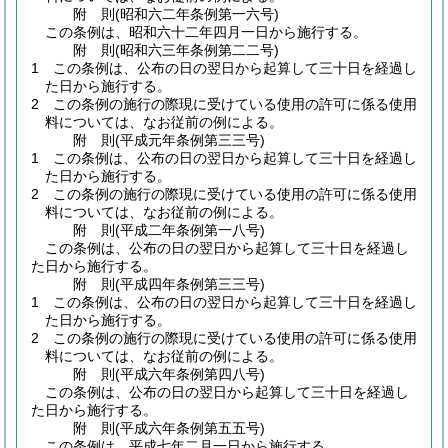
附
則
(昭和六二年
条例第一六号)
この条例は、昭和六十二年四月一日から施行する。
附
則
(昭和六三年
条例第二二号)
1
この条例は、公布の日の翌日から起算して三十日を経過し
た日から施行する。
2
この条例の施行の際現に受けている使用の許可に係る使用
料については、なお従前の例による。
附
則
(平成元年
条例第三三号)
1
この条例は、公布の日の翌日から起算して三十日を経過し
た日から施行する。
2
この条例の施行の際現に受けている使用の許可に係る使用
料については、なお従前の例による。
附
則
(平成二年
条例第一八号)
この条例は、公布の日の翌日から起算して三十日を経過し
た日から施行する。
附
則
(平成四年
条例第三三号)
1
この条例は、公布の日の翌日から起算して三十日を経過し
た日から施行する。
2
この条例の施行の際現に受けている使用の許可に係る使用
料については、なお従前の例による。
附
則
(平成六年
条例第四八号)
この条例は、公布の日の翌日から起算して三十日を経過し
た日から施行する。
附
則
(平成六年
条例第五五号)
この条例は、平成七年二月一日から施行する。