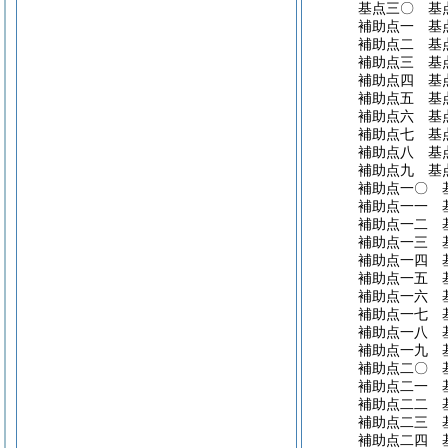
基点三〇 基
補助点一 基
補助点二 基
補助点三 基
補助点四 基
補助点五 基
補助点六 基
補助点七 基
補助点八 基
補助点九 基
補助点一〇 
補助点一一 
補助点一二 
補助点一三 
補助点一四 
補助点一五 
補助点一六 
補助点一七 
補助点一八 
補助点一九 
補助点二〇 
補助点二一 
補助点二二 
補助点二三 
補助点二四 