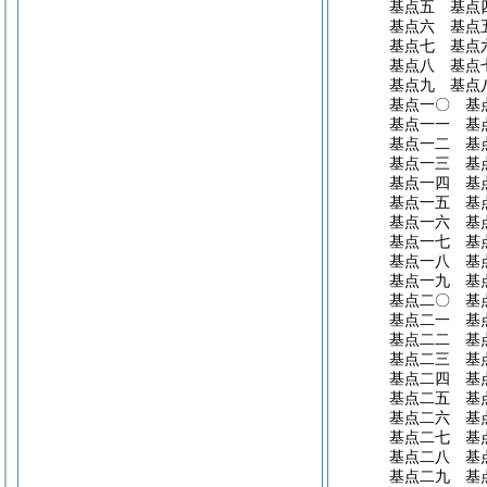
基点五 基点
基点六 基点
基点七 基点
基点八 基点
基点九 基点
基点一〇 基
基点一一 基
基点一二 基
基点一三 基
基点一四 基
基点一五 基
基点一六 基
基点一七 基
基点一八 基
基点一九 基
基点二〇 基
基点二一 基
基点二二 基
基点二三 基
基点二四 基
基点二五 基
基点二六 基
基点二七 基
基点二八 基
基点二九 基