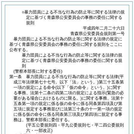
○暴力団員による不当な行為の防止等に関する法律の規
定に基づく青森県公安委員会の事務の委任に関する
規則
平成四年二月二十六日
青森県公安委員会規則第一号
暴力団員による不当な行為の防止等に関する法律の規定に
基づく青森県公安委員会の事務の委任に関する規則をここに
公布する。
暴力団員による不当な行為の防止等に関する法律の規
定に基づく青森県公安委員会の事務の委任に関する規
則
(警察本部長に対する委任)
第一条
暴力団員による不当な行為の防止等に関する法律
(平
成三年法律第七十七号。以下「法」という。)
第三十五条第
一項の規定による命令
(以下「仮の命令」という。)
に関す
る事務、法第十二条の四第二項の規定による指示
(緊急の必
要がある場合におけるものに限る。)
に関する事務、法第十
五条第一項の規定に係る仮の命令に係る同条第四項及び第
五項に規定する事務並びに法第三十条の十一第一項の規定
に係る仮の命令に係る同条第三項及び第四項に規定する事
務は、警察本部長に委任する。
(平五公委規則四・平九公委規則七・平二四公委規則
六・一部改正)