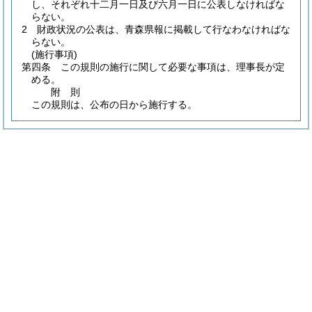
し、それぞれ十二月一日及び六月一日に公表しなければな
らない。
2
財政状況の公表は、青森県報に掲載して行なわなければな
らない。
(施行事項)
第四条
この規則の施行に関して必要な事項は、理事長が定
める。
附
則
この規則は、公布の日から施行する。