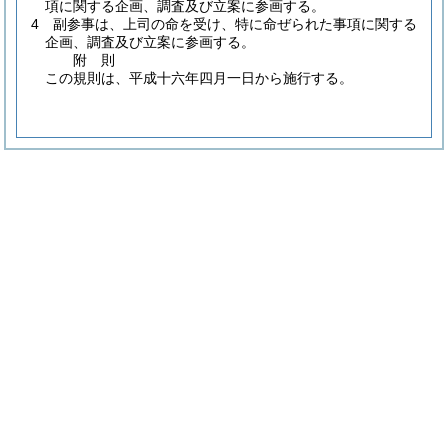
項に関する企画、調査及び立案に参画する。
4
副参事は、上司の命を受け、特に命ぜられた事項に関する
企画、調査及び立案に参画する。
附
則
この規則は、平成十六年四月一日から施行する。