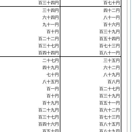
百三十四円
百七十円
三十四円
四十二円
六十四円
八十一円
九十一円
百十六円
百十円
百三十九円
百二十二円
百五十四円
百三十七円
百七十三円
百四十四円
百八十一円
二十七円
三十五円
四十九円
六十二円
七十円
八十九円
八十五円
百八円
百一円
百二十七円
百十円
百三十九円
百十九円
百五十一円
百二十九円
百六十二円
百三十七円
百七十三円
百四十六円
百八十五円
百五十円
百八十九円