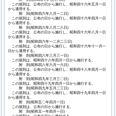
この規則は、公布の日から施行し、昭和四十六年五月一日
から適用する。
附
則
(昭和四六年八月一二日
)
この規則は、公布の日から施行し、昭和四十六年四月一日
から適用する。
附
則
(昭和四六年八月二八日
)
この規則は、公布の日から施行し、昭和四十六年八月一日
から適用する。
附
則
(昭和四六年一二月二三日
)
この規則は、公布の日から施行し、昭和四十六年十一月一
日から適用する。
附
則
(昭和四八年三月三一日
)
この規則は、昭和四十八年四月一日から施行する。
附
則
(昭和四八年六月一六日
)
この規則は、公布の日から施行し、昭和四十八年四月一日
から適用する。
附
則
(昭和四九年三月三〇日
)
この規則は、昭和四十九年四月一日から施行する。
附
則
(昭和四九年五月二三日
)
この規則は、公布の日から施行し、昭和四十九年四月一日
から適用する。
附
則
(昭和五〇年四月一日
)
この規則は、公布の日から施行する。
附
則
(昭和五一年四月一日
)