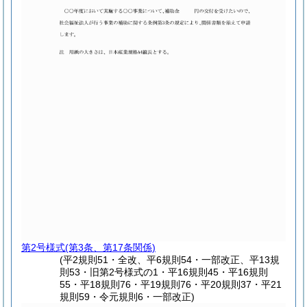
第2号様式
(第3条、第17条関係)
(平2規則51・全改、平6規則54・一部改正、平13規
則53・旧第2号様式の1・平16規則45・平16規則
55・平18規則76・平19規則76・平20規則37・平21
規則59・令元規則6・一部改正)