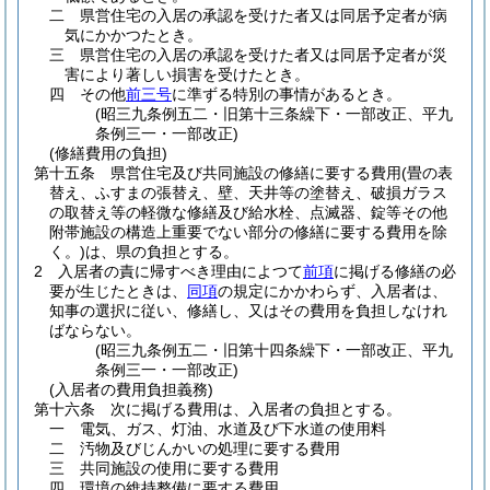
二
県営住宅の入居の承認を受けた者又は同居予定者が病
気にかかつたとき。
三
県営住宅の入居の承認を受けた者又は同居予定者が災
害により著しい損害を受けたとき。
四
その他
前三号
に準ずる特別の事情があるとき。
(昭三九条例五二・旧第十三条繰下・一部改正、平九
条例三一・一部改正)
(修繕費用の負担)
第十五条
県営住宅及び共同施設の修繕に要する費用
(畳の表
替え、ふすまの張替え、壁、天井等の塗替え、破損ガラス
の取替え等の軽微な修繕及び給水栓、点滅器、錠等その他
附帯施設の構造上重要でない部分の修繕に要する費用を除
く。)
は、県の負担とする。
2
入居者の責に帰すべき理由によつて
前項
に掲げる修繕の必
要が生じたときは、
同項
の規定にかかわらず、入居者は、
知事の選択に従い、修繕し、又はその費用を負担しなけれ
ばならない。
(昭三九条例五二・旧第十四条繰下・一部改正、平九
条例三一・一部改正)
(入居者の費用負担義務)
第十六条
次に掲げる費用は、入居者の負担とする。
一
電気、ガス、灯油、水道及び下水道の使用料
二
汚物及びじんかいの処理に要する費用
三
共同施設の使用に要する費用
四
環境の維持整備に要する費用