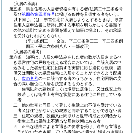
(入居の承認)
第五条
県営住宅の入居者資格を有する者
(法第二十三条各号
及び
第四条第四項各号
に掲げる条件を具備する者をいう。
以下同じ。)
は、県営住宅に入居しようとするときは、県営
住宅入居申込書に所得に関する事項を明らかにする書類そ
の他の規則で定める書類を添えて知事に提出し、その承認
を受けなければならない。
(平九条例三一・全改、平二〇条例三三・平二四条例
四三・平二六条例八八・一部改正)
(入居者の選考)
第六条
知事は、入居の申込みをした者の数が入居させるべ
き県営住宅の戸数を超える場合においては、当該入居の申
込みをした者が住宅に困窮する実情に応じ適切な規模、設
備又は間取りの県営住宅に入居することができるよう配慮
し、
次の各号
の一に該当する者のうちから、住宅困窮の度
合の高い順位に入居を決定するものとする。
一
住宅以外の建物若しくは場所に居住し、又は保安上危
険若しくは衛生上有害な状態にある住宅に居住している
者
二
他の世帯と同居して著しく生活上の不便を受けている
者又は住宅がないため親族と同居することができない者
三
住宅の規模、設備又は間取りと世帯構成との関係から
衛生上又は風教上不適当な居住状態にある者
四
正当な理由による立退きの要求を受け、適当な立退き
先がないため困窮している者
(自己の責めに帰すべき理由