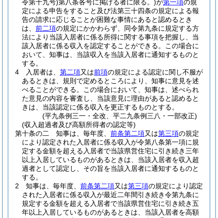
令第十九号)
第八条各号に掲げる者に限る。)
が
第一項
の規
定による申告をすること及び法第三十四条の規定による報
告の請求に応じることが困難な事情にあると認めるとき
は、
前二項
の規定にかかわらず、同令第九条に規定する方
法により当該入居者に係る所得に関する事項を把握し、当
該入居者に係る収入を認定することができる。
この場合に
おいて、知事は、当該収入を当該入居者に通知するものと
する。
4
入居者は、
第二項
又は
前項
の規定による認定に関し不服が
あるときは、規則で定めるところにより、知事に意見を述
べることができる。
この場合において、知事は、述べられ
た意見の内容を審査し、当該意見に理由があると認めると
きは、当該認定に係る収入を更正するものとする。
(平九条例三一・全改、平二九条例三八・一部改正)
(収入超過者及び高額所得者の認定等)
第十条の二
知事は、毎年度、
前条第二項
又は
第三項
の規定
により認定された入居者に係る収入が令第八条第一項に規
定する金額を超える入居者で当該県営住宅に引き続き三年
以上入居しているものがあるときは、当該入居者を収入超
過者として認定し、その旨を当該入居者に通知するものと
する。
2
知事は、毎年度、
前条第二項
又は
第三項
の規定により認定
された入居者に係る収入が最近二年間引き続き令第九条に
規定する金額を超える入居者で当該県営住宅に引き続き五
年以上入居しているものがあるときは、当該入居者を高額