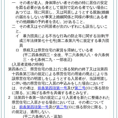
一
その者が老人、身体障がい者その他の特に居住の安定
を図る必要がある者として規則で定める者でない場合に
あつては、現に同居し、又は同居しようとする親族
(婚姻
の届出をしないが事実上婚姻関係と同様の事情にある者
その他婚姻の予約者を含む。)
があること。
二
その者又はその同居者が次のいずれにも該当しないこ
と。
イ
暴力団員による不当な行為の防止等に関する法律
(平
成三年法律第七十七号)
第二条第六号に規定する暴力団
員
ロ
県税又は県営住宅の家賃を滞納している者
(平二四条例四三・全改、平二六条例八八・令六条例
三・令七条例二九・一部改正)
(入居者資格の特例)
第四条の二
県営住宅の借上げに係る契約の終了又は法第四
十四条第三項の規定による県営住宅の用途の廃止により当
該県営住宅の明渡しをしようとする入居者が、当該明渡し
に伴い他の県営住宅に入居の申込みをした場合において
は、その者は、
前条第四項第一号
及び
第二号
(ロに係る部分
に限る。)
に掲げる条件を具備する者とみなす。
2
法第四十条第一項の規定により入居者を新たに整備された
県営住宅に入居させる場合においては、その者について
は、
前条第四項第一号
及び
第二号
(ロに係る部分に限る。)
の規定は、適用しない。
(平二六条例八八・追加)