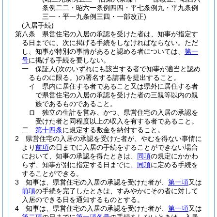
条例二二・昭六一条例四四・平七条例九・平九条例
三一・平一九条例三四・一部改正)
(入居手続)
第八条
県営住宅の入居の承認を受けた者は、知事が指定す
る日までに、次に掲げる手続をしなければならない。
ただ
し、知事が特別の事情があると認める者については、
第一
号
に掲げる手続を要しない。
一
保証人
(次のいずれにも該当する者で知事が適当と認め
るものに限る。)
の署名する請書を提出すること。
イ
県内に居住する者であること又は県外に居住する者
で県営住宅の入居の承認を受けた者の三親等以内の親
族であるものであること。
ロ
独立の生計を営み、かつ、県営住宅の入居の承認を
受けた者と同程度以上の収入を有する者であること。
二
第十四条
に規定する敷金を納付すること。
2
県営住宅の入居の承認を受けた者が、やむを得ない事情に
より
前項
の日までに入居の手続をすることができない場合
において、知事の承認を得たときは、
同項
の規定にかかわ
らず、知事が別に指定する日までに、
同項
に定める手続を
することができる。
3
知事は、県営住宅の入居の承認を受けた者が、
第一項
又は
前項
の手続を完了したときは、すみやかにその者に対して
入居のできる日を通知するものとする。
4
知事は、県営住宅の入居の承認を受けた者が、
第一項
又は