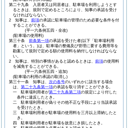
第二十九条
入居者又は同居者は、駐車場を利用しようとす
るときは、規則で定めるところにより、知事の承認を受け
なければならない。
2
知事は、
前項
の承認に駐車場の管理のため必要な条件を付
することができる。
(平一六条例五四・全改)
(駐車場の使用料)
第三十条
前条第一項
の承認を受けた者
(以下「駐車場利用
者」という。)
は、駐車場の整備及び管理に要する費用等を
勘案して規則で定める額の使用料を納付しなければならな
い。
2
知事は、特別の事情があると認めるときは、
前項
の使用料
を減免することができる。
(平一六条例五四・追加)
(駐車場の利用の承認の取消し)
第三十一条
知事は、
次の各号
のいずれかに該当する場合
は、
第二十九条第一項
の承認を取り消すことができる。
一
駐車場利用者が
第二十九条第二項
の規定により付した
条件に違反したとき。
二
駐車場利用者が偽りその他不正な手段により当該承認
を受けたとき。
三
駐車場利用者が駐車場の使用料を三月以上滞納したと
き。
四
駐車場利用者が駐車場を故意にき損したとき。