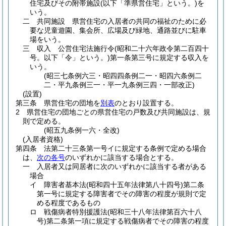
住宅及びその附帯施設
(以下「準県営住宅」という。)
を
いう。
二
共同施設 県営住宅の入居者の共同の福祉のために必
要な児童遊園、集会所、広場及び緑地、通路並びに駐車
場をいう。
三
収入 公営住宅法施行令
(昭和二十六年政令第二百四十
号。以下「令」という。)
第一条第三号に規定する収入を
いう。
(昭三七条例六三・昭四四条例二一・昭四六条例二
二・平九条例三一・平一九条例三四・一部改正)
(設置)
第三条
県営住宅の団地を
別表
のとおり設置する。
2
県営住宅の団地ごとの県営住宅の戸数及び共同施設は、規
則で定める。
(昭五九条例一六・全改)
(入居者資格)
第四条
法第二十三条第一号イに規定する条例で定める場合
は、
次の各号
のいずれかに該当する場合とする。
一
入居者又は同居者に次のいずれかに該当する者がある
場合
イ
障害者基本法
(昭和四十五年法律第八十四号)
第二条
第一号に規定する障害者でその障害の程度が規則で定
める程度であるもの
ロ
戦傷病者特別援護法
(昭和三十八年法律第百六十八
号)
第二条第一項に規定する戦傷病者でその障害の程度