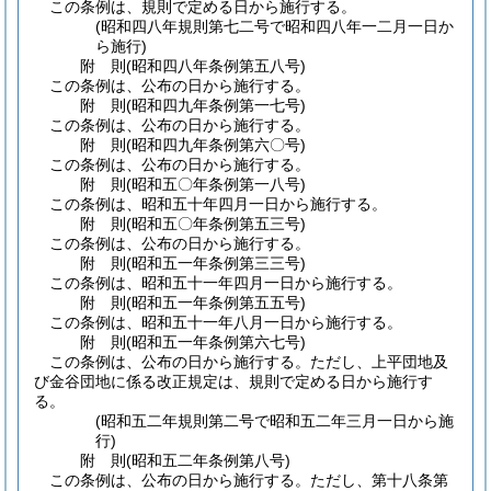
この条例は、規則で定める日から施行する。
(昭和四八年規則第七二号で昭和四八年一二月一日か
ら施行)
附
則
(昭和四八年
条例第五八号)
この条例は、公布の日から施行する。
附
則
(昭和四九年
条例第一七号)
この条例は、公布の日から施行する。
附
則
(昭和四九年
条例第六〇号)
この条例は、公布の日から施行する。
附
則
(昭和五〇年
条例第一八号)
この条例は、昭和五十年四月一日から施行する。
附
則
(昭和五〇年
条例第五三号)
この条例は、公布の日から施行する。
附
則
(昭和五一年
条例第三三号)
この条例は、昭和五十一年四月一日から施行する。
附
則
(昭和五一年
条例第五五号)
この条例は、昭和五十一年八月一日から施行する。
附
則
(昭和五一年
条例第六七号)
この条例は、公布の日から施行する。
ただし、上平団地及
び金谷団地に係る改正規定は、規則で定める日から施行す
る。
(昭和五二年規則第二号で昭和五二年三月一日から施
行)
附
則
(昭和五二年
条例第八号)
この条例は、公布の日から施行する。
ただし、第十八条第