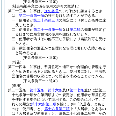
(平九条例三一・追加)
(社会福祉事業に係る使用の許可の取消し)
第二十三条
知事は、
次の各号
のいずれかに該当するとき
は、
第二十条第一項
の許可を取り消すことができる。
一
使用者が
第二十条第三項
の規定により付した条件に違
反したとき。
二
使用者が
第二十一条第一項
又は
第二項
の知事が指定す
る日までに県営住宅の使用を開始しないとき。
三
使用者が偽りその他不正な手段により当該許可を受け
たとき。
四
県営住宅の適正かつ合理的な管理に著しい支障がある
と認めるとき。
(平九条例三一・追加)
(報告)
第二十四条
知事は、県営住宅の適正かつ合理的な管理を行
うため必要があると認めるときは、使用者に対し、当該県
営住宅の使用の状況について報告を求めることができる。
(平九条例三一・追加)
(準用)
第二十五条
第十五条
、
第十六条
及び
第十七条
並びに法第二
十七条第一項から第四項までの規定は、使用者が県営住宅
を使用する場合について準用する。
この場合において、こ
れらの規定
(
第十六条第二項
を除く。)
中「入居者」とある
のは「使用者」と、
第十六条第二項
中「入居者」とあるの
は「入居者及び使用者」と、法第二十七条第二項中「その