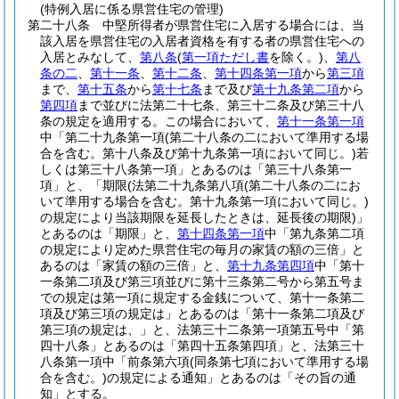
(特例入居に係る県営住宅の管理)
第二十八条
中堅所得者が県営住宅に入居する場合には、当
該入居を県営住宅の入居者資格を有する者の県営住宅への
入居とみなして、
第八条
(
第一項ただし書
を除く。)
、
第八
条の二
、
第十一条
、
第十二条
、
第十四条第一項
から
第三項
まで、
第十五条
から
第十七条
まで及び
第十九条第二項
から
第四項
まで並びに法第二十七条、第三十二条及び第三十八
条の規定を適用する。
この場合において、
第十一条第一項
中「第二十九条第一項
(第二十八条の二において準用する場
合を含む。第十八条及び第十九条第一項において同じ。)
若
しくは第三十八条第一項」とあるのは「第三十八条第一
項」と、「期限
(法第二十九条第八項
(第二十八条の二にお
いて準用する場合を含む。第十九条第一項において同じ。)
の規定により当該期限を延長したときは、延長後の期限)
」
とあるのは「期限」と、
第十四条第一項
中「第九条第二項
の規定により定めた県営住宅の毎月の家賃の額の三倍」と
あるのは「家賃の額の三倍」と、
第十九条第四項
中「第十
一条第二項及び第三項並びに第十三条第二号から第五号ま
での規定は第一項に規定する金銭について、第十一条第二
項及び第三項の規定は」とあるのは「第十一条第二項及び
第三項の規定は、」と、法第三十二条第一項第五号中「第
四十八条」とあるのは「第四十五条第四項」と、法第三十
八条第一項中「前条第六項
(同条第七項において準用する場
合を含む。)
の規定による通知」とあるのは「その旨の通
知」とする。