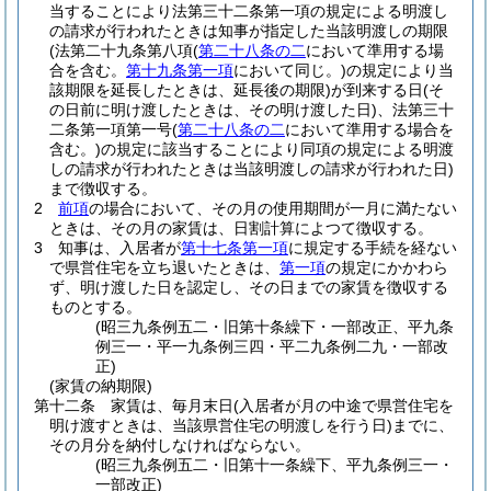
当することにより法第三十二条第一項の規定による明渡し
の請求が行われたときは知事が指定した当該明渡しの期限
(法第二十九条第八項
(
第二十八条の二
において準用する場
合を含む。
第十九条第一項
において同じ。)
の規定により当
該期限を延長したときは、延長後の期限)
が到来する日
(そ
の日前に明け渡したときは、その明け渡した日)
、法第三十
二条第一項第一号
(
第二十八条の二
において準用する場合を
含む。)
の規定に該当することにより同項の規定による明渡
しの請求が行われたときは当該明渡しの請求が行われた日)
まで徴収する。
2
前項
の場合において、その月の使用期間が一月に満たない
ときは、その月の家賃は、日割計算によつて徴収する。
3
知事は、入居者が
第十七条第一項
に規定する手続を経ない
で県営住宅を立ち退いたときは、
第一項
の規定にかかわら
ず、明け渡した日を認定し、その日までの家賃を徴収する
ものとする。
(昭三九条例五二・旧第十条繰下・一部改正、平九条
例三一・平一九条例三四・平二九条例二九・一部改
正)
(家賃の納期限)
第十二条
家賃は、毎月末日
(入居者が月の中途で県営住宅を
明け渡すときは、当該県営住宅の明渡しを行う日)
までに、
その月分を納付しなければならない。
(昭三九条例五二・旧第十一条繰下、平九条例三一・
一部改正)