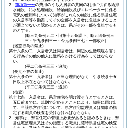
2
前項第一号
の費用のうち入居者の共同の利用に供する給排
水施設、汚水処理施設、給油施設及びエレベーターに係る
電気の使用料について知事がこれらの施設に係る県営住宅
の入居率等を勘案してその全部を入居者に負担させること
が適当でないと認めるときは、県がその一部を負担するも
のとする。
(昭三九条例五二・旧第十五条繰下、昭五四条例三
三・平九条例三一・令元条例三七・一部改正)
(迷惑行為の禁止)
第十六条の二
入居者又は同居者は、周辺の生活環境を害す
る行為その他の他人に迷惑をかける行為をしてはならな
い。
(平二〇条例三三・追加)
(長期不在の禁止)
第十六条の三
入居者は、正当な理由がなく、引き続き十五
日以上不在となつてはならない。
(平二〇条例三三・追加)
(検査)
第十七条
入居者は、県営住宅を明け渡そうとするときは、
五日前までに、規則で定めるところにより、知事に届け出
て、当該県営住宅について、県営住宅監理員又は知事の指
定する職員の検査を受けなければならない。
2
知事は、県営住宅の管理上必要があると認めるときは、県
営住宅監理員又はその指定する職員に随時県営住宅の検査