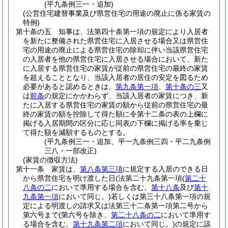
(平九条例三一・追加)
(公営住宅建替事業及び県営住宅の用途の廃止に係る家賃の
特例)
第十条の五
知事は、法第四十条第一項の規定により入居者
を新たに整備された県営住宅に入居させる場合又は県営住
宅の用途の廃止による県営住宅の除却に伴い当該県営住宅
の入居者を他の県営住宅に入居させる場合において、新た
に入居する県営住宅の家賃が従前の県営住宅の最終の家賃
を超えることとなり、当該入居者の居住の安定を図るため
必要があると認めるときは、
第九条第一項
、
第十条の三
又
は
前条
の規定にかかわらず、当該入居者の家賃につき、新
たに入居する県営住宅の家賃の額から従前の県営住宅の最
終の家賃の額を控除して得た額に令第十二条の表の上欄に
掲げる入居期間の区分に応じ同表の下欄に掲げる率を乗じ
て得た額を減額するものとする。
(平九条例三一・追加、平一九条例三四・平二九条例
三八・一部改正)
(家賃の徴収方法)
第十一条
家賃は、
第八条第三項
に規定する入居のできる日
から県営住宅を明け渡した日
(法第二十九条第一項
(
第二十
八条の二
において準用する場合を含む。
第十八条
及び
第十
九条第一項
において同じ。)
若しくは第三十八条第一項の規
定による明渡しの請求又は法第三十二条第一項第二号から
第六号まで
(第六号を除き、
第二十八条の二
において準用す
る場合を含む。
第十九条第二項
において同じ。)
の規定に該