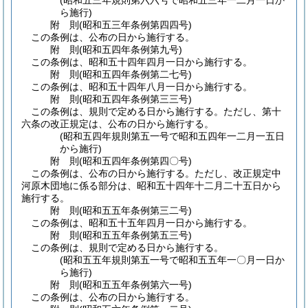
(昭和五三年規則第六六号で昭和五三年一二月一日か
ら施行)
附
則
(昭和五三年
条例第四四号)
この条例は、公布の日から施行する。
附
則
(昭和五四年
条例第九号)
この条例は、昭和五十四年四月一日から施行する。
附
則
(昭和五四年
条例第二七号)
この条例は、昭和五十四年八月一日から施行する。
附
則
(昭和五四年
条例第三三号)
この条例は、規則で定める日から施行する。
ただし、第十
六条の改正規定は、公布の日から施行する。
(昭和五四年規則第五一号で昭和五四年一二月一五日
から施行)
附
則
(昭和五四年
条例第四〇号)
この条例は、公布の日から施行する。
ただし、改正規定中
河原木団地に係る部分は、昭和五十四年十二月二十五日から
施行する。
附
則
(昭和五五年
条例第三二号)
この条例は、昭和五十五年四月一日から施行する。
附
則
(昭和五五年
条例第五三号)
この条例は、規則で定める日から施行する。
(昭和五五年規則第五一号で昭和五五年一〇月一日か
ら施行)
附
則
(昭和五五年
条例第六一号)
この条例は、公布の日から施行する。