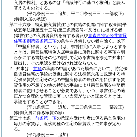
入居の権利」とあるのは「当該許可に基づく権利」と読み
替えるものとする。
(平九条例三一・追加、平二〇条例三三・一部改正)
(特例入居の承認)
第二十六条
特定優良賃貸住宅の供給の促進に関する法律
(平
成五年法律第五十二号)
第三条第四号イ又はロに掲げる者
(県営住宅の入居者資格を有する者及び
青森県特定公共賃貸
住宅条例第四条第二項
の条件を具備しない者を除く。以下
「中堅所得者」という。)
は、県営住宅に入居しようとする
ときは、県営住宅特例入居申込書に所得に関する事項を明
らかにする書類その他の規則で定める書類を添えて知事に
提出し、その承認を受けなければならない。
2
知事は、
前項
の承認の申請があつた場合において、特定優
良賃貸住宅の供給の促進に関する法律第六条に規定する特
定優良賃貸住宅その他の中堅所得者の居住の用に供する賃
貸住宅の不足その他の特別の事由により県営住宅を中堅所
得者に使用させることが必要であり、かつ、県営住宅の適
正かつ合理的な管理に著しい支障がないと認めるときは、
承認をすることができる。
(平九条例三一・追加、平二〇条例三三・一部改正)
(特例入居に係る家賃の額)
第二十七条
前条第一項
の承認を受けた者に係る県営住宅の
毎月の家賃は、近傍同種の住宅の家賃以下で知事が定め
る。
(平九条例三一・追加)