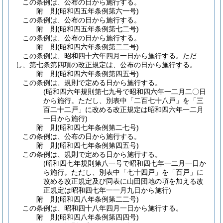
この条例は、公布の日から施行する。
附
則
(昭和四五年
条例第六一号)
この条例は、公布の日から施行する。
附
則
(昭和四五年
条例第七二号)
この条例は、公布の日から施行する。
附
則
(昭和四六年
条例第二二号)
この条例は、昭和四十六年四月一日から施行する。
ただ
し、第七条第四項の改正規定は、公布の日から施行する。
附
則
(昭和四六年
条例第四五号)
この条例は、規則で定める日から施行する。
(昭和四六年規則第七九号で昭和四六年一二月二〇日
から施行。ただし、別表中「二百七十八戸」を「三
百二十二戸」に改める改正規定は昭和四六年一二月
一日から施行)
附
則
(昭和四七年
条例第二七号)
この条例は、公布の日から施行する。
附
則
(昭和四七年
条例第四五号)
この条例は、規則で定める日から施行する。
(昭和四七年規則第八一号で昭和四七年一二月一日か
ら施行。ただし、別表中「七十四戸」を「百戸」に
改める改正規定及び同表に山田団地の項を加える改
正規定は昭和四七年一一月九日から施行)
附
則
(昭和四八年
条例第二二号)
この条例は、昭和四十八年四月一日から施行する。
附
則
(昭和四八年
条例第四四号)