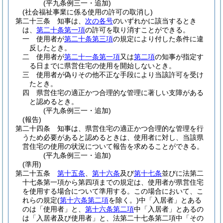
(平九条例三一・追加)
(社会福祉事業に係る使用の許可の取消し)
第二十三条
知事は、
次の各号
のいずれかに該当するとき
は、
第二十条第一項
の許可を取り消すことができる。
一
使用者が
第二十条第三項
の規定により付した条件に違
反したとき。
二
使用者が
第二十一条第一項
又は
第二項
の知事が指定す
る日までに県営住宅の使用を開始しないとき。
三
使用者が偽りその他不正な手段により当該許可を受け
たとき。
四
県営住宅の適正かつ合理的な管理に著しい支障がある
と認めるとき。
(平九条例三一・追加)
(報告)
第二十四条
知事は、県営住宅の適正かつ合理的な管理を行
うため必要があると認めるときは、使用者に対し、当該県
営住宅の使用の状況について報告を求めることができる。
(平九条例三一・追加)
(準用)
第二十五条
第十五条
、
第十六条
及び
第十七条
並びに法第二
十七条第一項から第四項までの規定は、使用者が県営住宅
を使用する場合について準用する。
この場合において、こ
れらの規定
(
第十六条第二項
を除く。)
中「入居者」とある
のは「使用者」と、
第十六条第二項
中「入居者」とあるの
は「入居者及び使用者」と、法第二十七条第二項中「その