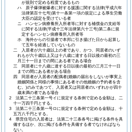
が規則で定める程度であるもの
ハ
原子爆弾被爆者に対する援護に関する法律
(平成六年
法律第百十七号)
第十一条第一項の規定による厚生労働
大臣の認定を受けている者
ニ
ハンセン病療養所入所者等に対する補償金の支給等
に関する法律
(平成十三年法律第六十三号)
第二条に規
定するハンセン病療養所入所者等
ホ
海外からの引揚者で本邦に引き揚げた日から起算し
て五年を経過していないもの
二
入居者が六十歳以上の者であり、かつ、同居者のいず
れもが六十歳以上又は十八歳に達する日以後の最初の三
月三十一日までの間にある者である場合
三
同居者に十八歳に達する日以後の最初の三月三十一日
までの間にある者がある場合
四
同居者が入居者の配偶者
(婚姻の届出をしないが事実上
婚姻関係と同様の事情にある者その他婚姻の予約者を含
む。)
のみであつて、入居者又は同居者のいずれかが四十
歳未満の者である場合
2
法第二十三条第一号イに規定する条例で定める金額は、二
十一万四千円とする。
3
法第二十三条第一号ロに規定する条例で定める金額は、十
五万八千円とする。
4
県営住宅の入居者は、法第二十三条各号に掲げる条件を具
備するほか、次に掲げる条件を具備する者でなければなら
ない。