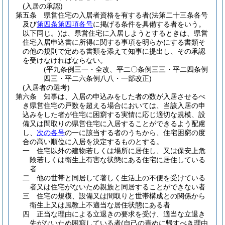
(入居の承認)
第五条
県営住宅の入居者資格を有する者
(法第二十三条各号
及び
第四条第四項各号
に掲げる条件を具備する者をいう。
以下同じ。)
は、県営住宅に入居しようとするときは、県営
住宅入居申込書に所得に関する事項を明らかにする書類そ
の他の規則で定める書類を添えて知事に提出し、その承認
を受けなければならない。
(平九条例三一・全改、平二〇条例三三・平二四条例
四三・平二六条例八八・一部改正)
(入居者の選考)
第六条
知事は、入居の申込みをした者の数が入居させるべ
き県営住宅の戸数を超える場合においては、当該入居の申
込みをした者が住宅に困窮する実情に応じ適切な規模、設
備又は間取りの県営住宅に入居することができるよう配慮
し、
次の各号
の一に該当する者のうちから、住宅困窮の度
合の高い順位に入居を決定するものとする。
一
住宅以外の建物若しくは場所に居住し、又は保安上危
険若しくは衛生上有害な状態にある住宅に居住している
者
二
他の世帯と同居して著しく生活上の不便を受けている
者又は住宅がないため親族と同居することができない者
三
住宅の規模、設備又は間取りと世帯構成との関係から
衛生上又は風教上不適当な居住状態にある者
四
正当な理由による立退きの要求を受け、適当な立退き
先がないため困窮している者
(自己の責めに帰すべき理由