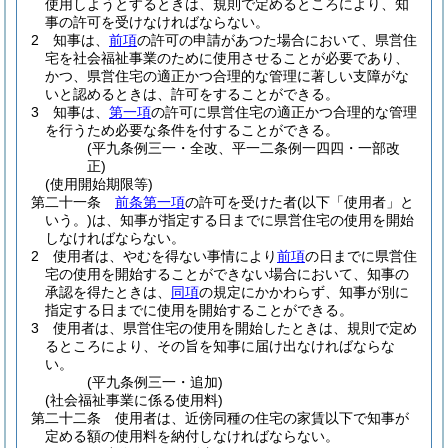
使用しようとするときは、規則で定めるところにより、知
事の許可を受けなければならない。
2
知事は、
前項
の許可の申請があつた場合において、県営住
宅を社会福祉事業のために使用させることが必要であり、
かつ、県営住宅の適正かつ合理的な管理に著しい支障がな
いと認めるときは、許可をすることができる。
3
知事は、
第一項
の許可に県営住宅の適正かつ合理的な管理
を行うため必要な条件を付することができる。
(平九条例三一・全改、平一二条例一四四・一部改
正)
(使用開始期限等)
第二十一条
前条第一項
の許可を受けた者
(以下「使用者」と
いう。)
は、知事が指定する日までに県営住宅の使用を開始
しなければならない。
2
使用者は、やむを得ない事情により
前項
の日までに県営住
宅の使用を開始することができない場合において、知事の
承認を得たときは、
同項
の規定にかかわらず、知事が別に
指定する日までに使用を開始することができる。
3
使用者は、県営住宅の使用を開始したときは、規則で定め
るところにより、その旨を知事に届け出なければならな
い。
(平九条例三一・追加)
(社会福祉事業に係る使用料)
第二十二条
使用者は、近傍同種の住宅の家賃以下で知事が
定める額の使用料を納付しなければならない。