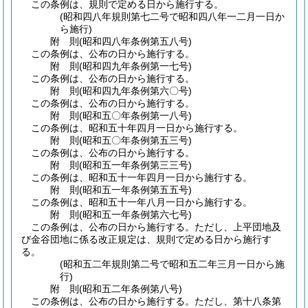
この条例は、規則で定める日から施行する。
(昭和四八年規則第七二号で昭和四八年一二月一日か
ら施行)
附
則
(昭和四八年
条例第五八号)
この条例は、公布の日から施行する。
附
則
(昭和四九年
条例第一七号)
この条例は、公布の日から施行する。
附
則
(昭和四九年
条例第六〇号)
この条例は、公布の日から施行する。
附
則
(昭和五〇年
条例第一八号)
この条例は、昭和五十年四月一日から施行する。
附
則
(昭和五〇年
条例第五三号)
この条例は、公布の日から施行する。
附
則
(昭和五一年
条例第三三号)
この条例は、昭和五十一年四月一日から施行する。
附
則
(昭和五一年
条例第五五号)
この条例は、昭和五十一年八月一日から施行する。
附
則
(昭和五一年
条例第六七号)
この条例は、公布の日から施行する。
ただし、上平団地及
び金谷団地に係る改正規定は、規則で定める日から施行す
る。
(昭和五二年規則第二号で昭和五二年三月一日から施
行)
附
則
(昭和五二年
条例第八号)
この条例は、公布の日から施行する。
ただし、第十八条第