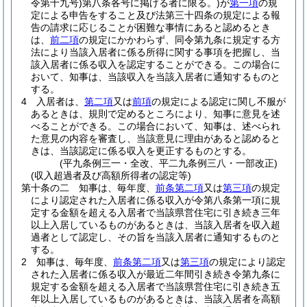
令第十九号)
第八条各号に掲げる者に限る。)
が
第一項
の規
定による申告をすること及び法第三十四条の規定による報
告の請求に応じることが困難な事情にあると認めるとき
は、
前二項
の規定にかかわらず、同令第九条に規定する方
法により当該入居者に係る所得に関する事項を把握し、当
該入居者に係る収入を認定することができる。
この場合に
おいて、知事は、当該収入を当該入居者に通知するものと
する。
4
入居者は、
第二項
又は
前項
の規定による認定に関し不服が
あるときは、規則で定めるところにより、知事に意見を述
べることができる。
この場合において、知事は、述べられ
た意見の内容を審査し、当該意見に理由があると認めると
きは、当該認定に係る収入を更正するものとする。
(平九条例三一・全改、平二九条例三八・一部改正)
(収入超過者及び高額所得者の認定等)
第十条の二
知事は、毎年度、
前条第二項
又は
第三項
の規定
により認定された入居者に係る収入が令第八条第一項に規
定する金額を超える入居者で当該県営住宅に引き続き三年
以上入居しているものがあるときは、当該入居者を収入超
過者として認定し、その旨を当該入居者に通知するものと
する。
2
知事は、毎年度、
前条第二項
又は
第三項
の規定により認定
された入居者に係る収入が最近二年間引き続き令第九条に
規定する金額を超える入居者で当該県営住宅に引き続き五
年以上入居しているものがあるときは、当該入居者を高額