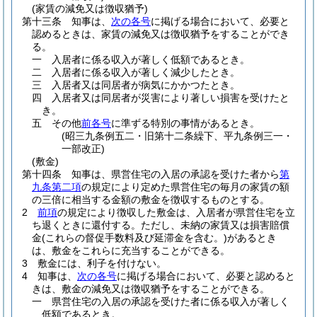
(家賃の減免又は徴収猶予)
第十三条
知事は、
次の各号
に掲げる場合において、必要と
認めるときは、家賃の減免又は徴収猶予をすることができ
る。
一
入居者に係る収入が著しく低額であるとき。
二
入居者に係る収入が著しく減少したとき。
三
入居者又は同居者が病気にかかつたとき。
四
入居者又は同居者が災害により著しい損害を受けたと
き。
五
その他
前各号
に準ずる特別の事情があるとき。
(昭三九条例五二・旧第十二条繰下、平九条例三一・
一部改正)
(敷金)
第十四条
知事は、県営住宅の入居の承認を受けた者から
第
九条第二項
の規定により定めた県営住宅の毎月の家賃の額
の三倍に相当する金額の敷金を徴収するものとする。
2
前項
の規定により徴収した敷金は、入居者が県営住宅を立
ち退くときに還付する。
ただし、未納の家賃又は損害賠償
金
(これらの督促手数料及び延滞金を含む。)
があるとき
は、敷金をこれらに充当することができる。
3
敷金には、利子を付けない。
4
知事は、
次の各号
に掲げる場合において、必要と認めると
きは、敷金の減免又は徴収猶予をすることができる。
一
県営住宅の入居の承認を受けた者に係る収入が著しく
低額であるとき。