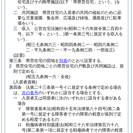
住宅及びその附帯施設
(以下「準県営住宅」という。)
を
いう。
二
共同施設 県営住宅の入居者の共同の福祉のために必
要な児童遊園、集会所、広場及び緑地、通路並びに駐車
場をいう。
三
収入 公営住宅法施行令
(昭和二十六年政令第二百四十
号。以下「令」という。)
第一条第三号に規定する収入を
いう。
(昭三七条例六三・昭四四条例二一・昭四六条例二
二・平九条例三一・平一九条例三四・一部改正)
(設置)
第三条
県営住宅の団地を
別表
のとおり設置する。
2
県営住宅の団地ごとの県営住宅の戸数及び共同施設は、規
則で定める。
(昭五九条例一六・全改)
(入居者資格)
第四条
法第二十三条第一号イに規定する条例で定める場合
は、
次の各号
のいずれかに該当する場合とする。
一
入居者又は同居者に次のいずれかに該当する者がある
場合
イ
障害者基本法
(昭和四十五年法律第八十四号)
第二条
第一号に規定する障害者でその障害の程度が規則で定
める程度であるもの
ロ
戦傷病者特別援護法
(昭和三十八年法律第百六十八
号)
第二条第一項に規定する戦傷病者でその障害の程度