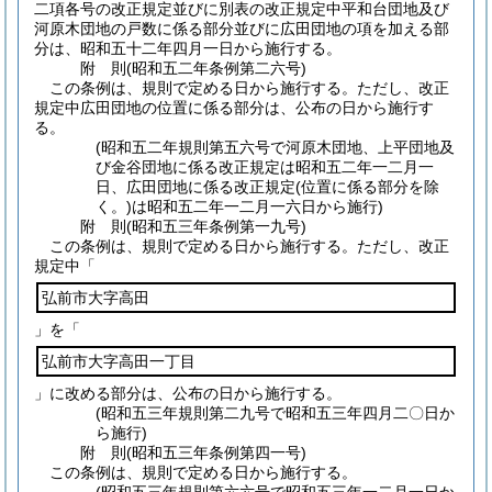
二項各号の改正規定並びに別表の改正規定中平和台団地及び
河原木団地の戸数に係る部分並びに広田団地の項を加える部
分は、昭和五十二年四月一日から施行する。
附
則
(昭和五二年
条例第二六号)
この条例は、規則で定める日から施行する。
ただし、改正
規定中広田団地の位置に係る部分は、公布の日から施行す
る。
(昭和五二年規則第五六号で河原木団地、上平団地及
び金谷団地に係る改正規定は昭和五二年一二月一
日、広田団地に係る改正規定(位置に係る部分を除
く。)は昭和五二年一二月一六日から施行)
附
則
(昭和五三年
条例第一九号)
この条例は、規則で定める日から施行する。
ただし、改正
規定中「
弘前市大字高田
」を「
弘前市大字高田一丁目
」に改める部分は、公布の日から施行する。
(昭和五三年規則第二九号で昭和五三年四月二〇日か
ら施行)
附
則
(昭和五三年
条例第四一号)
この条例は、規則で定める日から施行する。