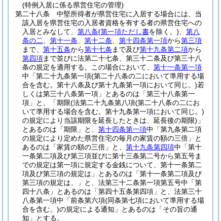
(特例入居に係る県営住宅の管理)
第二十八条
中堅所得者が県営住宅に入居する場合には、当
該入居を県営住宅の入居者資格を有する者の県営住宅への
入居とみなして、
第八条
(
第一項ただし書
を除く。)
、
第八
条の二
、
第十一条
、
第十二条
、
第十四条第一項
から
第三項
まで、
第十五条
から
第十七条
まで及び
第十九条第二項
から
第四項
まで並びに法第二十七条、第三十二条及び第三十八
条の規定を適用する。
この場合において、
第十一条第一項
中「第二十九条第一項
(第二十八条の二において準用する場
合を含む。第十八条及び第十九条第一項において同じ。)
若
しくは第三十八条第一項」とあるのは「第三十八条第一
項」と、「期限
(法第二十九条第八項
(第二十八条の二にお
いて準用する場合を含む。第十九条第一項において同じ。)
の規定により当該期限を延長したときは、延長後の期限)
」
とあるのは「期限」と、
第十四条第一項
中「第九条第二項
の規定により定めた県営住宅の毎月の家賃の額の三倍」と
あるのは「家賃の額の三倍」と、
第十九条第四項
中「第十
一条第二項及び第三項並びに第十三条第二号から第五号ま
での規定は第一項に規定する金銭について、第十一条第二
項及び第三項の規定は」とあるのは「第十一条第二項及び
第三項の規定は、」と、法第三十二条第一項第五号中「第
四十八条」とあるのは「第四十五条第四項」と、法第三十
八条第一項中「前条第六項
(同条第七項において準用する場
合を含む。)
の規定による通知」とあるのは「その旨の通
知」とする。