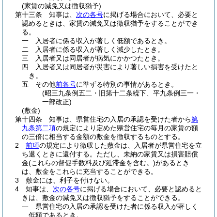
(家賃の減免又は徴収猶予)
第十三条
知事は、
次の各号
に掲げる場合において、必要と
認めるときは、家賃の減免又は徴収猶予をすることができ
る。
一
入居者に係る収入が著しく低額であるとき。
二
入居者に係る収入が著しく減少したとき。
三
入居者又は同居者が病気にかかつたとき。
四
入居者又は同居者が災害により著しい損害を受けたと
き。
五
その他
前各号
に準ずる特別の事情があるとき。
(昭三九条例五二・旧第十二条繰下、平九条例三一・
一部改正)
(敷金)
第十四条
知事は、県営住宅の入居の承認を受けた者から
第
九条第二項
の規定により定めた県営住宅の毎月の家賃の額
の三倍に相当する金額の敷金を徴収するものとする。
2
前項
の規定により徴収した敷金は、入居者が県営住宅を立
ち退くときに還付する。
ただし、未納の家賃又は損害賠償
金
(これらの督促手数料及び延滞金を含む。)
があるとき
は、敷金をこれらに充当することができる。
3
敷金には、利子を付けない。
4
知事は、
次の各号
に掲げる場合において、必要と認めると
きは、敷金の減免又は徴収猶予をすることができる。
一
県営住宅の入居の承認を受けた者に係る収入が著しく
低額であるとき。