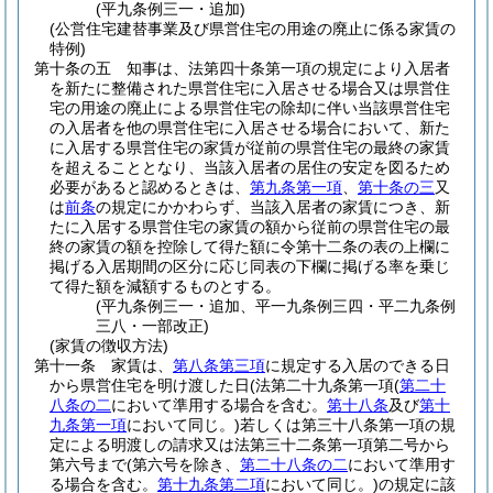
(平九条例三一・追加)
(公営住宅建替事業及び県営住宅の用途の廃止に係る家賃の
特例)
第十条の五
知事は、法第四十条第一項の規定により入居者
を新たに整備された県営住宅に入居させる場合又は県営住
宅の用途の廃止による県営住宅の除却に伴い当該県営住宅
の入居者を他の県営住宅に入居させる場合において、新た
に入居する県営住宅の家賃が従前の県営住宅の最終の家賃
を超えることとなり、当該入居者の居住の安定を図るため
必要があると認めるときは、
第九条第一項
、
第十条の三
又
は
前条
の規定にかかわらず、当該入居者の家賃につき、新
たに入居する県営住宅の家賃の額から従前の県営住宅の最
終の家賃の額を控除して得た額に令第十二条の表の上欄に
掲げる入居期間の区分に応じ同表の下欄に掲げる率を乗じ
て得た額を減額するものとする。
(平九条例三一・追加、平一九条例三四・平二九条例
三八・一部改正)
(家賃の徴収方法)
第十一条
家賃は、
第八条第三項
に規定する入居のできる日
から県営住宅を明け渡した日
(法第二十九条第一項
(
第二十
八条の二
において準用する場合を含む。
第十八条
及び
第十
九条第一項
において同じ。)
若しくは第三十八条第一項の規
定による明渡しの請求又は法第三十二条第一項第二号から
第六号まで
(第六号を除き、
第二十八条の二
において準用す
る場合を含む。
第十九条第二項
において同じ。)
の規定に該