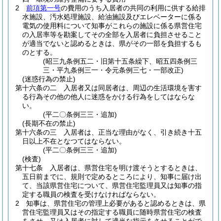
2
前項第一号
の費用のうち入居者の共同の利用に供する給排
水施設、汚水処理施設、給油施設及びエレベーターに係る
電気の使用料について知事がこれらの施設に係る県営住宅
の入居率等を勘案してその全部を入居者に負担させること
が適当でないと認めるときは、県がその一部を負担するも
のとする。
(昭三九条例五二・旧第十五条繰下、昭五四条例三
三・平九条例三一・令元条例三七・一部改正)
(迷惑行為の禁止)
第十六条の二
入居者又は同居者は、周辺の生活環境を害す
る行為その他の他人に迷惑をかける行為をしてはならな
い。
(平二〇条例三三・追加)
(長期不在の禁止)
第十六条の三
入居者は、正当な理由がなく、引き続き十五
日以上不在となつてはならない。
(平二〇条例三三・追加)
(検査)
第十七条
入居者は、県営住宅を明け渡そうとするときは、
五日前までに、規則で定めるところにより、知事に届け出
て、当該県営住宅について、県営住宅監理員又は知事の指
定する職員の検査を受けなければならない。
2
知事は、県営住宅の管理上必要があると認めるときは、県
営住宅監理員又はその指定する職員に随時県営住宅の検査