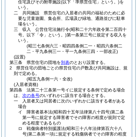
住宅及びその附帯施設
(以下「準県営住宅」という。)
を
いう。
二
共同施設 県営住宅の入居者の共同の福祉のために必
要な児童遊園、集会所、広場及び緑地、通路並びに駐車
場をいう。
三
収入 公営住宅法施行令
(昭和二十六年政令第二百四十
号。以下「令」という。)
第一条第三号に規定する収入を
いう。
(昭三七条例六三・昭四四条例二一・昭四六条例二
二・平九条例三一・平一九条例三四・一部改正)
(設置)
第三条
県営住宅の団地を
別表
のとおり設置する。
2
県営住宅の団地ごとの県営住宅の戸数及び共同施設は、規
則で定める。
(昭五九条例一六・全改)
(入居者資格)
第四条
法第二十三条第一号イに規定する条例で定める場合
は、
次の各号
のいずれかに該当する場合とする。
一
入居者又は同居者に次のいずれかに該当する者がある
場合
イ
障害者基本法
(昭和四十五年法律第八十四号)
第二条
第一号に規定する障害者でその障害の程度が規則で定
める程度であるもの
ロ
戦傷病者特別援護法
(昭和三十八年法律第百六十八
号)
第二条第一項に規定する戦傷病者でその障害の程度