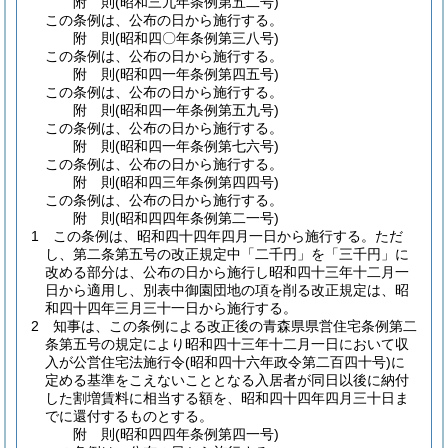
附
則
(昭和三九年
条例第五二号)
この条例は、公布の日から施行する。
附
則
(昭和四〇年
条例第三八号)
この条例は、公布の日から施行する。
附
則
(昭和四一年
条例第四五号)
この条例は、公布の日から施行する。
附
則
(昭和四一年
条例第五九号)
この条例は、公布の日から施行する。
附
則
(昭和四一年
条例第七六号)
この条例は、公布の日から施行する。
附
則
(昭和四三年
条例第四四号)
この条例は、公布の日から施行する。
附
則
(昭和四四年
条例第二一号)
1
この条例は、昭和四十四年四月一日から施行する。
ただ
し、第二条第五号の改正規定中「二千円」を「三千円」に
改める部分は、公布の日から施行し昭和四十三年十二月一
日から適用し、別表中御園団地の項を削る改正規定は、昭
和四十四年三月三十一日から施行する。
2
知事は、この条例による改正後の青森県県営住宅条例第二
条第五号の規定により昭和四十三年十二月一日において収
入が公営住宅法施行令
(昭和四十六年政令第二百四十号)
に
定める基準をこえないこととなる入居者が同日以後に納付
した割増賃料に相当する額を、昭和四十四年四月三十日ま
でに還付するものとする。
附
則
(昭和四四年
条例第四一号)