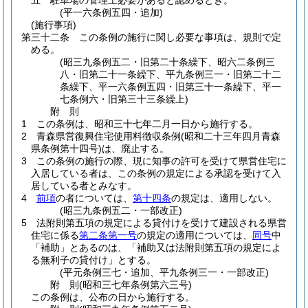
五
駐車場の管理上必要があると認めるとき。
(平一六条例五四・追加)
(施行事項)
第三十二条
この条例の施行に関し必要な事項は、規則で定
める。
(昭三九条例五二・旧第二十条繰下、昭六二条例三
八・旧第二十一条繰下、平九条例三一・旧第二十二
条繰下、平一六条例五四・旧第三十一条繰下、平一
七条例六・旧第三十三条繰上)
附
則
1
この条例は、昭和三十七年二月一日から施行する。
2
青森県営復興住宅使用料徴収条例
(昭和二十三年四月青森
県条例第十四号)
は、廃止する。
3
この条例の施行の際、現に知事の許可を受けて県営住宅に
入居している者は、この条例の規定による承認を受けて入
居している者とみなす。
4
前項
の者については、
第十四条
の規定は、適用しない。
(昭三九条例五二・一部改正)
5
法附則第五項の規定による貸付けを受けて建設される県営
住宅に係る
第二条第一号
の規定の適用については、
同号
中
「補助」とあるのは、「補助又は法附則第五項の規定によ
る無利子の貸付け」とする。
(平元条例三七・追加、平九条例三一・一部改正)
附
則
(昭和三七年
条例第六三号)
この条例は、公布の日から施行する。