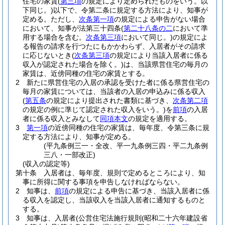
住宅の家賃
(
第三項
の規定により定められたものをいう。以
下同じ。)
以下で、令第二条に規定する方法により、知事が
定める。
ただし、
次条第一項
の規定による申告がない場合
において、知事が法第三十四条
(
第二十八条の二
において準
用する場合を含む。
次条第三項
において同じ。)
の規定によ
る報告の請求を行つたにもかかわらず、入居者がその請求
に応じないとき
(
次条第三項
の規定により当該入居者に係る
収入が認定された場合を除く。)
は、当該県営住宅の毎月の
家賃は、近傍同種の住宅の家賃とする。
2
新たに県営住宅の入居の承認を受けた者に係る県営住宅の
毎月の家賃については、当該者の入居の申込みに係る収入
(
第五条
の規定により提出された書類に基づき、
次条第二項
の規定の例に準じて認定された収入をいう。)
を
前項
の入居
者に係る収入とみなして
同項本文
の規定を適用する。
3
第一項
の近傍同種の住宅の家賃は、毎年度、令第三条に規
定する方法により、知事が定める。
(平九条例三一・全改、平一九条例三四・平二九条例
三八・一部改正)
(収入の認定等)
第十条
入居者は、毎年度、規則で定めるところにより、知
事に所得に関する事項を申告しなければならない。
2
知事は、
前項
の規定による申告に基づき、当該入居者に係
る収入を認定し、当該収入を当該入居者に通知するものと
する。
3
知事は、入居者
(公営住宅法施行規則
(昭和二十六年建設省