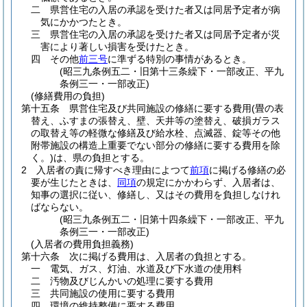
二
県営住宅の入居の承認を受けた者又は同居予定者が病
気にかかつたとき。
三
県営住宅の入居の承認を受けた者又は同居予定者が災
害により著しい損害を受けたとき。
四
その他
前三号
に準ずる特別の事情があるとき。
(昭三九条例五二・旧第十三条繰下・一部改正、平九
条例三一・一部改正)
(修繕費用の負担)
第十五条
県営住宅及び共同施設の修繕に要する費用
(畳の表
替え、ふすまの張替え、壁、天井等の塗替え、破損ガラス
の取替え等の軽微な修繕及び給水栓、点滅器、錠等その他
附帯施設の構造上重要でない部分の修繕に要する費用を除
く。)
は、県の負担とする。
2
入居者の責に帰すべき理由によつて
前項
に掲げる修繕の必
要が生じたときは、
同項
の規定にかかわらず、入居者は、
知事の選択に従い、修繕し、又はその費用を負担しなけれ
ばならない。
(昭三九条例五二・旧第十四条繰下・一部改正、平九
条例三一・一部改正)
(入居者の費用負担義務)
第十六条
次に掲げる費用は、入居者の負担とする。
一
電気、ガス、灯油、水道及び下水道の使用料
二
汚物及びじんかいの処理に要する費用
三
共同施設の使用に要する費用
四
環境の維持整備に要する費用