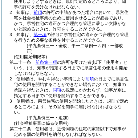
使用しようとするときは、規則で定めるところにより、知
事の許可を受けなければならない。
2
知事は、
前項
の許可の申請があつた場合において、県営住
宅を社会福祉事業のために使用させることが必要であり、
かつ、県営住宅の適正かつ合理的な管理に著しい支障がな
いと認めるときは、許可をすることができる。
3
知事は、
第一項
の許可に県営住宅の適正かつ合理的な管理
を行うため必要な条件を付することができる。
(平九条例三一・全改、平一二条例一四四・一部改
正)
(使用開始期限等)
第二十一条
前条第一項
の許可を受けた者
(以下「使用者」と
いう。)
は、知事が指定する日までに県営住宅の使用を開始
しなければならない。
2
使用者は、やむを得ない事情により
前項
の日までに県営住
宅の使用を開始することができない場合において、知事の
承認を得たときは、
同項
の規定にかかわらず、知事が別に
指定する日までに使用を開始することができる。
3
使用者は、県営住宅の使用を開始したときは、規則で定め
るところにより、その旨を知事に届け出なければならな
い。
(平九条例三一・追加)
(社会福祉事業に係る使用料)
第二十二条
使用者は、近傍同種の住宅の家賃以下で知事が
定める額の使用料を納付しなければならない。