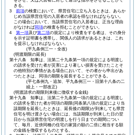
をさせ、又は入居者に対して適当な指示をさせることがで
きる。
3
前項
の検査において、県営住宅に立ち入るときは、あらか
じめ当該県営住宅の入居者の承認を得なければならない。
この場合において、当該県営住宅の入居者は、正当な理由
がなければ
同項
の検査を拒むことができない。
4
第一項
及び
第二項
の規定により検査をする者は、その身分
を示す証明書を携帯し、関係人の請求があるときは、これ
を提示しなければならない。
(平九条例三一・全改)
(明渡期限の延長)
第十八条
知事は、法第二十九条第一項の規定による明渡し
の請求を受けた者が災害により著しい損害を受けたことそ
の他特別の事情がある場合において、その者から申出があ
つたときは、同項の期限を延長することができる。
(平七条例九・追加、平九条例三一・旧第十八条の二
繰上・一部改正)
(明渡請求の期限到来後に徴収する金銭)
第十九条
知事は、法第二十九条第一項の規定による明渡し
の請求を受けた者が同項の期限
(同条第八項の規定により当
該期限を延長したときは、延長後の期限)
が到来しても県営
住宅を明け渡さない場合には、当該期限が到来した日の翌
日から当該県営住宅の明渡しを行う日までの期間につい
て、毎月、近傍同種の住宅の家賃の額の二倍に相当する額
の金銭を徴収するものとする。