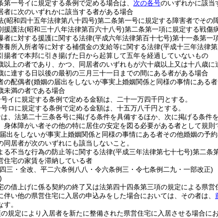
条第一号イに規定する条例で定める場合は、
次の各号
のいずれかに該当
居者に次のいずれかに該当する者がある場合
法
(昭和四十五年法律第八十四号)
第二条第一号に規定する障害者でその
別援護法
(昭和三十八年法律第百六十八号)
第二条第一項に規定する戦傷
爆者に対する援護に関する法律
(平成六年法律第百十七号)
第十一条第一
療養所入所者等に対する補償金の支給等に関する法律
(平成十三年法律第
引揚者で本邦に引き揚げた日から起算して五年を経過していないもの
歳以上の者であり、かつ、同居者のいずれもが六十歳以上又は十八歳に
歳に達する日以後の最初の三月三十一日までの間にある者がある場合
者の配偶者
(婚姻の届出をしないが事実上婚姻関係と同様の事情にある者
歳未満の者である場合
一号イに規定する条例で定める金額は、二十一万四千円とする。
一号ロに規定する条例で定める金額は、十五万八千円とする。
者は、法第二十三条各号に掲げる条件を具備するほか、次に掲げる条件
、身体障がい者その他の特に居住の安定を図る必要がある者として規則
の届出をしないが事実上婚姻関係と同様の事情にある者その他婚姻の予約
の同居者が次のいずれにも該当しないこと。
よる不当な行為の防止等に関する法律
(平成三年法律第七十七号)
第二条
営住宅の家賃を滞納している者
例四三・全改、平二六条例八八・令六条例三・令七条例二九・一部改正)
)
宅の借上げに係る契約の終了又は法第四十四条第三項の規定による県営
に伴い他の県営住宅に入居の申込みをした場合においては、その者は、
なす。
項の規定により入居者を新たに整備された県営住宅に入居させる場合に