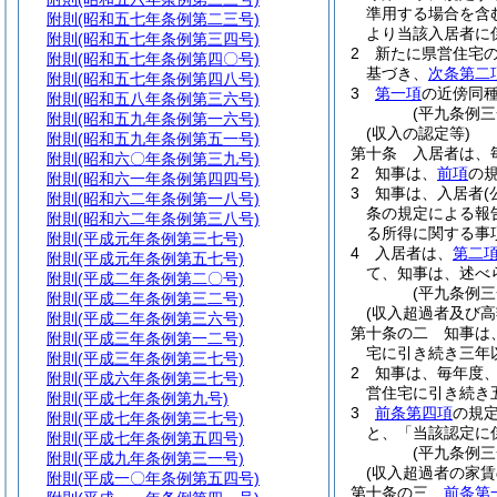
準用する場合を含
附則
(昭和五七年条例第二三号)
より当該入居者に
附則
(昭和五七年条例第三四号)
2
新たに県営住宅
附則
(昭和五七年条例第四〇号)
基づき、
次条第二
附則
(昭和五七年条例第四八号)
3
第一項
の近傍同
附則
(昭和五八年条例第三六号)
(平九条例
附則
(昭和五九年条例第一六号)
(収入の認定等)
附則
(昭和五九年条例第五一号)
第十条
入居者は、
附則
(昭和六〇年条例第三九号)
2
知事は、
前項
の
附則
(昭和六一年条例第四四号)
3
知事は、入居者
附則
(昭和六二年条例第一八号)
条の規定による報
附則
(昭和六二年条例第三八号)
る所得に関する事
附則
(平成元年条例第三七号)
4
入居者は、
第二
附則
(平成元年条例第五七号)
て、知事は、述べ
附則
(平成二年条例第二〇号)
(平九条例
附則
(平成二年条例第三二号)
(収入超過者及び高
附則
(平成二年条例第三六号)
第十条の二
知事は
附則
(平成三年条例第一二号)
宅に引き続き三年
附則
(平成三年条例第三七号)
2
知事は、毎年度
附則
(平成六年条例第三七号)
営住宅に引き続き
附則
(平成七年条例第九号)
3
前条第四項
の規
附則
(平成七年条例第三七号)
と、「当該認定に
附則
(平成七年条例第五四号)
(平九条例
附則
(平成九年条例第三一号)
(収入超過者の家賃
附則
(平成一〇年条例第五四号)
第十条の三
前条第