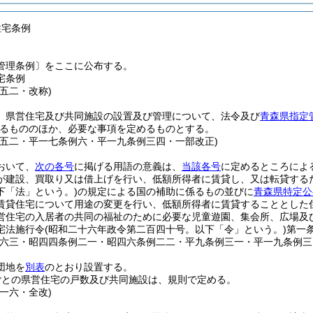
住宅条例
管理条例〕をここに公布する。
宅条例
五二・改称)
、県営住宅及び共同施設の設置及び管理について、法令及び
青森県指定
るもののほか、必要な事項を定めるものとする。
例五二・平一七条例六・平一九条例三四・一部改正)
おいて、
次の各号
に掲げる用語の意義は、
当該各号
に定めるところによ
が建設、買取り又は借上げを行い、低額所得者に賃貸し、又は転貸する
下「法」という。)
の規定による国の補助に係るもの並びに
青森県特定公
賃貸住宅について用途の変更を行い、低額所得者に賃貸することとした
営住宅の入居者の共同の福祉のために必要な児童遊園、集会所、広場及
宅法施行令
(昭和二十六年政令第二百四十号。以下「令」という。)
第一
例六三・昭四四条例二一・昭四六条例二二・平九条例三一・平一九条例三
団地を
別表
のとおり設置する。
ごとの県営住宅の戸数及び共同施設は、規則で定める。
一六・全改)