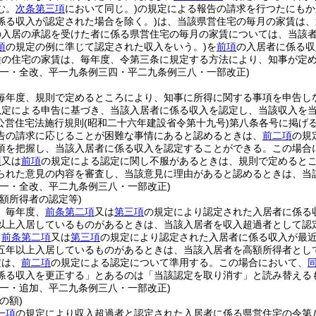
む。
次条第三項
において同じ。)
の規定による報告の請求を行つたにもか
係る収入が認定された場合を除く。)
は、当該県営住宅の毎月の家賃は、
の入居の承認を受けた者に係る県営住宅の毎月の家賃については、当該
項
の規定の例に準じて認定された収入をいう。)
を
前項
の入居者に係る収
種の住宅の家賃は、毎年度、令第三条に規定する方法により、知事が定
三一・全改、平一九条例三四・平二九条例三八・一部改正)
毎年度、規則で定めるところにより、知事に所得に関する事項を申告し
規定による申告に基づき、当該入居者に係る収入を認定し、当該収入を
(公営住宅法施行規則
(昭和二十六年建設省令第十九号)
第八条各号に掲げる
告の請求に応じることが困難な事情にあると認めるときは、
前二項
の規
項を把握し、当該入居者に係る収入を認定することができる。
この場合
項
又は
前項
の規定による認定に関し不服があるときは、規則で定めると
られた意見の内容を審査し、当該意見に理由があると認めるときは、当
三一・全改、平二九条例三八・一部改正)
額所得者の認定等)
、毎年度、
前条第二項
又は
第三項
の規定により認定された入居者に係る
以上入居しているものがあるときは、当該入居者を収入超過者として認
、
前条第二項
又は
第三項
の規定により認定された入居者に係る収入が最
五年以上入居しているものがあるときは、当該入居者を高額所得者とし
定は、
前二項
の規定による認定について準用する。
この場合において、
係る収入を更正する」とあるのは「当該認定を取り消す」と読み替える
三一・追加、平二九条例三八・一部改正)
の額)
一項
の規定により収入超過者と認定された入居者に係る県営住宅の令第