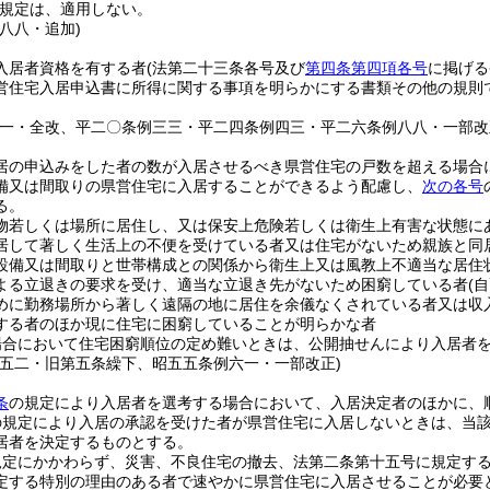
規定は、適用しない。
八八・追加)
入居者資格を有する者
(法第二十三条各号及び
第四条第四項各号
に掲げる
営住宅入居申込書に所得に関する事項を明らかにする書類その他の規則
三一・全改、平二〇条例三三・平二四条例四三・平二六条例八八・一部改
居の申込みをした者の数が入居させるべき県営住宅の戸数を超える場合
備又は間取りの県営住宅に入居することができるよう配慮し、
次の各号
る。
物若しくは場所に居住し、又は保安上危険若しくは衛生上有害な状態に
居して著しく生活上の不便を受けている者又は住宅がないため親族と同
設備又は間取りと世帯構成との関係から衛生上又は風教上不適当な居住
よる立退きの要求を受け、適当な立退き先がないため困窮している者
(
めに勤務場所から著しく遠隔の地に居住を余儀なくされている者又は収
する者のほか現に住宅に困窮していることが明らかな者
場合において住宅困窮順位の定め難いときは、公開抽せんにより入居者
例五二・旧第五条繰下、昭五五条例六一・一部改正)
条
の規定により入居者を選考する場合において、入居決定者のほかに、
の規定により入居の承認を受けた者が県営住宅に入居しないときは、当
居者を決定するものとする。
規定にかかわらず、災害、不良住宅の撤去、法第二条第十五号に規定す
定する特別の理由のある者で速やかに県営住宅に入居させることが必要