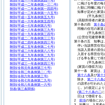
附則
(平成一一年条例第四一号)
に掲げる年度の毎
附則
(平成一二年条例第一三〇号)
た額に同欄に掲げ
附則
(平成一二年条例第一四四号)
知事が定めた家賃
附則
(平成一二年条例第一六五号)
(平九条例
附則
(平成一五年条例第五九号)
(高額所得者の家賃
附則
(平成一六年条例第五四号)
第十条の四
第十条
附則
(平成一七年条例第六号)
同種の住宅の家賃
附則
(平成一八年条例第三九号)
(平九条例三
附則
(平成一九年条例第三四号)
(公営住宅建替事
附則
(平成二〇年条例第三三号)
第十条の五
知事は
附則
(平成二四年条例第四三号)
伴い当該県営住宅
附則
(平成二五年条例第二七号)
当該入居者の居住
附則
(平成二六年条例第八八号)
入居する県営住宅
附則
(平成二九年条例第二九号)
げる率を乗じて得
附則
(平成二九年条例第三八号)
(平九条例
附則
(平成三一年条例第四三号)
(家賃の徴収方法)
附則
(令和元年条例第三七号)
第十一条
家賃は、
附則
(令和二年条例第二〇号)
第十八条
及び
第十
附則
(令和六年条例第三号)
除き、
第二十八条
附則
(令和七年条例第二九号)
の請求が行われた
附則
(令和八年条例第一六号)
じ。)
の規定により
別表
(第三条関係)
(
第二十八条の二
に
日)
まで徴収する。
2
前項
の場合にお
3
知事は、入居者