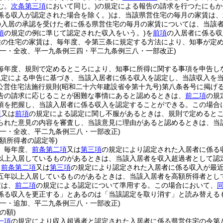
む。
次条第三項
において同じ。)
の規定による報告の請求を行つたにもか
係る収入が認定された場合を除く。)
は、当該県営住宅の毎月の家賃は、
の入居の承認を受けた者に係る県営住宅の毎月の家賃については、当該
項
の規定の例に準じて認定された収入をいう。)
を
前項
の入居者に係る収
種の住宅の家賃は、毎年度、令第三条に規定する方法により、知事が定
三一・全改、平一九条例三四・平二九条例三八・一部改正)
毎年度、規則で定めるところにより、知事に所得に関する事項を申告し
規定による申告に基づき、当該入居者に係る収入を認定し、当該収入を
(公営住宅法施行規則
(昭和二十六年建設省令第十九号)
第八条各号に掲げる
告の請求に応じることが困難な事情にあると認めるときは、
前二項
の規
項を把握し、当該入居者に係る収入を認定することができる。
この場合
項
又は
前項
の規定による認定に関し不服があるときは、規則で定めると
られた意見の内容を審査し、当該意見に理由があると認めるときは、当
三一・全改、平二九条例三八・一部改正)
額所得者の認定等)
、毎年度、
前条第二項
又は
第三項
の規定により認定された入居者に係る
以上入居しているものがあるときは、当該入居者を収入超過者として認
、
前条第二項
又は
第三項
の規定により認定された入居者に係る収入が最
五年以上入居しているものがあるときは、当該入居者を高額所得者とし
定は、
前二項
の規定による認定について準用する。
この場合において、
係る収入を更正する」とあるのは「当該認定を取り消す」と読み替える
三一・追加、平二九条例三八・一部改正)
の額)
一項
の規定により収入超過者と認定された入居者に係る県営住宅の令第