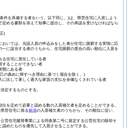
条件を具備する者をいう。以下同じ。)
は、県営住宅に入居しよう
で定める書類を添えて知事に提出し、その承認を受けなければなら
正)
においては、当該入居の申込みをした者が住宅に困窮する実情に応
の一に該当する者のうちから、住宅困窮の度合の高い順位に入居を
ある住宅に居住している者
居することができない者
状態にある者
自己の責めに帰すべき理由に基づく場合を除く。)
入に比して著しく過大な家賃の支払を余儀なくされている者
を決定するものとする。
順位を定めて必要と認める数の入居補欠者を定めることができる。
該県営住宅に係る
前項
の入居補欠者のうちから、その順位に従い、
る公営住宅建替事業による同条第二号に規定する公営住宅の除却そ
と認めたものを優先して入居させることができる。