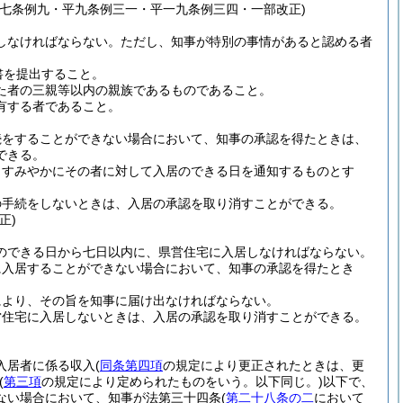
七条例九・平九条例三一・平一九条例三四・一部改正)
しなければならない。
ただし、知事が特別の事情があると認める者
書を提出すること。
た者の三親等以内の親族であるものであること。
有する者であること。
続をすることができない場合において、知事の承認を得たときは、
できる。
、すみやかにその者に対して入居のできる日を通知するものとす
の手続をしないときは、入居の承認を取り消すことができる。
正)
のできる日から七日以内に、県営住宅に入居しなければならない。
に入居することができない場合において、知事の承認を得たとき
により、その旨を知事に届け出なければならない。
営住宅に入居しないときは、入居の承認を取り消すことができる。
入居者に係る収入
(
同条第四項
の規定により更正されたときは、更
(
第三項
の規定により定められたものをいう。以下同じ。)
以下で、
ない場合において、知事が法第三十四条
(
第二十八条の二
において