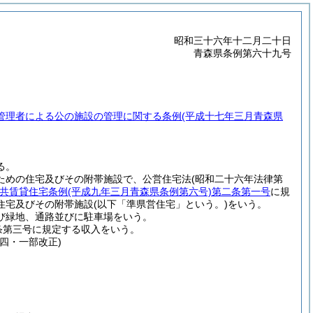
昭和三十六年十二月二十日
青森県条例第六十九号
管理者による公の施設の管理に関する条例
(平成十七年三月青森県
る。
ための住宅及びその附帯施設で、公営住宅法
(昭和二十六年法律第
共賃貸住宅条例
(平成九年三月青森県条例第六号)
第二条第一号
に規
住宅及びその附帯施設
(以下「準県営住宅」という。)
をいう。
び緑地、通路並びに駐車場をいう。
条第三号に規定する収入をいう。
四・一部改正)