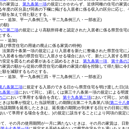
月の家賃は、
第九条第一項
の規定にかかわらず、近傍同種の住宅の家賃
る年度の区分及び同表の下欄に掲げる入居者に係る収入の区分に応じ、
の額を加えて得た額とする。
三一・追加、平一八条例三九・平二九条例三八・一部改正)
の額)
の二第二項
の規定により高額所得者と認定された入居者に係る県営住宅
とする。
一・追加)
業及び県営住宅の用途の廃止に係る家賃の特例)
、法第四十条第一項の規定により入居者を新たに整備された県営住宅に
の入居者を他の県営住宅に入居させる場合において、新たに入居する県
の安定を図るため必要があると認めるときは、
第九条第一項
、
第十条の
の家賃の額から従前の県営住宅の最終の家賃の額を控除して得た額に令
た額を減額するものとする。
三一・追加、平一九条例三四・平二九条例三八・一部改正)
第八条第三項
に規定する入居のできる日から県営住宅を明け渡した日
(
九条第一項
において同じ。)
若しくは第三十八条第一項の規定による明渡
の二
において準用する場合を含む。
第十九条第二項
において同じ。)
の規
ときは知事が指定した当該明渡しの期限
(法第二十九条第八項
(
第二十八
当該期限を延長したときは、延長後の期限)
が到来する日
(その日前に明
おいて準用する場合を含む。)
の規定に該当することにより同項の規定
いて、その月の使用期間が一月に満たないときは、その月の家賃は、日
が
第十七条第一項
に規定する手続を経ないで県営住宅を立ち退いたとき