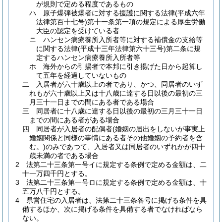
が規則で定める程度であるもの
ハ
原子爆弾被爆者に対する援護に関する法律
(平成六年
法律第百十七号)
第十一条第一項の規定による厚生労働
大臣の認定を受けている者
ニ
ハンセン病療養所入所者等に対する補償金の支給等
に関する法律
(平成十三年法律第六十三号)
第二条に規
定するハンセン病療養所入所者等
ホ
海外からの引揚者で本邦に引き揚げた日から起算し
て五年を経過していないもの
二
入居者が六十歳以上の者であり、かつ、同居者のいず
れもが六十歳以上又は十八歳に達する日以後の最初の三
月三十一日までの間にある者である場合
三
同居者に十八歳に達する日以後の最初の三月三十一日
までの間にある者がある場合
四
同居者が入居者の配偶者
(婚姻の届出をしないが事実上
婚姻関係と同様の事情にある者その他婚姻の予約者を含
む。)
のみであつて、入居者又は同居者のいずれかが四十
歳未満の者である場合
2
法第二十三条第一号イに規定する条例で定める金額は、二
十一万四千円とする。
3
法第二十三条第一号ロに規定する条例で定める金額は、十
五万八千円とする。
4
県営住宅の入居者は、法第二十三条各号に掲げる条件を具
備するほか、次に掲げる条件を具備する者でなければなら
ない。