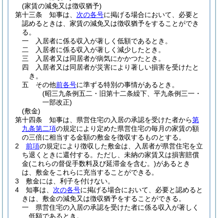
(家賃の減免又は徴収猶予)
第十三条
知事は、
次の各号
に掲げる場合において、必要と
認めるときは、家賃の減免又は徴収猶予をすることができ
る。
一
入居者に係る収入が著しく低額であるとき。
二
入居者に係る収入が著しく減少したとき。
三
入居者又は同居者が病気にかかつたとき。
四
入居者又は同居者が災害により著しい損害を受けたと
き。
五
その他
前各号
に準ずる特別の事情があるとき。
(昭三九条例五二・旧第十二条繰下、平九条例三一・
一部改正)
(敷金)
第十四条
知事は、県営住宅の入居の承認を受けた者から
第
九条第二項
の規定により定めた県営住宅の毎月の家賃の額
の三倍に相当する金額の敷金を徴収するものとする。
2
前項
の規定により徴収した敷金は、入居者が県営住宅を立
ち退くときに還付する。
ただし、未納の家賃又は損害賠償
金
(これらの督促手数料及び延滞金を含む。)
があるとき
は、敷金をこれらに充当することができる。
3
敷金には、利子を付けない。
4
知事は、
次の各号
に掲げる場合において、必要と認めると
きは、敷金の減免又は徴収猶予をすることができる。
一
県営住宅の入居の承認を受けた者に係る収入が著しく
低額であるとき。