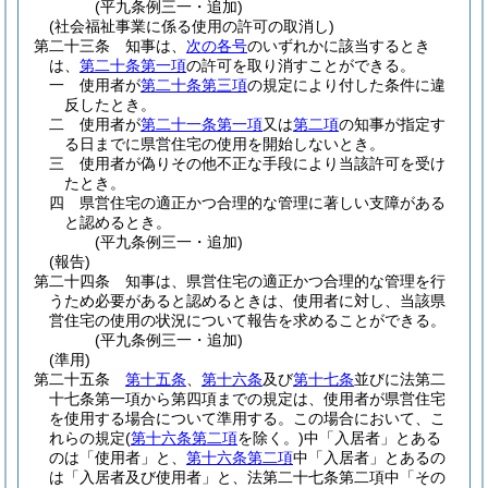
(平九条例三一・追加)
(社会福祉事業に係る使用の許可の取消し)
第二十三条
知事は、
次の各号
のいずれかに該当するとき
は、
第二十条第一項
の許可を取り消すことができる。
一
使用者が
第二十条第三項
の規定により付した条件に違
反したとき。
二
使用者が
第二十一条第一項
又は
第二項
の知事が指定す
る日までに県営住宅の使用を開始しないとき。
三
使用者が偽りその他不正な手段により当該許可を受け
たとき。
四
県営住宅の適正かつ合理的な管理に著しい支障がある
と認めるとき。
(平九条例三一・追加)
(報告)
第二十四条
知事は、県営住宅の適正かつ合理的な管理を行
うため必要があると認めるときは、使用者に対し、当該県
営住宅の使用の状況について報告を求めることができる。
(平九条例三一・追加)
(準用)
第二十五条
第十五条
、
第十六条
及び
第十七条
並びに法第二
十七条第一項から第四項までの規定は、使用者が県営住宅
を使用する場合について準用する。
この場合において、こ
れらの規定
(
第十六条第二項
を除く。)
中「入居者」とある
のは「使用者」と、
第十六条第二項
中「入居者」とあるの
は「入居者及び使用者」と、法第二十七条第二項中「その