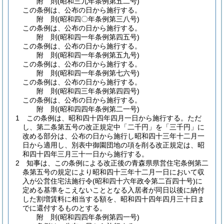
附
則
(昭和三九年
条例第五二号)
この条例は、公布の日から施行する。
附
則
(昭和四〇年
条例第三八号)
この条例は、公布の日から施行する。
附
則
(昭和四一年
条例第四五号)
この条例は、公布の日から施行する。
附
則
(昭和四一年
条例第五九号)
この条例は、公布の日から施行する。
附
則
(昭和四一年
条例第七六号)
この条例は、公布の日から施行する。
附
則
(昭和四三年
条例第四四号)
この条例は、公布の日から施行する。
附
則
(昭和四四年
条例第二一号)
1
この条例は、昭和四十四年四月一日から施行する。
ただ
し、第二条第五号の改正規定中「二千円」を「三千円」に
改める部分は、公布の日から施行し昭和四十三年十二月一
日から適用し、別表中御園団地の項を削る改正規定は、昭
和四十四年三月三十一日から施行する。
2
知事は、この条例による改正後の青森県県営住宅条例第二
条第五号の規定により昭和四十三年十二月一日において収
入が公営住宅法施行令
(昭和四十六年政令第二百四十号)
に
定める基準をこえないこととなる入居者が同日以後に納付
した割増賃料に相当する額を、昭和四十四年四月三十日ま
でに還付するものとする。
附
則
(昭和四四年
条例第四一号)