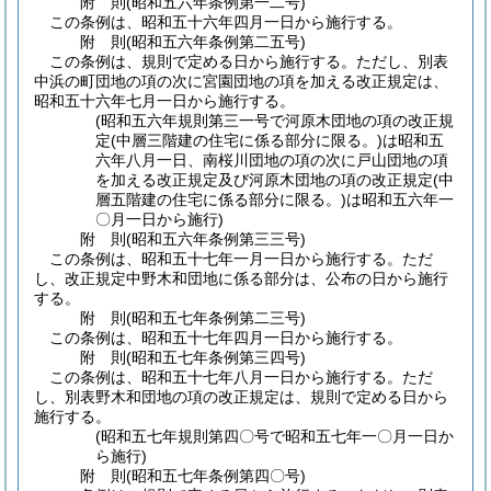
附
則
(昭和五六年
条例第一二号)
この条例は、昭和五十六年四月一日から施行する。
附
則
(昭和五六年
条例第二五号)
この条例は、規則で定める日から施行する。
ただし、別表
中浜の町団地の項の次に宮園団地の項を加える改正規定は、
昭和五十六年七月一日から施行する。
(昭和五六年規則第三一号で河原木団地の項の改正規
定(中層三階建の住宅に係る部分に限る。)は昭和五
六年八月一日、南桜川団地の項の次に戸山団地の項
を加える改正規定及び河原木団地の項の改正規定(中
層五階建の住宅に係る部分に限る。)は昭和五六年一
〇月一日から施行)
附
則
(昭和五六年
条例第三三号)
この条例は、昭和五十七年一月一日から施行する。
ただ
し、改正規定中野木和団地に係る部分は、公布の日から施行
する。
附
則
(昭和五七年
条例第二三号)
この条例は、昭和五十七年四月一日から施行する。
附
則
(昭和五七年
条例第三四号)
この条例は、昭和五十七年八月一日から施行する。
ただ
し、別表野木和団地の項の改正規定は、規則で定める日から
施行する。
(昭和五七年規則第四〇号で昭和五七年一〇月一日か
ら施行)
附
則
(昭和五七年
条例第四〇号)