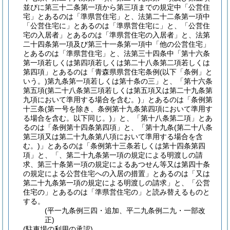
並びに第三十二条第一項から第三項までの規定中「公営住
宅」とあるのは「準県営住宅」と、法第二十二条第一項中
「公営住宅に」とあるのは「準県営住宅に」と、「公営住
宅の入居者」とあるのは「準県営住宅の入居者」と、法第
二十四条第一項及び第三十一条第一項中「他の公営住宅」
とあるのは「準県営住宅」と、法第三十四条中「第十六条
第一項若しくは第四項若しくは第二十八条第二項若しくは
第四項」とあるのは「青森県県営住宅条例
(以下「条例」と
いう。)
第九条第一項若しくは第十条の三」と、「第十六条
第五項
(第二十八条第三項若しくは第五項又は第二十九条第
九項において準用する場合を含む。)
」とあるのは「条例第
十三条
(第一号を除き、条例第十九条第四項において準用す
る場合を含む。以下同じ。)
」と、「第十八条第二項」とあ
るのは「条例第十四条第四項」と、「第十九条
(第二十八条
第三項又は第二十九条第八項において準用する場合を含
む。)
」とあるのは「条例第十三条若しくは第十四条第四
項」と、「、第二十九条第一項の規定による明渡しの請
求、第三十条第一項の規定によるあつせん等又は第四十条
の規定による公営住宅への入居の措置」とあるのは「又は
第二十九条第一項の規定による明渡しの請求」と、「公営
住宅の」とあるのは「準県営住宅の」と読み替えるものと
する。
(平一九条例三四・追加、平二九条例二九・一部改
正)
(駐車場の利用の承認)