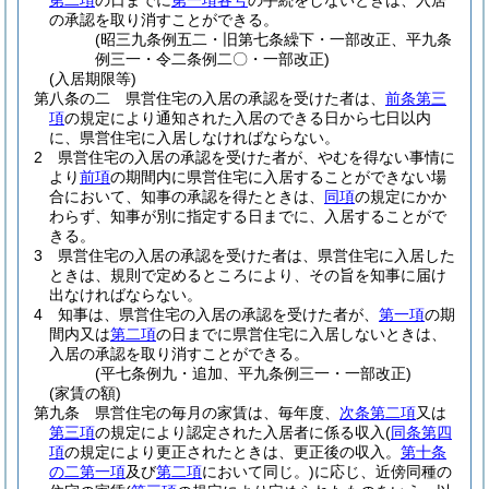
第二項
の日までに
第一項各号
の手続をしないときは、入居
の承認を取り消すことができる。
(昭三九条例五二・旧第七条繰下・一部改正、平九条
例三一・令二条例二〇・一部改正)
(入居期限等)
第八条の二
県営住宅の入居の承認を受けた者は、
前条第三
項
の規定により通知された入居のできる日から七日以内
に、県営住宅に入居しなければならない。
2
県営住宅の入居の承認を受けた者が、やむを得ない事情に
より
前項
の期間内に県営住宅に入居することができない場
合において、知事の承認を得たときは、
同項
の規定にかか
わらず、知事が別に指定する日までに、入居することがで
きる。
3
県営住宅の入居の承認を受けた者は、県営住宅に入居した
ときは、規則で定めるところにより、その旨を知事に届け
出なければならない。
4
知事は、県営住宅の入居の承認を受けた者が、
第一項
の期
間内又は
第二項
の日までに県営住宅に入居しないときは、
入居の承認を取り消すことができる。
(平七条例九・追加、平九条例三一・一部改正)
(家賃の額)
第九条
県営住宅の毎月の家賃は、毎年度、
次条第二項
又は
第三項
の規定により認定された入居者に係る収入
(
同条第四
項
の規定により更正されたときは、更正後の収入。
第十条
の二第一項
及び
第二項
において同じ。)
に応じ、近傍同種の