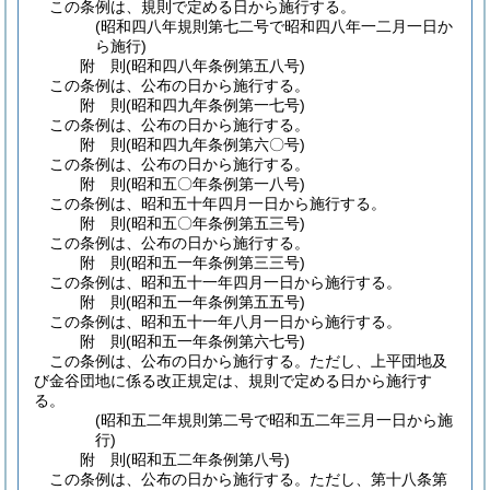
この条例は、規則で定める日から施行する。
(昭和四八年規則第七二号で昭和四八年一二月一日か
ら施行)
附
則
(昭和四八年
条例第五八号)
この条例は、公布の日から施行する。
附
則
(昭和四九年
条例第一七号)
この条例は、公布の日から施行する。
附
則
(昭和四九年
条例第六〇号)
この条例は、公布の日から施行する。
附
則
(昭和五〇年
条例第一八号)
この条例は、昭和五十年四月一日から施行する。
附
則
(昭和五〇年
条例第五三号)
この条例は、公布の日から施行する。
附
則
(昭和五一年
条例第三三号)
この条例は、昭和五十一年四月一日から施行する。
附
則
(昭和五一年
条例第五五号)
この条例は、昭和五十一年八月一日から施行する。
附
則
(昭和五一年
条例第六七号)
この条例は、公布の日から施行する。
ただし、上平団地及
び金谷団地に係る改正規定は、規則で定める日から施行す
る。
(昭和五二年規則第二号で昭和五二年三月一日から施
行)
附
則
(昭和五二年
条例第八号)
この条例は、公布の日から施行する。
ただし、第十八条第