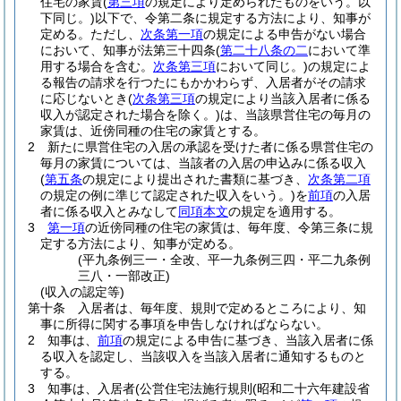
住宅の家賃
(
第三項
の規定により定められたものをいう。以
下同じ。)
以下で、令第二条に規定する方法により、知事が
定める。
ただし、
次条第一項
の規定による申告がない場合
において、知事が法第三十四条
(
第二十八条の二
において準
用する場合を含む。
次条第三項
において同じ。)
の規定によ
る報告の請求を行つたにもかかわらず、入居者がその請求
に応じないとき
(
次条第三項
の規定により当該入居者に係る
収入が認定された場合を除く。)
は、当該県営住宅の毎月の
家賃は、近傍同種の住宅の家賃とする。
2
新たに県営住宅の入居の承認を受けた者に係る県営住宅の
毎月の家賃については、当該者の入居の申込みに係る収入
(
第五条
の規定により提出された書類に基づき、
次条第二項
の規定の例に準じて認定された収入をいう。)
を
前項
の入居
者に係る収入とみなして
同項本文
の規定を適用する。
3
第一項
の近傍同種の住宅の家賃は、毎年度、令第三条に規
定する方法により、知事が定める。
(平九条例三一・全改、平一九条例三四・平二九条例
三八・一部改正)
(収入の認定等)
第十条
入居者は、毎年度、規則で定めるところにより、知
事に所得に関する事項を申告しなければならない。
2
知事は、
前項
の規定による申告に基づき、当該入居者に係
る収入を認定し、当該収入を当該入居者に通知するものと
する。
3
知事は、入居者
(公営住宅法施行規則
(昭和二十六年建設省