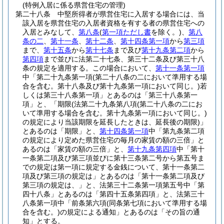
(特例入居に係る県営住宅の管理)
第二十八条
中堅所得者が県営住宅に入居する場合には、当
該入居を県営住宅の入居者資格を有する者の県営住宅への
入居とみなして、
第八条
(
第一項ただし書
を除く。)
、
第八
条の二
、
第十一条
、
第十二条
、
第十四条第一項
から
第三項
まで、
第十五条
から
第十七条
まで及び
第十九条第二項
から
第四項
まで並びに法第二十七条、第三十二条及び第三十八
条の規定を適用する。
この場合において、
第十一条第一項
中「第二十九条第一項
(第二十八条の二において準用する場
合を含む。第十八条及び第十九条第一項において同じ。)
若
しくは第三十八条第一項」とあるのは「第三十八条第一
項」と、「期限
(法第二十九条第八項
(第二十八条の二にお
いて準用する場合を含む。第十九条第一項において同じ。)
の規定により当該期限を延長したときは、延長後の期限)
」
とあるのは「期限」と、
第十四条第一項
中「第九条第二項
の規定により定めた県営住宅の毎月の家賃の額の三倍」と
あるのは「家賃の額の三倍」と、
第十九条第四項
中「第十
一条第二項及び第三項並びに第十三条第二号から第五号ま
での規定は第一項に規定する金銭について、第十一条第二
項及び第三項の規定は」とあるのは「第十一条第二項及び
第三項の規定は、」と、法第三十二条第一項第五号中「第
四十八条」とあるのは「第四十五条第四項」と、法第三十
八条第一項中「前条第六項
(同条第七項において準用する場
合を含む。)
の規定による通知」とあるのは「その旨の通
知」とする。