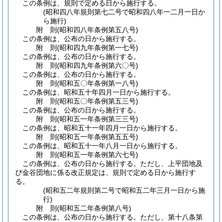
この条例は、規則で定める日から施行する。
(昭和四八年規則第七二号で昭和四八年一二月一日か
ら施行)
附
則
(昭和四八年
条例第五八号)
この条例は、公布の日から施行する。
附
則
(昭和四九年
条例第一七号)
この条例は、公布の日から施行する。
附
則
(昭和四九年
条例第六〇号)
この条例は、公布の日から施行する。
附
則
(昭和五〇年
条例第一八号)
この条例は、昭和五十年四月一日から施行する。
附
則
(昭和五〇年
条例第五三号)
この条例は、公布の日から施行する。
附
則
(昭和五一年
条例第三三号)
この条例は、昭和五十一年四月一日から施行する。
附
則
(昭和五一年
条例第五五号)
この条例は、昭和五十一年八月一日から施行する。
附
則
(昭和五一年
条例第六七号)
この条例は、公布の日から施行する。
ただし、上平団地及
び金谷団地に係る改正規定は、規則で定める日から施行す
る。
(昭和五二年規則第二号で昭和五二年三月一日から施
行)
附
則
(昭和五二年
条例第八号)
この条例は、公布の日から施行する。
ただし、第十八条第