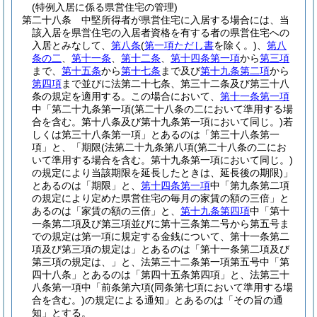
(特例入居に係る県営住宅の管理)
第二十八条
中堅所得者が県営住宅に入居する場合には、当
該入居を県営住宅の入居者資格を有する者の県営住宅への
入居とみなして、
第八条
(
第一項ただし書
を除く。)
、
第八
条の二
、
第十一条
、
第十二条
、
第十四条第一項
から
第三項
まで、
第十五条
から
第十七条
まで及び
第十九条第二項
から
第四項
まで並びに法第二十七条、第三十二条及び第三十八
条の規定を適用する。
この場合において、
第十一条第一項
中「第二十九条第一項
(第二十八条の二において準用する場
合を含む。第十八条及び第十九条第一項において同じ。)
若
しくは第三十八条第一項」とあるのは「第三十八条第一
項」と、「期限
(法第二十九条第八項
(第二十八条の二にお
いて準用する場合を含む。第十九条第一項において同じ。)
の規定により当該期限を延長したときは、延長後の期限)
」
とあるのは「期限」と、
第十四条第一項
中「第九条第二項
の規定により定めた県営住宅の毎月の家賃の額の三倍」と
あるのは「家賃の額の三倍」と、
第十九条第四項
中「第十
一条第二項及び第三項並びに第十三条第二号から第五号ま
での規定は第一項に規定する金銭について、第十一条第二
項及び第三項の規定は」とあるのは「第十一条第二項及び
第三項の規定は、」と、法第三十二条第一項第五号中「第
四十八条」とあるのは「第四十五条第四項」と、法第三十
八条第一項中「前条第六項
(同条第七項において準用する場
合を含む。)
の規定による通知」とあるのは「その旨の通
知」とする。