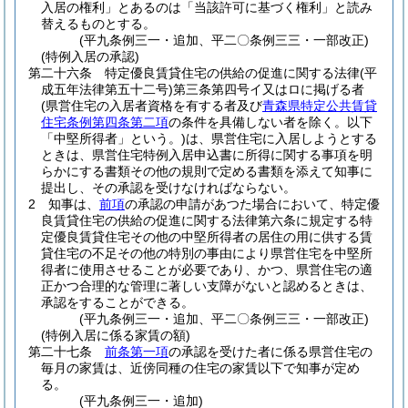
入居の権利」とあるのは「当該許可に基づく権利」と読み
替えるものとする。
(平九条例三一・追加、平二〇条例三三・一部改正)
(特例入居の承認)
第二十六条
特定優良賃貸住宅の供給の促進に関する法律
(平
成五年法律第五十二号)
第三条第四号イ又はロに掲げる者
(県営住宅の入居者資格を有する者及び
青森県特定公共賃貸
住宅条例第四条第二項
の条件を具備しない者を除く。以下
「中堅所得者」という。)
は、県営住宅に入居しようとする
ときは、県営住宅特例入居申込書に所得に関する事項を明
らかにする書類その他の規則で定める書類を添えて知事に
提出し、その承認を受けなければならない。
2
知事は、
前項
の承認の申請があつた場合において、特定優
良賃貸住宅の供給の促進に関する法律第六条に規定する特
定優良賃貸住宅その他の中堅所得者の居住の用に供する賃
貸住宅の不足その他の特別の事由により県営住宅を中堅所
得者に使用させることが必要であり、かつ、県営住宅の適
正かつ合理的な管理に著しい支障がないと認めるときは、
承認をすることができる。
(平九条例三一・追加、平二〇条例三三・一部改正)
(特例入居に係る家賃の額)
第二十七条
前条第一項
の承認を受けた者に係る県営住宅の
毎月の家賃は、近傍同種の住宅の家賃以下で知事が定め
る。
(平九条例三一・追加)