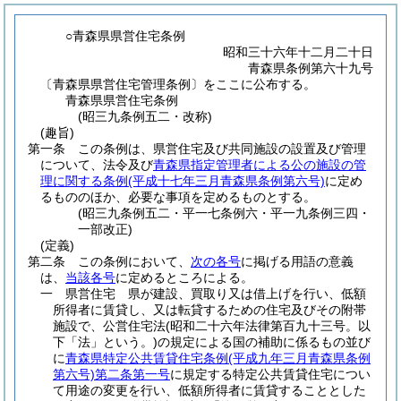
○青森県県営住宅条例
昭和三十六年十二月二十日
青森県条例第六十九号
〔青森県県営住宅管理条例〕をここに公布する。
青森県県営住宅条例
(昭三九条例五二・改称)
(趣旨)
第一条
この条例は、県営住宅及び共同施設の設置及び管理
について、法令及び
青森県指定管理者による公の施設の管
理に関する条例
(平成十七年三月青森県条例第六号)
に定め
るもののほか、必要な事項を定めるものとする。
(昭三九条例五二・平一七条例六・平一九条例三四・
一部改正)
(定義)
第二条
この条例において、
次の各号
に掲げる用語の意義
は、
当該各号
に定めるところによる。
一
県営住宅 県が建設、買取り又は借上げを行い、低額
所得者に賃貸し、又は転貸するための住宅及びその附帯
施設で、公営住宅法
(昭和二十六年法律第百九十三号。以
下「法」という。)
の規定による国の補助に係るもの並び
に
青森県特定公共賃貸住宅条例
(平成九年三月青森県条例
第六号)
第二条第一号
に規定する特定公共賃貸住宅につい
て用途の変更を行い、低額所得者に賃貸することとした