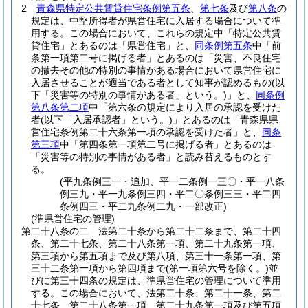
2
青森県特定公共賃貸住宅条例第五条
、
第七条
及び
第八条
の
規定は、中堅所得者が県営住宅に入居する場合について準
用する。
この場合において、これらの規定中「特定公共賃
貸住宅」とあるのは「県営住宅」と、
同条例第五条
中「前
条第一項第二号に掲げる者」とあるのは「災害、不良住宅
の撤去その他の特別の事情がある場合において県営住宅に
入居させることが適当である者として知事が認めるもの
(以
下「災害等の特別の事情がある者」という。)
」と、
同条例
第八条第二項
中「第六条の規定により入居の承認を受けた
者
(以下「入居承認者」という。)
」とあるのは「青森県県
営住宅条例第二十六条第一項の承認を受けた者」と、
同条
第三項
中「第四条第一項第二号に掲げる者」とあるのは
「災害等の特別の事情がある者」と読み替えるものとす
る。
(平九条例三一・追加、平一二条例一三〇・平一八条
例三九・平一九条例三四・平二〇条例三三・平二四
条例四三・平二九条例二九・一部改正)
(準県営住宅の管理)
第二十八条の二
法第二十条から第二十二条まで、第二十四
条、第二十七条、第二十八条第一項、第二十九条第一項、
第三項から第五項まで及び第八項、第三十一条第一項、第
三十二条第一項から第四項まで
(第一項第六号を除く。)
並
びに第三十四条の規定は、準県営住宅の管理について準用
する。
この場合において、法第二十条、第二十一条、第二
十七条、第二十八条第一項、第二十九条第一項及び第五項