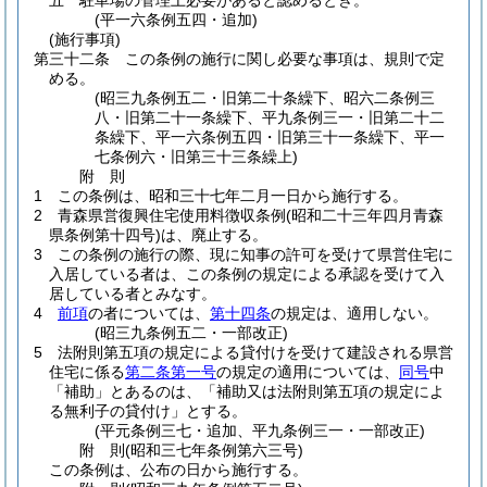
五
駐車場の管理上必要があると認めるとき。
(平一六条例五四・追加)
(施行事項)
第三十二条
この条例の施行に関し必要な事項は、規則で定
める。
(昭三九条例五二・旧第二十条繰下、昭六二条例三
八・旧第二十一条繰下、平九条例三一・旧第二十二
条繰下、平一六条例五四・旧第三十一条繰下、平一
七条例六・旧第三十三条繰上)
附
則
1
この条例は、昭和三十七年二月一日から施行する。
2
青森県営復興住宅使用料徴収条例
(昭和二十三年四月青森
県条例第十四号)
は、廃止する。
3
この条例の施行の際、現に知事の許可を受けて県営住宅に
入居している者は、この条例の規定による承認を受けて入
居している者とみなす。
4
前項
の者については、
第十四条
の規定は、適用しない。
(昭三九条例五二・一部改正)
5
法附則第五項の規定による貸付けを受けて建設される県営
住宅に係る
第二条第一号
の規定の適用については、
同号
中
「補助」とあるのは、「補助又は法附則第五項の規定によ
る無利子の貸付け」とする。
(平元条例三七・追加、平九条例三一・一部改正)
附
則
(昭和三七年
条例第六三号)
この条例は、公布の日から施行する。