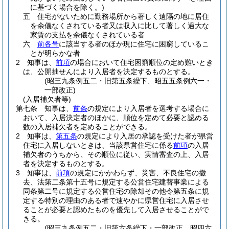
に基づく場合を除く。)
五
住宅がないために勤務場所から著しく遠隔の地に居住
を余儀なくされている者又は収入に比して著しく過大な
家賃の支払を余儀なくされている者
六
前各号
に該当する者のほか現に住宅に困窮しているこ
とが明らかな者
2
知事は、
前項
の場合において住宅困窮順位の定め難いとき
は、公開抽せんにより入居者を決定するものとする。
(昭三九条例五二・旧第五条繰下、昭五五条例六一・
一部改正)
(入居補欠者等)
第七条
知事は、
前条
の規定により入居者を選考する場合に
おいて、入居決定者のほかに、順位を定めて必要と認める
数の入居補欠者を定めることができる。
2
知事は、
第五条
の規定により入居の承認を受けた者が県営
住宅に入居しないときは、当該県営住宅に係る
前項
の入居
補欠者のうちから、その順位に従い、実情審査の上、入居
者を決定するものとする。
3
知事は、
前項
の規定にかかわらず、災害、不良住宅の撤
去、法第二条第十五号に規定する公営住宅建替事業による
同条第二号に規定する公営住宅の除却その他令第五条に規
定する特別の理由のある者で速やかに県営住宅に入居させ
ることが必要と認めたものを優先して入居させることがで
きる。
(昭三九条例五二・旧第六条繰下・一部改正、昭四六