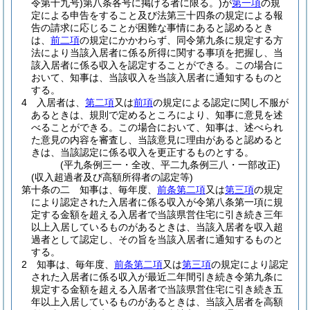
令第十九号)
第八条各号に掲げる者に限る。)
が
第一項
の規
定による申告をすること及び法第三十四条の規定による報
告の請求に応じることが困難な事情にあると認めるとき
は、
前二項
の規定にかかわらず、同令第九条に規定する方
法により当該入居者に係る所得に関する事項を把握し、当
該入居者に係る収入を認定することができる。
この場合に
おいて、知事は、当該収入を当該入居者に通知するものと
する。
4
入居者は、
第二項
又は
前項
の規定による認定に関し不服が
あるときは、規則で定めるところにより、知事に意見を述
べることができる。
この場合において、知事は、述べられ
た意見の内容を審査し、当該意見に理由があると認めると
きは、当該認定に係る収入を更正するものとする。
(平九条例三一・全改、平二九条例三八・一部改正)
(収入超過者及び高額所得者の認定等)
第十条の二
知事は、毎年度、
前条第二項
又は
第三項
の規定
により認定された入居者に係る収入が令第八条第一項に規
定する金額を超える入居者で当該県営住宅に引き続き三年
以上入居しているものがあるときは、当該入居者を収入超
過者として認定し、その旨を当該入居者に通知するものと
する。
2
知事は、毎年度、
前条第二項
又は
第三項
の規定により認定
された入居者に係る収入が最近二年間引き続き令第九条に
規定する金額を超える入居者で当該県営住宅に引き続き五
年以上入居しているものがあるときは、当該入居者を高額