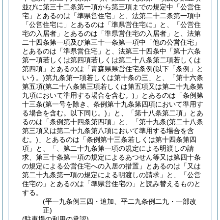
並びに第三十二条第一項から第三項までの規定中「公営住
宅」とあるのは「準県営住宅」と、法第二十二条第一項中
「公営住宅に」とあるのは「準県営住宅に」と、「公営住
宅の入居者」とあるのは「準県営住宅の入居者」と、法第
二十四条第一項及び第三十一条第一項中「他の公営住宅」
とあるのは「準県営住宅」と、法第三十四条中「第十六条
第一項若しくは第四項若しくは第二十八条第二項若しくは
第四項」とあるのは「青森県県営住宅条例
(以下「条例」と
いう。)
第九条第一項若しくは第十条の三」と、「第十六条
第五項
(第二十八条第三項若しくは第五項又は第二十九条第
九項において準用する場合を含む。)
」とあるのは「条例第
十三条
(第一号を除き、条例第十九条第四項において準用す
る場合を含む。以下同じ。)
」と、「第十八条第二項」とあ
るのは「条例第十四条第四項」と、「第十九条
(第二十八条
第三項又は第二十九条第八項において準用する場合を含
む。)
」とあるのは「条例第十三条若しくは第十四条第四
項」と、「、第二十九条第一項の規定による明渡しの請
求、第三十条第一項の規定によるあつせん等又は第四十条
の規定による公営住宅への入居の措置」とあるのは「又は
第二十九条第一項の規定による明渡しの請求」と、「公営
住宅の」とあるのは「準県営住宅の」と読み替えるものと
する。
(平一九条例三四・追加、平二九条例二九・一部改
正)
(駐車場の利用の承認)