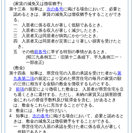
(家賃の減免又は徴収猶予)
第十三条
知事は、
次の各号
に掲げる場合において、必要と
認めるときは、家賃の減免又は徴収猶予をすることができ
る。
一
入居者に係る収入が著しく低額であるとき。
二
入居者に係る収入が著しく減少したとき。
三
入居者又は同居者が病気にかかつたとき。
四
入居者又は同居者が災害により著しい損害を受けたと
き。
五
その他
前各号
に準ずる特別の事情があるとき。
(昭三九条例五二・旧第十二条繰下、平九条例三一・
一部改正)
(敷金)
第十四条
知事は、県営住宅の入居の承認を受けた者から
第
九条第二項
の規定により定めた県営住宅の毎月の家賃の額
の三倍に相当する金額の敷金を徴収するものとする。
2
前項
の規定により徴収した敷金は、入居者が県営住宅を立
ち退くときに還付する。
ただし、未納の家賃又は損害賠償
金
(これらの督促手数料及び延滞金を含む。)
があるとき
は、敷金をこれらに充当することができる。
3
敷金には、利子を付けない。
4
知事は、
次の各号
に掲げる場合において、必要と認めると
きは、敷金の減免又は徴収猶予をすることができる。
一
県営住宅の入居の承認を受けた者に係る収入が著しく
低額であるとき。