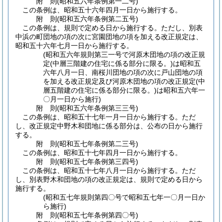
附
則
(昭和五六年
条例第一二号)
この条例は、昭和五十六年四月一日から施行する。
附
則
(昭和五六年
条例第二五号)
この条例は、規則で定める日から施行する。
ただし、別表
中浜の町団地の項の次に宮園団地の項を加える改正規定は、
昭和五十六年七月一日から施行する。
(昭和五六年規則第三一号で河原木団地の項の改正規
定(中層三階建の住宅に係る部分に限る。)は昭和五
六年八月一日、南桜川団地の項の次に戸山団地の項
を加える改正規定及び河原木団地の項の改正規定(中
層五階建の住宅に係る部分に限る。)は昭和五六年一
〇月一日から施行)
附
則
(昭和五六年
条例第三三号)
この条例は、昭和五十七年一月一日から施行する。
ただ
し、改正規定中野木和団地に係る部分は、公布の日から施行
する。
附
則
(昭和五七年
条例第二三号)
この条例は、昭和五十七年四月一日から施行する。
附
則
(昭和五七年
条例第三四号)
この条例は、昭和五十七年八月一日から施行する。
ただ
し、別表野木和団地の項の改正規定は、規則で定める日から
施行する。
(昭和五七年規則第四〇号で昭和五七年一〇月一日か
ら施行)
附
則
(昭和五七年
条例第四〇号)