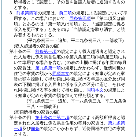
所得者として認定し、その旨を当該入居者に通知するもの
とする。
3
前条第四項
の規定は、
前二項
の規定による認定について準
用する。
この場合において、
同条第四項
中「第二項又は前
項」とあるのは「第一項又は前項」と、「当該認定に係る
収入を更正する」とあるのは「当該認定を取り消す」と読
み替えるものとする。
(平九条例三一・追加、平二九条例三八・一部改正)
(収入超過者の家賃の額)
第十条の三
前条第一項
の規定により収入超過者と認定され
た入居者に係る県営住宅の令第八条第二項
(同条第三項にお
いて準用する場合を含む。)
の表の上欄に掲げる年度の毎月
の家賃は、
第九条第一項
の規定にかかわらず、近傍同種の
住宅の家賃の額から
同項本文
の規定により知事が定めた家
賃の額を控除して得た額に同欄に掲げる年度の区分及び同
表の下欄に掲げる入居者に係る収入の区分に応じ、それぞ
れ同欄に掲げる率を乗じて得た額に、
同項本文
の規定によ
り知事が定めた家賃の額を加えて得た額とする。
(平九条例三一・追加、平一八条例三九・平二九条例
三八・一部改正)
(高額所得者の家賃の額)
第十条の四
第十条の二第二項
の規定により高額所得者と認
定された入居者に係る県営住宅の毎月の家賃は、
第九条第
一項
及び
前条
の規定にかかわらず、近傍同種の住宅の家賃
とする。