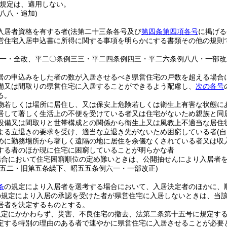
規定は、適用しない。
八八・追加)
入居者資格を有する者
(法第二十三条各号及び
第四条第四項各号
に掲げる
営住宅入居申込書に所得に関する事項を明らかにする書類その他の規則
三一・全改、平二〇条例三三・平二四条例四三・平二六条例八八・一部改
居の申込みをした者の数が入居させるべき県営住宅の戸数を超える場合
備又は間取りの県営住宅に入居することができるよう配慮し、
次の各号
る。
物若しくは場所に居住し、又は保安上危険若しくは衛生上有害な状態に
居して著しく生活上の不便を受けている者又は住宅がないため親族と同
設備又は間取りと世帯構成との関係から衛生上又は風教上不適当な居住
よる立退きの要求を受け、適当な立退き先がないため困窮している者
(
めに勤務場所から著しく遠隔の地に居住を余儀なくされている者又は収
する者のほか現に住宅に困窮していることが明らかな者
場合において住宅困窮順位の定め難いときは、公開抽せんにより入居者
例五二・旧第五条繰下、昭五五条例六一・一部改正)
条
の規定により入居者を選考する場合において、入居決定者のほかに、
の規定により入居の承認を受けた者が県営住宅に入居しないときは、当
居者を決定するものとする。
規定にかかわらず、災害、不良住宅の撤去、法第二条第十五号に規定す
定する特別の理由のある者で速やかに県営住宅に入居させることが必要