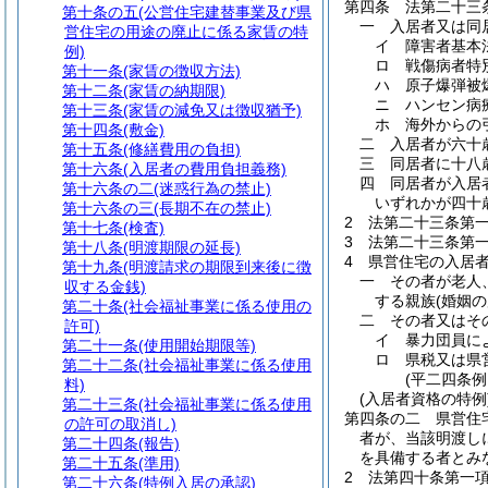
第四条
法第二十三
第十条の五
(公営住宅建替事業及び県
一
入居者又は同
営住宅の用途の廃止に係る家賃の特
イ
障害者基本
例)
ロ
戦傷病者特
第十一条
(家賃の徴収方法)
ハ
原子爆弾被
第十二条
(家賃の納期限)
ニ
ハンセン病
第十三条
(家賃の減免又は徴収猶予)
ホ
海外からの
第十四条
(敷金)
二
入居者が六十
第十五条
(修繕費用の負担)
三
同居者に十八
第十六条
(入居者の費用負担義務)
四
同居者が入居
第十六条の二
(迷惑行為の禁止)
いずれかが四十
第十六条の三
(長期不在の禁止)
2
法第二十三条第
第十七条
(検査)
3
法第二十三条第
第十八条
(明渡期限の延長)
4
県営住宅の入居
第十九条
(明渡請求の期限到来後に徴
一
その者が老人
収する金銭)
する親族
(婚姻
第二十条
(社会福祉事業に係る使用の
二
その者又はそ
許可)
イ
暴力団員に
第二十一条
(使用開始期限等)
ロ
県税又は県
第二十二条
(社会福祉事業に係る使用
(平二四条
料)
(入居者資格の特例
第二十三条
(社会福祉事業に係る使用
第四条の二
県営住
の許可の取消し)
者が、当該明渡し
第二十四条
(報告)
を具備する者とみ
第二十五条
(準用)
2
法第四十条第一
第二十六条
(特例入居の承認)