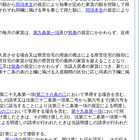
の額から
同項本文
の規定により知事が定めた家賃の額を控除して得
それぞれ同欄に掲げる率を乗じて得た額に、
同項本文
の規定により
の毎月の家賃は、
第九条第一項
及び
前条
の規定にかかわらず、近傍
入居させる場合又は県営住宅の用途の廃止による県営住宅の除却に
営住宅の家賃が従前の県営住宅の最終の家賃を超えることとなり、
三
又は
前条
の規定にかかわらず、当該入居者の家賃につき、新たに
第十二条の表の上欄に掲げる入居期間の区分に応じ同表の下欄に掲
法第二十九条第一項
(
第二十八条の二
において準用する場合を含む。
しの請求又は法第三十二条第一項第二号から第六号まで
(第六号を
定に該当することにより法第三十二条第一項の規定による明渡し
条の二
において準用する場合を含む。
第十九条第一項
において同
け渡したときは、その明け渡した日)
、法第三十二条第一項第一号
による明渡しの請求が行われたときは当該明渡しの請求が行われた
割計算によつて徴収する。
は、
第一項
の規定にかかわらず、明け渡した日を認定し、その日ま