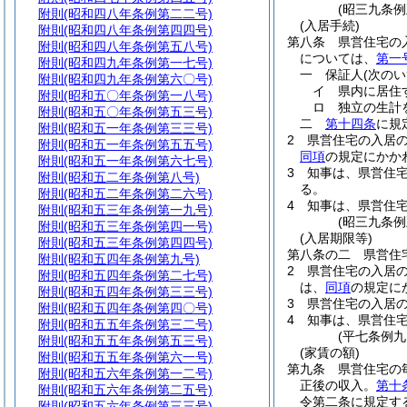
(昭三九条
附則
(昭和四八年条例第二二号)
(入居手続)
附則
(昭和四八年条例第四四号)
第八条
県営住宅の
附則
(昭和四八年条例第五八号)
については、
第一
附則
(昭和四九年条例第一七号)
一
保証人
(次の
附則
(昭和四九年条例第六〇号)
イ
県内に居住
附則
(昭和五〇年条例第一八号)
ロ
独立の生計
附則
(昭和五〇年条例第五三号)
二
第十四条
に規
附則
(昭和五一年条例第三三号)
2
県営住宅の入居
附則
(昭和五一年条例第五五号)
同項
の規定にかか
附則
(昭和五一年条例第六七号)
3
知事は、県営住
附則
(昭和五二年条例第八号)
る。
附則
(昭和五二年条例第二六号)
4
知事は、県営住
附則
(昭和五三年条例第一九号)
(昭三九条
附則
(昭和五三年条例第四一号)
(入居期限等)
附則
(昭和五三年条例第四四号)
第八条の二
県営住
附則
(昭和五四年条例第九号)
2
県営住宅の入居
附則
(昭和五四年条例第二七号)
は、
同項
の規定に
附則
(昭和五四年条例第三三号)
3
県営住宅の入居
附則
(昭和五四年条例第四〇号)
4
知事は、県営住
附則
(昭和五五年条例第三二号)
(平七条例
附則
(昭和五五年条例第五三号)
(家賃の額)
附則
(昭和五五年条例第六一号)
第九条
県営住宅の
附則
(昭和五六年条例第一二号)
正後の収入。
第十
附則
(昭和五六年条例第二五号)
令第二条に規定す
附則
(昭和五六年条例第三三号)