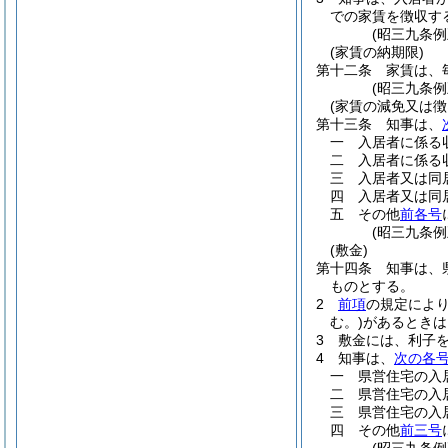
での家賃を徴収す
(昭三九条
(家賃の納期限)
第十二条
家賃は、
(昭三九条
(家賃の減免又は徴
第十三条
知事は、
一
入居者に係る
二
入居者に係る
三
入居者又は同
四
入居者又は同
五
その他
前各号
(昭三九条
(敷金)
第十四条
知事は、
ものとする。
2
前項
の規定によ
む。)
があるときは
3
敷金には、利子
4
知事は、
次の各
一
県営住宅の入
二
県営住宅の入
三
県営住宅の入
四
その他
前三号