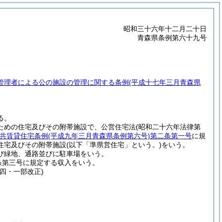
昭和三十六年十二月二十日
青森県条例第六十九号
管理者による公の施設の管理に関する条例
(平成十七年三月青森県
る。
ための住宅及びその附帯施設で、公営住宅法
(昭和二十六年法律第
共賃貸住宅条例
(平成九年三月青森県条例第六号)
第二条第一号
に規
住宅及びその附帯施設
(以下「準県営住宅」という。)
をいう。
び緑地、通路並びに駐車場をいう。
条第三号に規定する収入をいう。
四・一部改正)