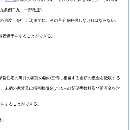
九条例二九・一部改正)
の明渡しを行う日)
までに、その月分を納付しなければならない。
徴収猶予をすることができる。
県営住宅の毎月の家賃の額の三倍に相当する金額の敷金を徴収する
し、未納の家賃又は損害賠償金
(これらの督促手数料及び延滞金を含
予をすることができる。
き。