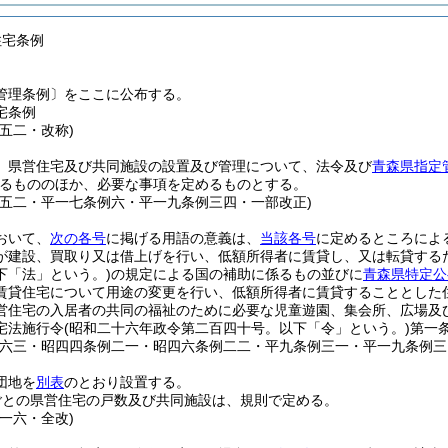
住宅条例
管理条例〕をここに公布する。
宅条例
五二・改称)
、県営住宅及び共同施設の設置及び管理について、法令及び
青森県指定
るもののほか、必要な事項を定めるものとする。
例五二・平一七条例六・平一九条例三四・一部改正)
おいて、
次の各号
に掲げる用語の意義は、
当該各号
に定めるところによ
が建設、買取り又は借上げを行い、低額所得者に賃貸し、又は転貸する
下「法」という。)
の規定による国の補助に係るもの並びに
青森県特定公
賃貸住宅について用途の変更を行い、低額所得者に賃貸することとした
営住宅の入居者の共同の福祉のために必要な児童遊園、集会所、広場及
宅法施行令
(昭和二十六年政令第二百四十号。以下「令」という。)
第一
例六三・昭四四条例二一・昭四六条例二二・平九条例三一・平一九条例三
団地を
別表
のとおり設置する。
ごとの県営住宅の戸数及び共同施設は、規則で定める。
一六・全改)