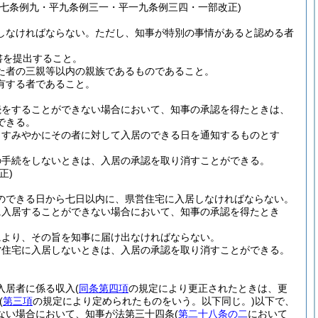
七条例九・平九条例三一・平一九条例三四・一部改正)
しなければならない。
ただし、知事が特別の事情があると認める者
書を提出すること。
た者の三親等以内の親族であるものであること。
有する者であること。
続をすることができない場合において、知事の承認を得たときは、
できる。
、すみやかにその者に対して入居のできる日を通知するものとす
の手続をしないときは、入居の承認を取り消すことができる。
正)
のできる日から七日以内に、県営住宅に入居しなければならない。
に入居することができない場合において、知事の承認を得たとき
により、その旨を知事に届け出なければならない。
営住宅に入居しないときは、入居の承認を取り消すことができる。
入居者に係る収入
(
同条第四項
の規定により更正されたときは、更
(
第三項
の規定により定められたものをいう。以下同じ。)
以下で、
ない場合において、知事が法第三十四条
(
第二十八条の二
において