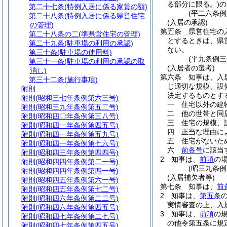
る部分に限る。)
の
第二十七条
(特例入居に係る家賃の額)
(平二六条例
第二十八条
(特例入居に係る県営住宅
(入居の承認)
の管理)
第五条
県営住宅の
第二十八条の二
(準県営住宅の管理)
とするときは、県
第二十九条
(駐車場の利用の承認)
ない。
第三十条
(駐車場の使用料)
(平九条例
第三十一条
(駐車場の利用の承認の取
(入居者の選考)
消し)
第六条
知事は、入
第三十二条
(施行事項)
じ適切な規模、設
附則
決定するものとす
附則
(昭和三七年条例第六三号)
一
住宅以外の建
附則
(昭和三九年条例第五二号)
二
他の世帯と同
附則
(昭和四〇年条例第三八号)
三
住宅の規模、
附則
(昭和四一年条例第四五号)
四
正当な理由に
附則
(昭和四一年条例第五九号)
五
住宅がないた
附則
(昭和四一年条例第七六号)
六
前各号
に該当
附則
(昭和四三年条例第四四号)
2
知事は、
前項
の
附則
(昭和四四年条例第二一号)
(昭三九条
附則
(昭和四四年条例第四一号)
(入居補欠者等)
附則
(昭和四五年条例第六一号)
第七条
知事は、
前
附則
(昭和四五年条例第七二号)
2
知事は、
第五条
附則
(昭和四六年条例第二二号)
実情審査の上、入
附則
(昭和四六年条例第四五号)
3
知事は、
前項
の
附則
(昭和四七年条例第二七号)
の他令第五条に規
附則
(昭和四七年条例第四五号)