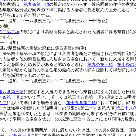
月の家賃は、
第九条第一項
の規定にかかわらず、近傍同種の住宅の家賃
る年度の区分及び同表の下欄に掲げる入居者に係る収入の区分に応じ、
の額を加えて得た額とする。
三一・追加、平一八条例三九・平二九条例三八・一部改正)
の額)
の二第二項
の規定により高額所得者と認定された入居者に係る県営住宅
とする。
一・追加)
業及び県営住宅の用途の廃止に係る家賃の特例)
、法第四十条第一項の規定により入居者を新たに整備された県営住宅に
の入居者を他の県営住宅に入居させる場合において、新たに入居する県
の安定を図るため必要があると認めるときは、
第九条第一項
、
第十条の
の家賃の額から従前の県営住宅の最終の家賃の額を控除して得た額に令
た額を減額するものとする。
三一・追加、平一九条例三四・平二九条例三八・一部改正)
第八条第三項
に規定する入居のできる日から県営住宅を明け渡した日
(
九条第一項
において同じ。)
若しくは第三十八条第一項の規定による明渡
の二
において準用する場合を含む。
第十九条第二項
において同じ。)
の規
ときは知事が指定した当該明渡しの期限
(法第二十九条第八項
(
第二十八
当該期限を延長したときは、延長後の期限)
が到来する日
(その日前に明
おいて準用する場合を含む。)
の規定に該当することにより同項の規定
いて、その月の使用期間が一月に満たないときは、その月の家賃は、日
が
第十七条第一項
に規定する手続を経ないで県営住宅を立ち退いたとき