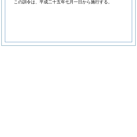
この訓令は、平成二十五年七月一日から施行する。