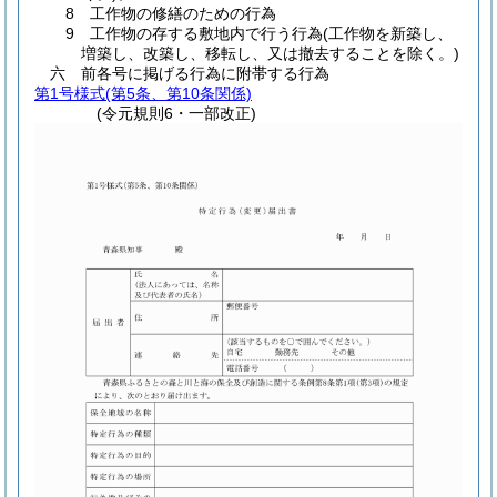
8 工作物の修繕のための行為
9 工作物の存する敷地内で行う行為(工作物を新築し、
増築し、改築し、移転し、又は撤去することを除く。)
六 前各号に掲げる行為に附帯する行為
第1号様式
(第5条、第10条関係)
(令元規則6・一部改正)