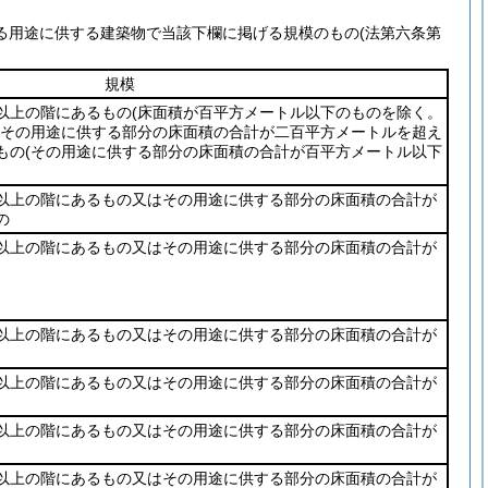
る用途に供する建築物で当該下欄に掲げる規模のもの
(法第六条第
規模
以上の階にあるもの
(床面積が百平方メートル以下のものを除く。
その用途に供する部分の床面積の合計が二百平方メートルを超え
もの
(その用途に供する部分の床面積の合計が百平方メートル以下
以上の階にあるもの又はその用途に供する部分の床面積の合計が
の
以上の階にあるもの又はその用途に供する部分の床面積の合計が
以上の階にあるもの又はその用途に供する部分の床面積の合計が
以上の階にあるもの又はその用途に供する部分の床面積の合計が
以上の階にあるもの又はその用途に供する部分の床面積の合計が
以上の階にあるもの又はその用途に供する部分の床面積の合計が