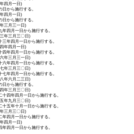
元年四月一日
)
の日から施行する。
六年四月一日
)
の日から施行する。
九年三月三一日
)
九年四月一日から施行する。
一三年三月三〇日
)
十三年四月一日から施行する。
一四年四月一日
)
十四年四月一日から施行する。
一六年三月三一日
)
十六年四月一日から施行する。
一七年三月三〇日
)
十七年四月一日から施行する。
一八年六月二三日
)
の日から施行する。
二四年三月三〇日
)
二十四年四月一日から施行する。
二五年九月三〇日
)
二十五年十月一日から施行する。
二年三月三〇日
)
二年四月一日から施行する。
四年四月一日
)
四年四月一日から施行する。