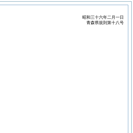
昭和三十六年二月一日
青森県規則第十八号