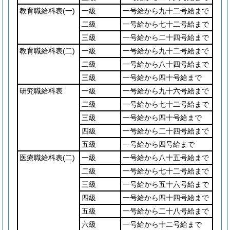
教育職給料表
(一)
一級
一号給から九十二号給まで
二級
一号給から七十二号給まで
三級
一号給から二十四号給まで
教育職給料表
(二)
一級
一号給から九十二号給まで
二級
一号給から八十四号給まで
三級
一号給から四十号給まで
研究職給料表
一級
一号給から九十六号給まで
二級
一号給から七十二号給まで
三級
一号給から四十号給まで
四級
一号給から二十四号給まで
五級
一号給から四号給まで
医療職給料表
(二)
一級
一号給から八十五号給まで
二級
一号給から七十二号給まで
三級
一号給から五十六号給まで
四級
一号給から四十四号給まで
五級
一号給から二十八号給まで
六級
一号給から十二号給まで