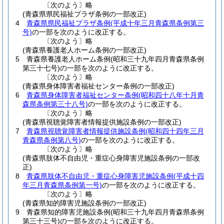
〔次のよう〕略
(青森県県民福祉プラザ条例の一部改正)
4
青森県県民福祉プラザ条例
(平成十年三月青森県条例第三
号)
の一部を次のように改正する。
〔次のよう〕略
(青森県養護老人ホーム条例の一部改正)
5
青森県養護老人ホーム条例
(昭和三十九年四月青森県条例
第三十七号)
の一部を次のように改正する。
〔次のよう〕略
(青森県身体障害者福祉センター条例の一部改正)
6
青森県身体障害者福祉センター条例
(昭和四十八年十月青
森県条例第三十八号)
の一部を次のように改正する。
〔次のよう〕略
(青森県視聴覚障害者情報提供施設条例の一部改正)
7
青森県視聴覚障害者情報提供施設条例
(昭和四十四年三月
青森県条例第八号)
の一部を次のように改正する。
〔次のよう〕略
(青森県肢体不自由児・重症心身障害児施設条例の一部改
正)
8
青森県肢体不自由児・重症心身障害児施設条例
(平成十四
年三月青森県条例第一号)
の一部を次のように改正する。
〔次のよう〕略
(青森県知的障害児施設条例の一部改正)
9
青森県知的障害児施設条例
(昭和三十九年四月青森県条例
第三十三号)
の一部を次のように改正する。