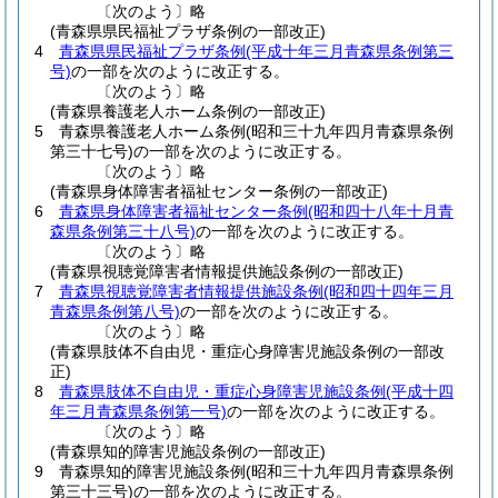
〔次のよう〕略
(青森県県民福祉プラザ条例の一部改正)
4
青森県県民福祉プラザ条例
(平成十年三月青森県条例第三
号)
の一部を次のように改正する。
〔次のよう〕略
(青森県養護老人ホーム条例の一部改正)
5
青森県養護老人ホーム条例
(昭和三十九年四月青森県条例
第三十七号)
の一部を次のように改正する。
〔次のよう〕略
(青森県身体障害者福祉センター条例の一部改正)
6
青森県身体障害者福祉センター条例
(昭和四十八年十月青
森県条例第三十八号)
の一部を次のように改正する。
〔次のよう〕略
(青森県視聴覚障害者情報提供施設条例の一部改正)
7
青森県視聴覚障害者情報提供施設条例
(昭和四十四年三月
青森県条例第八号)
の一部を次のように改正する。
〔次のよう〕略
(青森県肢体不自由児・重症心身障害児施設条例の一部改
正)
8
青森県肢体不自由児・重症心身障害児施設条例
(平成十四
年三月青森県条例第一号)
の一部を次のように改正する。
〔次のよう〕略
(青森県知的障害児施設条例の一部改正)
9
青森県知的障害児施設条例
(昭和三十九年四月青森県条例
第三十三号)
の一部を次のように改正する。