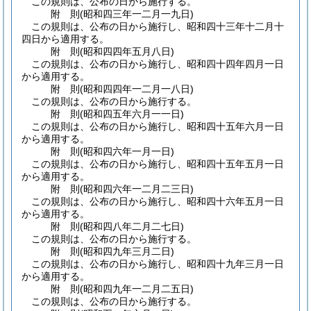
この規則は、公布の日から施行する。
附
則
(昭和四三年一二月一九日
)
この規則は、公布の日から施行し、昭和四十三年十二月十
四日から適用する。
附
則
(昭和四四年五月八日
)
この規則は、公布の日から施行し、昭和四十四年四月一日
から適用する。
附
則
(昭和四四年一二月一八日
)
この規則は、公布の日から施行する。
附
則
(昭和四五年六月一一日
)
この規則は、公布の日から施行し、昭和四十五年六月一日
から適用する。
附
則
(昭和四六年一月一日
)
この規則は、公布の日から施行し、昭和四十五年五月一日
から適用する。
附
則
(昭和四六年一二月二三日
)
この規則は、公布の日から施行し、昭和四十六年五月一日
から適用する。
附
則
(昭和四八年二月二七日
)
この規則は、公布の日から施行する。
附
則
(昭和四九年三月二日
)
この規則は、公布の日から施行し、昭和四十九年三月一日
から適用する。
附
則
(昭和四九年一二月二五日
)
この規則は、公布の日から施行する。