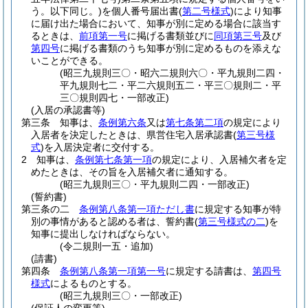
う。以下同じ。)
を個人番号届出書
(
第二号様式
)
により知事
に届け出た場合において、知事が別に定める場合に該当す
るときは、
前項第一号
に掲げる書類並びに
同項第三号
及び
第四号
に掲げる書類のうち知事が別に定めるものを添えな
いことができる。
(昭三九規則三〇・昭六二規則六〇・平九規則二四・
平九規則七二・平二六規則五二・平三〇規則二・平
三〇規則四七・一部改正)
(入居の承認書等)
第三条
知事は、
条例第六条
又は
第七条第二項
の規定により
入居者を決定したときは、県営住宅入居承認書
(
第三号様
式
)
を入居決定者に交付する。
2
知事は、
条例第七条第一項
の規定により、入居補欠者を定
めたときは、その旨を入居補欠者に通知する。
(昭三九規則三〇・平九規則二四・一部改正)
(誓約書)
第三条の二
条例第八条第一項ただし書
に規定する知事が特
別の事情があると認める者は、誓約書
(
第三号様式の二
)
を
知事に提出しなければならない。
(令二規則一五・追加)
(請書)
第四条
条例第八条第一項第一号
に規定する請書は、
第四号
様式
によるものとする。
(昭三九規則三〇・一部改正)