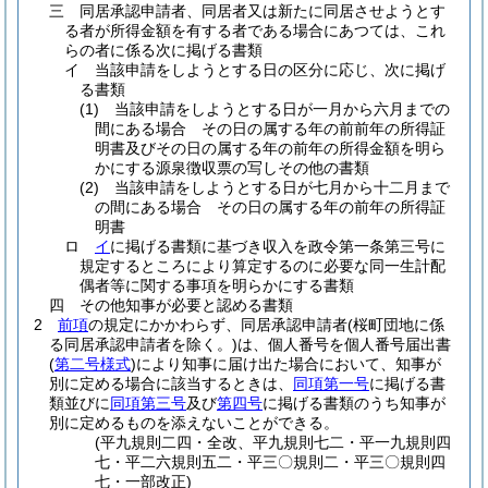
三
同居承認申請者、同居者又は新たに同居させようとす
る者が所得金額を有する者である場合にあつては、これ
らの者に係る次に掲げる書類
イ
当該申請をしようとする日の区分に応じ、次に掲げ
る書類
(1)
当該申請をしようとする日が一月から六月までの
間にある場合 その日の属する年の前前年の所得証
明書及びその日の属する年の前年の所得金額を明ら
かにする源泉徴収票の写しその他の書類
(2)
当該申請をしようとする日が七月から十二月まで
の間にある場合 その日の属する年の前年の所得証
明書
ロ
イ
に掲げる書類に基づき収入を政令第一条第三号に
規定するところにより算定するのに必要な同一生計配
偶者等に関する事項を明らかにする書類
四
その他知事が必要と認める書類
2
前項
の規定にかかわらず、同居承認申請者
(桜町団地に係
る同居承認申請者を除く。)
は、個人番号を個人番号届出書
(
第二号様式
)
により知事に届け出た場合において、知事が
別に定める場合に該当するときは、
同項第一号
に掲げる書
類並びに
同項第三号
及び
第四号
に掲げる書類のうち知事が
別に定めるものを添えないことができる。
(平九規則二四・全改、平九規則七二・平一九規則四
七・平二六規則五二・平三〇規則二・平三〇規則四
七・一部改正)