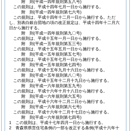
附
則
(平成一四年
規則第五八号)
この規則は、平成十四年七月一日から施行する。
附
則
(平成一四年
規則第七六号)
この規則は、平成十四年十二月一日から施行する。
ただ
し、別表白銀台団地の項の改正規定は、平成十四年十二月六
日から施行する。
附
則
(平成一四年
規則第九〇号)
この規則は、平成十五年一月一日から施行する。
附
則
(平成一五年
規則第五三号)
この規則は、平成十五年五月一日から施行する。
附
則
(平成一五年
規則第五七号)
この規則は、平成十五年七月一日から施行する。
附
則
(平成一五年
規則第七四号)
この規則は、平成十五年九月十六日から施行する。
附
則
(平成一五年
規則第八〇号)
この規則は、平成十五年十二月十九日から施行する。
附
則
(平成一六年
規則第五九号)
この規則は、平成十六年十月十八日から施行する。
附
則
(平成一六年
規則第六五号)
この規則は、平成十六年十二月二日から施行する。
附
則
(平成一六年
規則第六七号)
この規則は、平成十六年十二月十七日から施行する。
附
則
(平成一六年
規則第七四号)
1
この規則は、平成十七年四月一日から施行する。
2
青森県県営住宅条例の一部を改正する条例
(平成十六年十