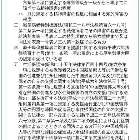
六条第三項に規定する障害等級が一級から三級までに
該当する精神障害の程度
ハ
ロ
に規定する精神障害の程度に相当する知的障害の
程度
三
戦傷病者特別援護法
(昭和三十八年法律第百六十八号)
第二条第一項に規定する戦傷病者でその障害の程度が恩
給法別表第一号表ノ二の特別項症から第六項症まで又は
同法別表第一号表ノ三の第一款症であるもの
四
原子爆弾被爆者に対する援護に関する法律
(平成六年法
律第百十七号)
第十一条第一項の規定による厚生労働大臣
の認定を受けている者
五
生活保護法
(昭和二十五年法律第百四十四号)
第六条第
一項に規定する被保護者又は中国残留邦人等の円滑な帰
国の促進並びに永住帰国した中国残留邦人等及び特定配
偶者の自立の支援に関する法律
(平成六年法律第三十号)
第十四条第一項に規定する支援給付
(中国残留邦人等の円
滑な帰国の促進及び永住帰国後の自立の支援に関する法
律の一部を改正する法律
(平成十九年法律第百二十七号)
附則第四条第一項に規定する支援給付並びに中国残留邦
人等の円滑な帰国の促進及び永住帰国後の自立の支援に
関する法律の一部を改正する法律
(平成二十五年法律第百
六号)
附則第二条第一項及び第二項の規定によりなお従前
の例によることとされる同法による改正前の中国残留邦
人等の円滑な帰国の促進及び永住帰国後の自立の支援に
関する法律第十四条第一項に規定する支援給付を含む。)