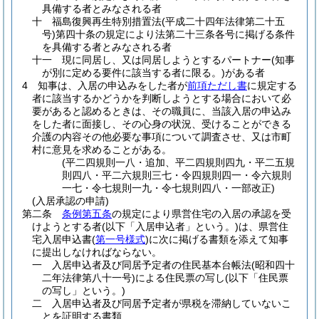
具備する者とみなされる者
十
福島復興再生特別措置法
(平成二十四年法律第二十五
号)
第四十条の規定により法第二十三条各号に掲げる条件
を具備する者とみなされる者
十一
現に同居し、又は同居しようとするパートナー
(知事
が別に定める要件に該当する者に限る。)
がある者
4
知事は、入居の申込みをした者が
前項ただし書
に規定する
者に該当するかどうかを判断しようとする場合において必
要があると認めるときは、その職員に、当該入居の申込み
をした者に面接し、その心身の状況、受けることができる
介護の内容その他必要な事項について調査させ、又は市町
村に意見を求めることがある。
(平二四規則一八・追加、平二四規則四九・平二五規
則四八・平二六規則三七・令四規則四一・令六規則
一七・令七規則一九・令七規則四八・一部改正)
(入居承認の申請)
第二条
条例第五条
の規定により県営住宅の入居の承認を受
けようとする者
(以下「入居申込者」という。)
は、県営住
宅入居申込書
(
第一号様式
)
に次に掲げる書類を添えて知事
に提出しなければならない。
一
入居申込者及び同居予定者の住民基本台帳法
(昭和四十
二年法律第八十一号)
による住民票の写し
(以下「住民票
の写し」という。)
二
入居申込者及び同居予定者が県税を滞納していないこ
とを証明する書類