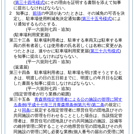
(
第三十四号様式
)
にその理由を証明する書類を添えて知事
に提出しなければならない。
2
知事は、
前項
の申請があつたときは、その減免の可否を決
定し、駐車場使用料減免決定通知書
(
第三十五号様式
)
によ
り通知するものとする。
(平一六規則七四・追加)
(駐車場利用変更届)
第三十三条
駐車場利用者は、駐車する車両又は駐車する車
両の所有者若しくは使用者の氏名若しくは名称に変更があ
つたときは、速やかに駐車場利用変更届
(
第三十六号様式
)
を知事に提出しなければならない。
(平一六規則七四・追加)
(返還届)
第三十四条
駐車場利用者は、駐車場を明け渡そうとすると
きは、明渡しの日の五日前までに、明渡しの年月日を記載
した書面を知事に提出しなければならない。
(平一六規則七四・追加)
(指定管理者が行う業務の範囲)
第三十五条
青森県指定管理者による公の施設の管理に関す
る条例
(平成十七年三月青森県条例第六号)
第二条
の規定に
より
同条
に規定する指定管理者に県営住宅の団地及びその
共同施設の管理を行わせることとした場合は、当該指定管
理者は、県営住宅の団地及びその共同施設の施設、設備等
の維持管理に関することその他県営住宅の団地及びその共
同施設の管理に関し必要な業務
(個人番号の届出の受理に関