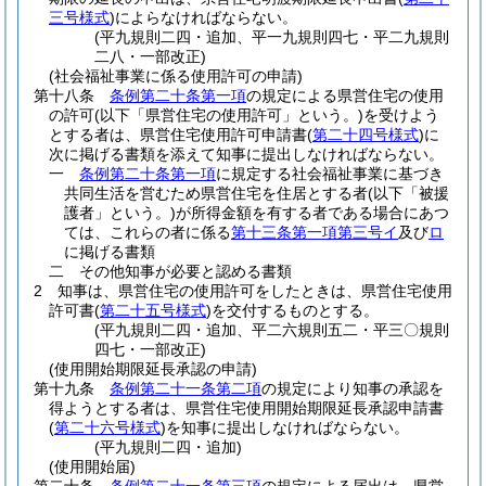
三号様式
)
によらなければならない。
(平九規則二四・追加、平一九規則四七・平二九規則
二八・一部改正)
(社会福祉事業に係る使用許可の申請)
第十八条
条例第二十条第一項
の規定による県営住宅の使用
の許可
(以下「県営住宅の使用許可」という。)
を受けよう
とする者は、県営住宅使用許可申請書
(
第二十四号様式
)
に
次に掲げる書類を添えて知事に提出しなければならない。
一
条例第二十条第一項
に規定する社会福祉事業に基づき
共同生活を営むため県営住宅を住居とする者
(以下「被援
護者」という。)
が所得金額を有する者である場合にあつ
ては、これらの者に係る
第十三条第一項第三号イ
及び
ロ
に掲げる書類
二
その他知事が必要と認める書類
2
知事は、県営住宅の使用許可をしたときは、県営住宅使用
許可書
(
第二十五号様式
)
を交付するものとする。
(平九規則二四・追加、平二六規則五二・平三〇規則
四七・一部改正)
(使用開始期限延長承認の申請)
第十九条
条例第二十一条第二項
の規定により知事の承認を
得ようとする者は、県営住宅使用開始期限延長承認申請書
(
第二十六号様式
)
を知事に提出しなければならない。
(平九規則二四・追加)
(使用開始届)