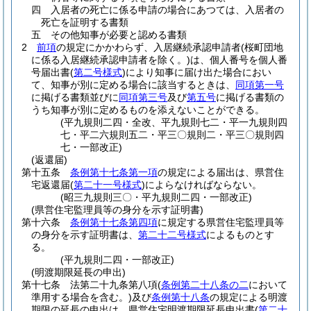
四
入居者の死亡に係る申請の場合にあつては、入居者の
死亡を証明する書類
五
その他知事が必要と認める書類
2
前項
の規定にかかわらず、入居継続承認申請者
(桜町団地
に係る入居継続承認申請者を除く。)
は、個人番号を個人番
号届出書
(
第二号様式
)
により知事に届け出た場合におい
て、知事が別に定める場合に該当するときは、
同項第一号
に掲げる書類並びに
同項第三号
及び
第五号
に掲げる書類の
うち知事が別に定めるものを添えないことができる。
(平九規則二四・全改、平九規則七二・平一九規則四
七・平二六規則五二・平三〇規則二・平三〇規則四
七・一部改正)
(返還届)
第十五条
条例第十七条第一項
の規定による届出は、県営住
宅返還届
(
第二十一号様式
)
によらなければならない。
(昭三九規則三〇・平九規則二四・一部改正)
(県営住宅監理員等の身分を示す証明書)
第十六条
条例第十七条第四項
に規定する県営住宅監理員等
の身分を示す証明書は、
第二十二号様式
によるものとす
る。
(平九規則二四・一部改正)
(明渡期限延長の申出)
第十七条
法第二十九条第八項
(
条例第二十八条の二
において
準用する場合を含む。)
及び
条例第十八条
の規定による明渡
期限の延長の申出は、県営住宅明渡期限延長申出書
(
第二十