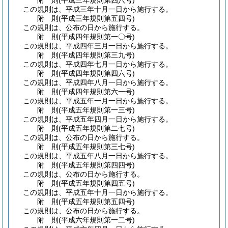
附
則
(平成三年
規則第四八号)
この規則は、平成三年十月一日から施行する。
附
則
(平成三年
規則第五四号)
この規則は、公布の日から施行する。
附
則
(平成四年
規則第一〇号)
この規則は、平成四年三月一日から施行する。
附
則
(平成四年
規則第三九号)
この規則は、平成四年七月一日から施行する。
附
則
(平成四年
規則第四六号)
この規則は、平成四年八月一日から施行する。
附
則
(平成四年
規則第六一号)
この規則は、平成五年一月一日から施行する。
附
則
(平成五年
規則第一三号)
この規則は、平成五年四月一日から施行する。
附
則
(平成五年
規則第二七号)
この規則は、公布の日から施行する。
附
則
(平成五年
規則第三七号)
この規則は、平成五年八月一日から施行する。
附
則
(平成五年
規則第四四号)
この規則は、公布の日から施行する。
附
則
(平成五年
規則第四五号)
この規則は、平成五年十月一日から施行する。
附
則
(平成五年
規則第五四号)
この規則は、公布の日から施行する。
附
則
(平成六年
規則第一二号)