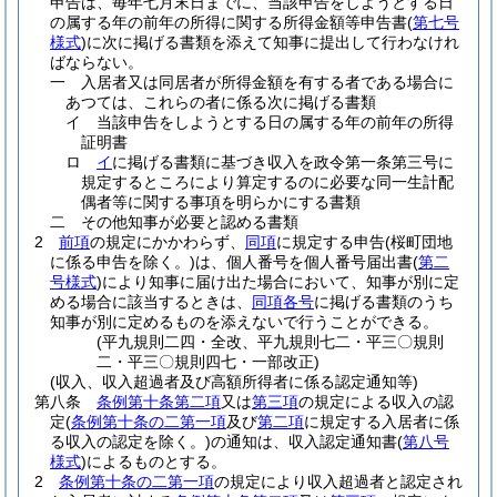
申告は、毎年七月末日までに、当該申告をしようとする日
の属する年の前年の所得に関する所得金額等申告書
(
第七号
様式
)
に次に掲げる書類を添えて知事に提出して行わなけれ
ばならない。
一
入居者又は同居者が所得金額を有する者である場合に
あつては、これらの者に係る次に掲げる書類
イ
当該申告をしようとする日の属する年の前年の所得
証明書
ロ
イ
に掲げる書類に基づき収入を政令第一条第三号に
規定するところにより算定するのに必要な同一生計配
偶者等に関する事項を明らかにする書類
二
その他知事が必要と認める書類
2
前項
の規定にかかわらず、
同項
に規定する申告
(桜町団地
に係る申告を除く。)
は、個人番号を個人番号届出書
(
第二
号様式
)
により知事に届け出た場合において、知事が別に定
める場合に該当するときは、
同項各号
に掲げる書類のうち
知事が別に定めるものを添えないで行うことができる。
(平九規則二四・全改、平九規則七二・平三〇規則
二・平三〇規則四七・一部改正)
(収入、収入超過者及び高額所得者に係る認定通知等)
第八条
条例第十条第二項
又は
第三項
の規定による収入の認
定
(
条例第十条の二第一項
及び
第二項
に規定する入居者に係
る収入の認定を除く。)
の通知は、収入認定通知書
(
第八号
様式
)
によるものとする。
2
条例第十条の二第一項
の規定により収入超過者と認定され