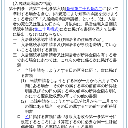
(入居継続承認の申請)
第十四条
法第二十七条第六項
(
条例第二十八条の二
において
準用する場合を含む。)
の規定により知事の承認を受けよう
とする者
(以下「入居継続承認申請者」という。)
は、入居
者の死亡又は退去の日から一月以内に、県営住宅入居継続
承認申請書
(
第二十号様式
)
に次に掲げる書類を添えて知事
に提出しなければならない。
一
入居継続承認申請者及び同居者の住民票の写し
二
入居継続承認申請者及び同居者が県税を滞納していな
いことを証明する書類
三
入居継続承認申請者又は同居者が所得金額を有する者
である場合にあつては、これらの者に係る次に掲げる書
類
イ
当該申請をしようとする日の区分に応じ、次に掲げ
る書類
(1)
当該申請をしようとする日が一月から六月までの
間にある場合 その日の属する年の前前年の所得証
明書及びその日の属する年の前年の所得金額を明ら
かにする源泉徴収票の写しその他の書類
(2)
当該申請をしようとする日が七月から十二月まで
の間にある場合 その日の属する年の前年の所得証
明書
ロ
イ
に掲げる書類に基づき収入を政令第一条第三号に
規定するところにより算定するのに必要な同一生計配
偶者等に関する事項を明らかにする書類