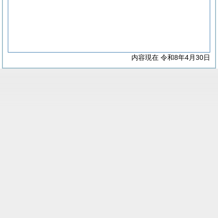
内容現在 令和8年4月30日