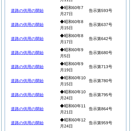
◆昭和60年7
道路の供用の開始
告示第593号
月27日
◆昭和60年8
道路の供用の開始
告示第637号
月15日
◆昭和60年8
道路の供用の開始
告示第642号
月17日
◆昭和60年9
道路の供用の開始
告示第680号
月5日
◆昭和60年9
道路の供用の開始
告示第713号
月19日
◆昭和60年10
道路の供用の開始
告示第780号
月15日
◆昭和60年10
道路の供用の開始
告示第795号
月24日
◆昭和60年11
道路の供用の開始
告示第864号
月21日
◆昭和60年12
道路の供用の開始
告示第959号
月24日