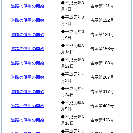
◆平成元年3
道路の供用の開始
告示第121号
月7日
◆平成元年3
道路の供用の開始
告示第122号
月7日
◆平成元年3
道路の供用の開始
告示第126号
月9日
◆平成元年3
道路の供用の開始
告示第156号
月14日
◆平成元年3
道路の供用の開始
告示第188号
月22日
◆平成元年4
道路の供用の開始
告示第267号
月3日
◆平成元年4
道路の供用の開始
告示第317号
月24日
◆平成元年6
道路の供用の開始
告示第402号
月5日
◆平成元年6
道路の供用の開始
告示第426号
月16日
◆平成元年7