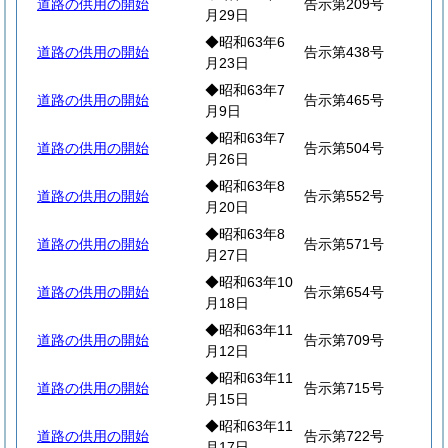
道路の供用の開始
告示第209号
月29日
◆昭和63年6
道路の供用の開始
告示第438号
月23日
◆昭和63年7
道路の供用の開始
告示第465号
月9日
◆昭和63年7
道路の供用の開始
告示第504号
月26日
◆昭和63年8
道路の供用の開始
告示第552号
月20日
◆昭和63年8
道路の供用の開始
告示第571号
月27日
◆昭和63年10
道路の供用の開始
告示第654号
月18日
◆昭和63年11
道路の供用の開始
告示第709号
月12日
◆昭和63年11
道路の供用の開始
告示第715号
月15日
◆昭和63年11
道路の供用の開始
告示第722号
月17日