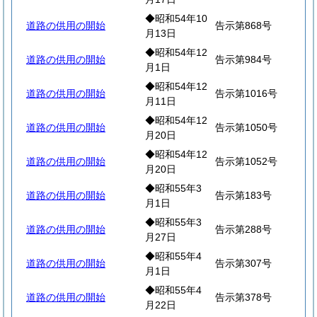
◆昭和54年10
道路の供用の開始
告示第868号
月13日
◆昭和54年12
道路の供用の開始
告示第984号
月1日
◆昭和54年12
道路の供用の開始
告示第1016号
月11日
◆昭和54年12
道路の供用の開始
告示第1050号
月20日
◆昭和54年12
道路の供用の開始
告示第1052号
月20日
◆昭和55年3
道路の供用の開始
告示第183号
月1日
◆昭和55年3
道路の供用の開始
告示第288号
月27日
◆昭和55年4
道路の供用の開始
告示第307号
月1日
◆昭和55年4
道路の供用の開始
告示第378号
月22日