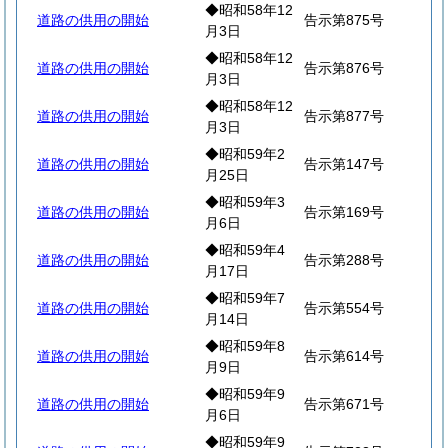
◆昭和58年12
道路の供用の開始
告示第875号
月3日
◆昭和58年12
道路の供用の開始
告示第876号
月3日
◆昭和58年12
道路の供用の開始
告示第877号
月3日
◆昭和59年2
道路の供用の開始
告示第147号
月25日
◆昭和59年3
道路の供用の開始
告示第169号
月6日
◆昭和59年4
道路の供用の開始
告示第288号
月17日
◆昭和59年7
道路の供用の開始
告示第554号
月14日
◆昭和59年8
道路の供用の開始
告示第614号
月9日
◆昭和59年9
道路の供用の開始
告示第671号
月6日
◆昭和59年9