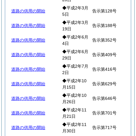
◆平成2年3月
道路の供用の開始
告示第128号
5日
◆平成2年3月
道路の供用の開始
告示第188号
19日
◆平成2年6月
道路の供用の開始
告示第352号
4日
◆平成2年6月
道路の供用の開始
告示第409号
29日
◆平成2年7月
道路の供用の開始
告示第416号
2日
◆平成2年10
道路の供用の開始
告示第629号
月15日
◆平成2年10
道路の供用の開始
告示第646号
月26日
◆平成2年11
道路の供用の開始
告示第701号
月21日
◆平成2年11
道路の供用の開始
告示第717号
月30日