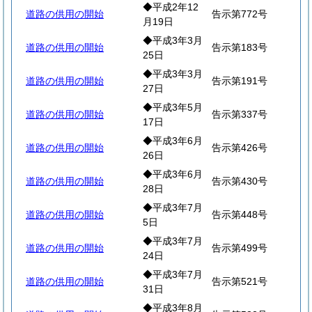
◆平成2年12
道路の供用の開始
告示第772号
月19日
◆平成3年3月
道路の供用の開始
告示第183号
25日
◆平成3年3月
道路の供用の開始
告示第191号
27日
◆平成3年5月
道路の供用の開始
告示第337号
17日
◆平成3年6月
道路の供用の開始
告示第426号
26日
◆平成3年6月
道路の供用の開始
告示第430号
28日
◆平成3年7月
道路の供用の開始
告示第448号
5日
◆平成3年7月
道路の供用の開始
告示第499号
24日
◆平成3年7月
道路の供用の開始
告示第521号
31日
◆平成3年8月