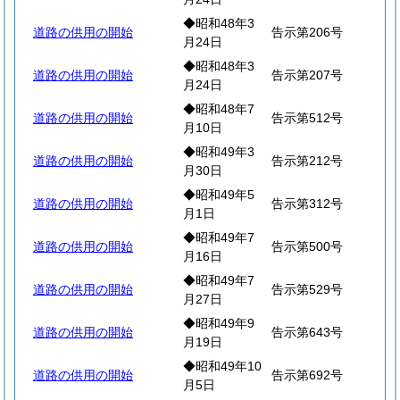
◆昭和48年3
道路の供用の開始
告示第206号
月24日
◆昭和48年3
道路の供用の開始
告示第207号
月24日
◆昭和48年7
道路の供用の開始
告示第512号
月10日
◆昭和49年3
道路の供用の開始
告示第212号
月30日
◆昭和49年5
道路の供用の開始
告示第312号
月1日
◆昭和49年7
道路の供用の開始
告示第500号
月16日
◆昭和49年7
道路の供用の開始
告示第529号
月27日
◆昭和49年9
道路の供用の開始
告示第643号
月19日
◆昭和49年10
道路の供用の開始
告示第692号
月5日