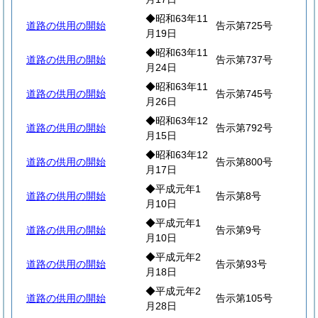
◆昭和63年11
道路の供用の開始
告示第725号
月19日
◆昭和63年11
道路の供用の開始
告示第737号
月24日
◆昭和63年11
道路の供用の開始
告示第745号
月26日
◆昭和63年12
道路の供用の開始
告示第792号
月15日
◆昭和63年12
道路の供用の開始
告示第800号
月17日
◆平成元年1
道路の供用の開始
告示第8号
月10日
◆平成元年1
道路の供用の開始
告示第9号
月10日
◆平成元年2
道路の供用の開始
告示第93号
月18日
◆平成元年2
道路の供用の開始
告示第105号
月28日