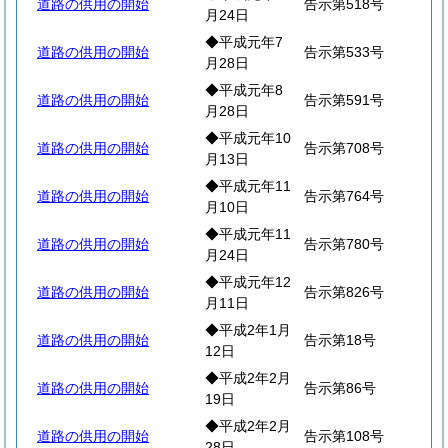
道路の供用の開始
告示第518号
月24日
◆平成元年7
道路の供用の開始
告示第533号
月28日
◆平成元年8
道路の供用の開始
告示第591号
月28日
◆平成元年10
道路の供用の開始
告示第708号
月13日
◆平成元年11
道路の供用の開始
告示第764号
月10日
◆平成元年11
道路の供用の開始
告示第780号
月24日
◆平成元年12
道路の供用の開始
告示第826号
月11日
◆平成2年1月
道路の供用の開始
告示第18号
12日
◆平成2年2月
道路の供用の開始
告示第86号
19日
◆平成2年2月
道路の供用の開始
告示第108号
28日