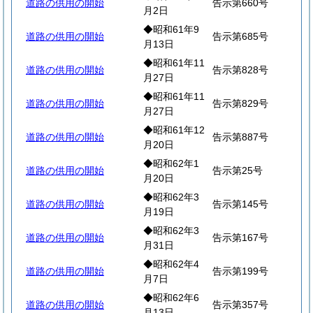
道路の供用の開始
告示第660号
月2日
◆昭和61年9
道路の供用の開始
告示第685号
月13日
◆昭和61年11
道路の供用の開始
告示第828号
月27日
◆昭和61年11
道路の供用の開始
告示第829号
月27日
◆昭和61年12
道路の供用の開始
告示第887号
月20日
◆昭和62年1
道路の供用の開始
告示第25号
月20日
◆昭和62年3
道路の供用の開始
告示第145号
月19日
◆昭和62年3
道路の供用の開始
告示第167号
月31日
◆昭和62年4
道路の供用の開始
告示第199号
月7日
◆昭和62年6
道路の供用の開始
告示第357号
月13日