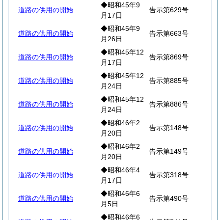
◆昭和45年9
道路の供用の開始
告示第629号
月17日
◆昭和45年9
道路の供用の開始
告示第663号
月26日
◆昭和45年12
道路の供用の開始
告示第869号
月17日
◆昭和45年12
道路の供用の開始
告示第885号
月24日
◆昭和45年12
道路の供用の開始
告示第886号
月24日
◆昭和46年2
道路の供用の開始
告示第148号
月20日
◆昭和46年2
道路の供用の開始
告示第149号
月20日
◆昭和46年4
道路の供用の開始
告示第318号
月17日
◆昭和46年6
道路の供用の開始
告示第490号
月5日
◆昭和46年6