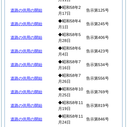
◆昭和58年2
道路の供用の開始
告示第125号
月17日
◆昭和58年4
道路の供用の開始
告示第245号
月1日
◆昭和58年5
道路の供用の開始
告示第406号
月28日
◆昭和58年6
道路の供用の開始
告示第423号
月4日
◆昭和58年7
道路の供用の開始
告示第534号
月16日
◆昭和58年7
道路の供用の開始
告示第556号
月26日
◆昭和58年10
道路の供用の開始
告示第769号
月25日
◆昭和58年11
道路の供用の開始
告示第819号
月19日
◆昭和58年11
道路の供用の開始
告示第846号
月24日