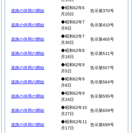
◆昭和62年6
道路の供用の開始
告示第370号
月20日
◆昭和62年7
道路の供用の開始
告示第410号
月9日
◆昭和62年7
道路の供用の開始
告示第465号
月30日
◆昭和62年8
道路の供用の開始
告示第511号
月18日
◆昭和62年9
道路の供用の開始
告示第557号
月5日
◆昭和62年9
道路の供用の開始
告示第564号
月8日
◆昭和62年9
道路の供用の開始
告示第595号
月24日
◆昭和62年10
道路の供用の開始
告示第659号
月27日
◆昭和62年11
道路の供用の開始
告示第699号
月17日