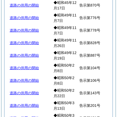
◆昭和45年12
道路の供用の開始
告示第870号
月17日
◆昭和49年11
道路の供用の開始
告示第776号
月7日
◆昭和49年11
道路の供用の開始
告示第778号
月7日
◆昭和49年11
道路の供用の開始
告示第828号
月26日
◆昭和49年12
道路の供用の開始
告示第887号
月19日
◆昭和50年2
道路の供用の開始
告示第104号
月8日
◆昭和50年2
道路の供用の開始
告示第106号
月8日
◆昭和50年2
道路の供用の開始
告示第143号
月22日
◆昭和50年3
道路の供用の開始
告示第201号
月13日
◆昭和50年3