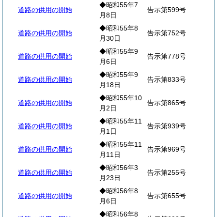
◆昭和55年7
道路の供用の開始
告示第599号
月8日
◆昭和55年8
道路の供用の開始
告示第752号
月30日
◆昭和55年9
道路の供用の開始
告示第778号
月6日
◆昭和55年9
道路の供用の開始
告示第833号
月18日
◆昭和55年10
道路の供用の開始
告示第865号
月2日
◆昭和55年11
道路の供用の開始
告示第939号
月1日
◆昭和55年11
道路の供用の開始
告示第969号
月11日
◆昭和56年3
道路の供用の開始
告示第255号
月23日
◆昭和56年8
道路の供用の開始
告示第655号
月6日
◆昭和56年8