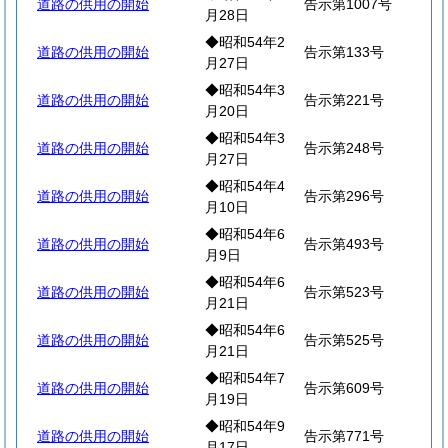
道路の供用の開始
告示第1007号
月28日
◆昭和54年2
道路の供用の開始
告示第133号
月27日
◆昭和54年3
道路の供用の開始
告示第221号
月20日
◆昭和54年3
道路の供用の開始
告示第248号
月27日
◆昭和54年4
道路の供用の開始
告示第296号
月10日
◆昭和54年6
道路の供用の開始
告示第493号
月9日
◆昭和54年6
道路の供用の開始
告示第523号
月21日
◆昭和54年6
道路の供用の開始
告示第525号
月21日
◆昭和54年7
道路の供用の開始
告示第609号
月19日
◆昭和54年9
道路の供用の開始
告示第771号
月17日