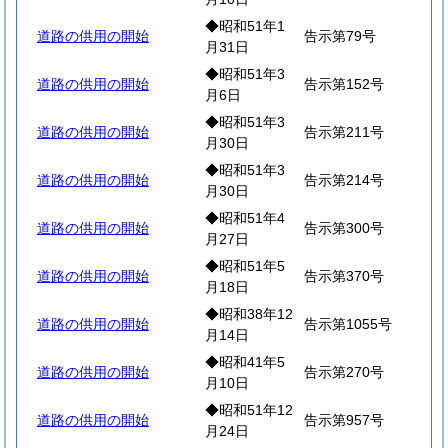
◆昭和51年1
道路の供用の開始
告示第79号
月31日
◆昭和51年3
道路の供用の開始
告示第152号
月6日
◆昭和51年3
道路の供用の開始
告示第211号
月30日
◆昭和51年3
道路の供用の開始
告示第214号
月30日
◆昭和51年4
道路の供用の開始
告示第300号
月27日
◆昭和51年5
道路の供用の開始
告示第370号
月18日
◆昭和38年12
道路の供用の開始
告示第1055号
月14日
◆昭和41年5
道路の供用の開始
告示第270号
月10日
◆昭和51年12
道路の供用の開始
告示第957号
月24日