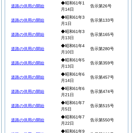
◆昭和61年1
道路の供用の開始
告示第26号
月14日
◆昭和61年3
道路の供用の開始
告示第133号
月1日
◆昭和61年3
道路の供用の開始
告示第165号
月13日
◆昭和61年4
道路の供用の開始
告示第280号
月10日
◆昭和61年5
道路の供用の開始
告示第359号
月13日
◆昭和61年6
道路の供用の開始
告示第457号
月14日
◆昭和61年6
道路の供用の開始
告示第474号
月21日
◆昭和61年7
道路の供用の開始
告示第515号
月5日
◆昭和61年7
道路の供用の開始
告示第550号
月22日
◆昭和61年9