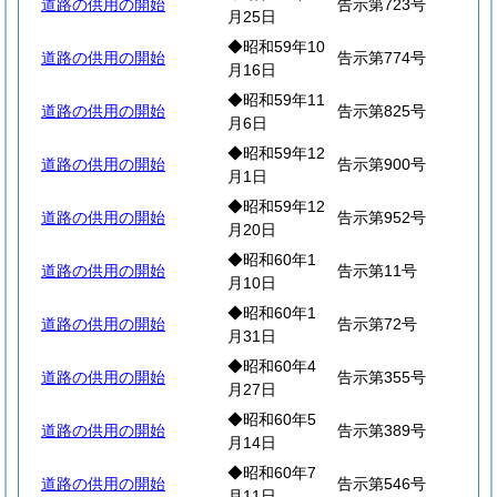
道路の供用の開始
告示第723号
月25日
◆昭和59年10
道路の供用の開始
告示第774号
月16日
◆昭和59年11
道路の供用の開始
告示第825号
月6日
◆昭和59年12
道路の供用の開始
告示第900号
月1日
◆昭和59年12
道路の供用の開始
告示第952号
月20日
◆昭和60年1
道路の供用の開始
告示第11号
月10日
◆昭和60年1
道路の供用の開始
告示第72号
月31日
◆昭和60年4
道路の供用の開始
告示第355号
月27日
◆昭和60年5
道路の供用の開始
告示第389号
月14日
◆昭和60年7
道路の供用の開始
告示第546号
月11日