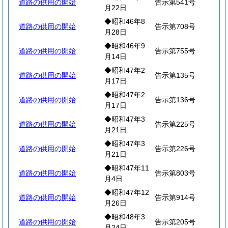
道路の供用の開始
告示第541号
月22日
◆昭和46年8
道路の供用の開始
告示第708号
月28日
◆昭和46年9
道路の供用の開始
告示第755号
月14日
◆昭和47年2
道路の供用の開始
告示第135号
月17日
◆昭和47年2
道路の供用の開始
告示第136号
月17日
◆昭和47年3
道路の供用の開始
告示第225号
月21日
◆昭和47年3
道路の供用の開始
告示第226号
月21日
◆昭和47年11
道路の供用の開始
告示第803号
月4日
◆昭和47年12
道路の供用の開始
告示第914号
月26日
◆昭和48年3
道路の供用の開始
告示第205号
月24日