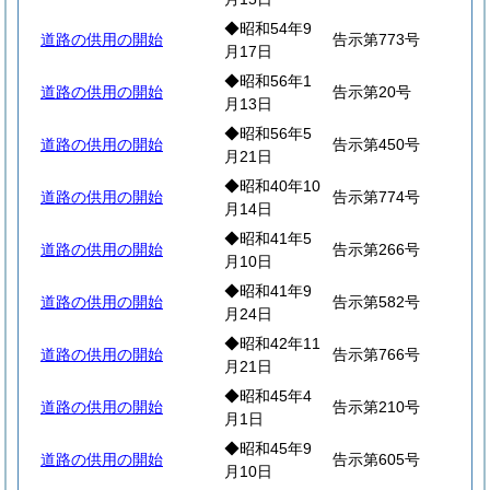
◆昭和54年9
道路の供用の開始
告示第773号
月17日
◆昭和56年1
道路の供用の開始
告示第20号
月13日
◆昭和56年5
道路の供用の開始
告示第450号
月21日
◆昭和40年10
道路の供用の開始
告示第774号
月14日
◆昭和41年5
道路の供用の開始
告示第266号
月10日
◆昭和41年9
道路の供用の開始
告示第582号
月24日
◆昭和42年11
道路の供用の開始
告示第766号
月21日
◆昭和45年4
道路の供用の開始
告示第210号
月1日
◆昭和45年9
道路の供用の開始
告示第605号
月10日