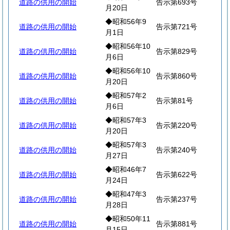
道路の供用の開始
告示第693号
月20日
◆昭和56年9
道路の供用の開始
告示第721号
月1日
◆昭和56年10
道路の供用の開始
告示第829号
月6日
◆昭和56年10
道路の供用の開始
告示第860号
月20日
◆昭和57年2
道路の供用の開始
告示第81号
月6日
◆昭和57年3
道路の供用の開始
告示第220号
月20日
◆昭和57年3
道路の供用の開始
告示第240号
月27日
◆昭和46年7
道路の供用の開始
告示第622号
月24日
◆昭和47年3
道路の供用の開始
告示第237号
月28日
◆昭和50年11
道路の供用の開始
告示第881号
月15日