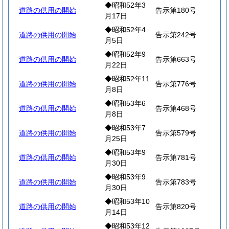
◆昭和52年3
道路の供用の開始
告示第180号
月17日
◆昭和52年4
道路の供用の開始
告示第242号
月5日
◆昭和52年9
道路の供用の開始
告示第663号
月22日
◆昭和52年11
道路の供用の開始
告示第776号
月8日
◆昭和53年6
道路の供用の開始
告示第468号
月8日
◆昭和53年7
道路の供用の開始
告示第579号
月25日
◆昭和53年9
道路の供用の開始
告示第781号
月30日
◆昭和53年9
道路の供用の開始
告示第783号
月30日
◆昭和53年10
道路の供用の開始
告示第820号
月14日
◆昭和53年12