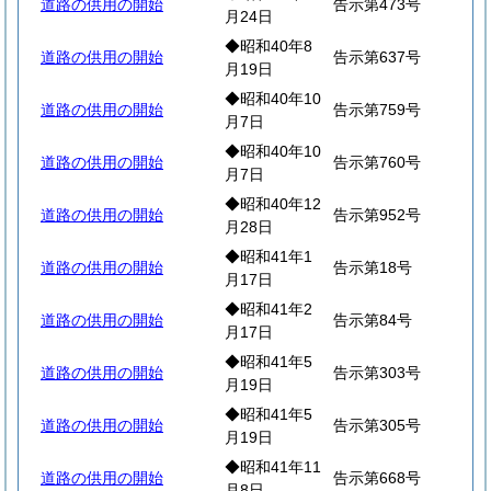
道路の供用の開始
告示第473号
月24日
◆昭和40年8
道路の供用の開始
告示第637号
月19日
◆昭和40年10
道路の供用の開始
告示第759号
月7日
◆昭和40年10
道路の供用の開始
告示第760号
月7日
◆昭和40年12
道路の供用の開始
告示第952号
月28日
◆昭和41年1
道路の供用の開始
告示第18号
月17日
◆昭和41年2
道路の供用の開始
告示第84号
月17日
◆昭和41年5
道路の供用の開始
告示第303号
月19日
◆昭和41年5
道路の供用の開始
告示第305号
月19日
◆昭和41年11
道路の供用の開始
告示第668号
月8日