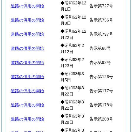
◆昭和62年12
道路の供用の開始
告示第727号
月1日
◆昭和62年12
道路の供用の開始
告示第756号
月8日
◆昭和62年12
道路の供用の開始
告示第797号
月22日
◆昭和63年2
道路の供用の開始
告示第68号
月12日
◆昭和63年2
道路の供用の開始
告示第93号
月23日
◆昭和63年3
道路の供用の開始
告示第126号
月5日
◆昭和63年3
道路の供用の開始
告示第177号
月22日
◆昭和63年3
道路の供用の開始
告示第178号
月22日
◆昭和63年3
道路の供用の開始
告示第208号
月29日
◆昭和63年3