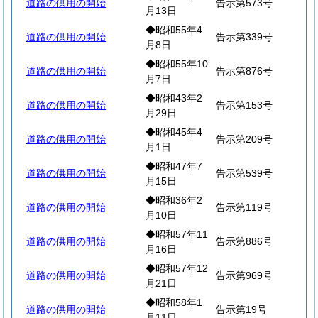
道路の供用の開始
告示第573号
月13日
◆昭和55年4
道路の供用の開始
告示第339号
月8日
◆昭和55年10
道路の供用の開始
告示第876号
月7日
◆昭和43年2
道路の供用の開始
告示第153号
月29日
◆昭和45年4
道路の供用の開始
告示第209号
月1日
◆昭和47年7
道路の供用の開始
告示第539号
月15日
◆昭和36年2
道路の供用の開始
告示第119号
月10日
◆昭和57年11
道路の供用の開始
告示第886号
月16日
◆昭和57年12
道路の供用の開始
告示第969号
月21日
◆昭和58年1
道路の供用の開始
告示第19号
月11日