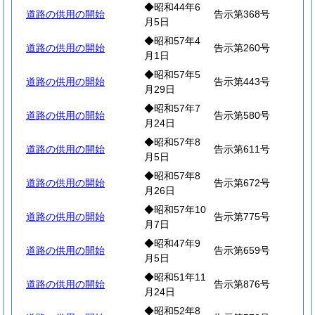
◆昭和44年6
道路の供用の開始
告示第368号
月5日
◆昭和57年4
道路の供用の開始
告示第260号
月1日
◆昭和57年5
道路の供用の開始
告示第443号
月29日
◆昭和57年7
道路の供用の開始
告示第580号
月24日
◆昭和57年8
道路の供用の開始
告示第611号
月5日
◆昭和57年8
道路の供用の開始
告示第672号
月26日
◆昭和57年10
道路の供用の開始
告示第775号
月7日
◆昭和47年9
道路の供用の開始
告示第659号
月5日
◆昭和51年11
道路の供用の開始
告示第876号
月24日
◆昭和52年8