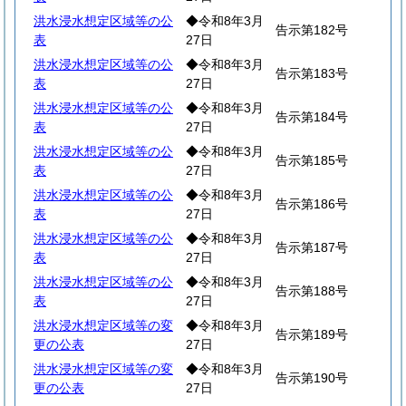
洪水浸水想定区域等の公
◆令和8年3月
告示第182号
表
27日
洪水浸水想定区域等の公
◆令和8年3月
告示第183号
表
27日
洪水浸水想定区域等の公
◆令和8年3月
告示第184号
表
27日
洪水浸水想定区域等の公
◆令和8年3月
告示第185号
表
27日
洪水浸水想定区域等の公
◆令和8年3月
告示第186号
表
27日
洪水浸水想定区域等の公
◆令和8年3月
告示第187号
表
27日
洪水浸水想定区域等の公
◆令和8年3月
告示第188号
表
27日
洪水浸水想定区域等の変
◆令和8年3月
告示第189号
更の公表
27日
洪水浸水想定区域等の変
◆令和8年3月
告示第190号
更の公表
27日