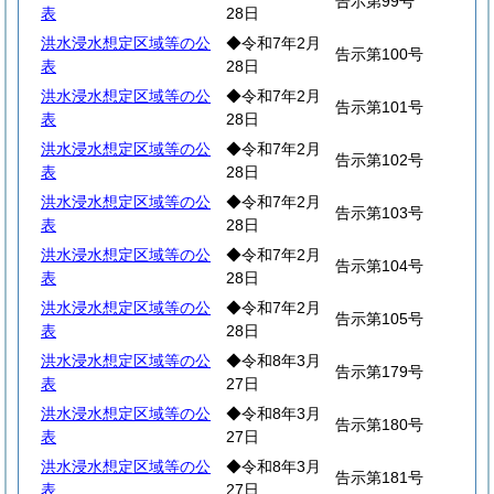
告示第99号
表
28日
洪水浸水想定区域等の公
◆令和7年2月
告示第100号
表
28日
洪水浸水想定区域等の公
◆令和7年2月
告示第101号
表
28日
洪水浸水想定区域等の公
◆令和7年2月
告示第102号
表
28日
洪水浸水想定区域等の公
◆令和7年2月
告示第103号
表
28日
洪水浸水想定区域等の公
◆令和7年2月
告示第104号
表
28日
洪水浸水想定区域等の公
◆令和7年2月
告示第105号
表
28日
洪水浸水想定区域等の公
◆令和8年3月
告示第179号
表
27日
洪水浸水想定区域等の公
◆令和8年3月
告示第180号
表
27日
洪水浸水想定区域等の公
◆令和8年3月
告示第181号
表
27日