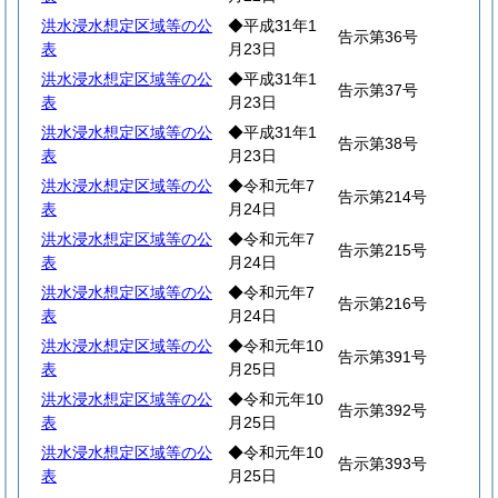
洪水浸水想定区域等の公
◆平成31年1
告示第36号
表
月23日
洪水浸水想定区域等の公
◆平成31年1
告示第37号
表
月23日
洪水浸水想定区域等の公
◆平成31年1
告示第38号
表
月23日
洪水浸水想定区域等の公
◆令和元年7
告示第214号
表
月24日
洪水浸水想定区域等の公
◆令和元年7
告示第215号
表
月24日
洪水浸水想定区域等の公
◆令和元年7
告示第216号
表
月24日
洪水浸水想定区域等の公
◆令和元年10
告示第391号
表
月25日
洪水浸水想定区域等の公
◆令和元年10
告示第392号
表
月25日
洪水浸水想定区域等の公
◆令和元年10
告示第393号
表
月25日