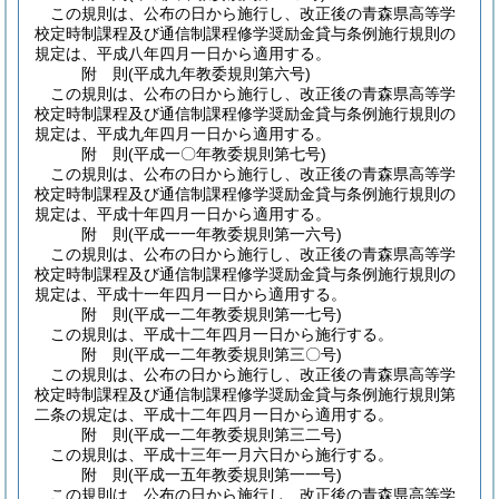
この規則は、公布の日から施行し、改正後の青森県高等学
校定時制課程及び通信制課程修学奨励金貸与条例施行規則の
規定は、平成八年四月一日から適用する。
附
則
(平成九年
教委規則第六号)
この規則は、公布の日から施行し、改正後の青森県高等学
校定時制課程及び通信制課程修学奨励金貸与条例施行規則の
規定は、平成九年四月一日から適用する。
附
則
(平成一〇年
教委規則第七号)
この規則は、公布の日から施行し、改正後の青森県高等学
校定時制課程及び通信制課程修学奨励金貸与条例施行規則の
規定は、平成十年四月一日から適用する。
附
則
(平成一一年
教委規則第一六号)
この規則は、公布の日から施行し、改正後の青森県高等学
校定時制課程及び通信制課程修学奨励金貸与条例施行規則の
規定は、平成十一年四月一日から適用する。
附
則
(平成一二年
教委規則第一七号)
この規則は、平成十二年四月一日から施行する。
附
則
(平成一二年
教委規則第三〇号)
この規則は、公布の日から施行し、改正後の青森県高等学
校定時制課程及び通信制課程修学奨励金貸与条例施行規則第
二条の規定は、平成十二年四月一日から適用する。
附
則
(平成一二年
教委規則第三二号)
この規則は、平成十三年一月六日から施行する。
附
則
(平成一五年
教委規則第一一号)
この規則は、公布の日から施行し、改正後の青森県高等学