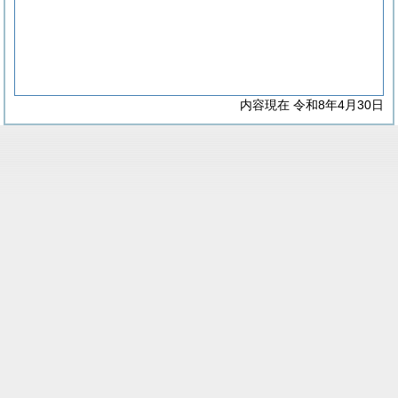
内容現在 令和8年4月30日