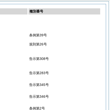
種別番号
条例第39号
規則第26号
告示第308号
告示第283号
告示第345号
告示第346号
条例第2号