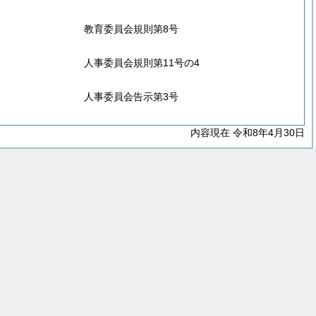
教育委員会規則第8号
人事委員会規則第11号の4
人事委員会告示第3号
内容現在 令和8年4月30日