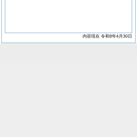
内容現在 令和8年4月30日