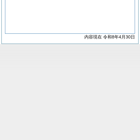
内容現在 令和8年4月30日