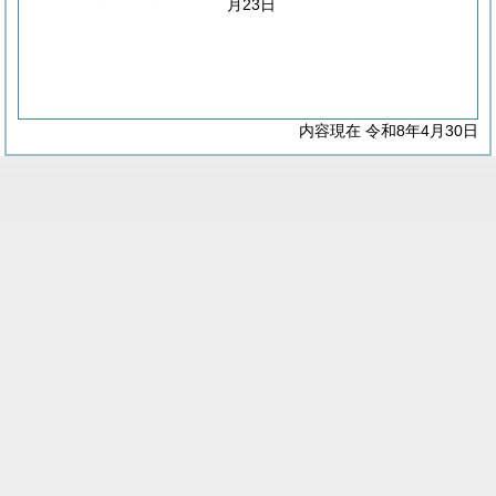
月23日
内容現在 令和8年4月30日