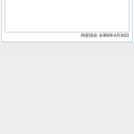
内容現在 令和8年4月30日