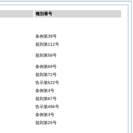
種別番号
条例第39号
規則第112号
規則第58号
条例第69号
規則第72号
告示第522号
条例第3号
規則第67号
告示第496号
条例第3号
規則第25号