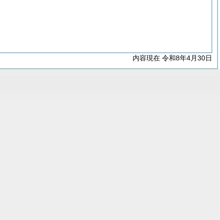
内容現在 令和8年4月30日