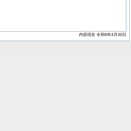
内容現在 令和8年4月30日