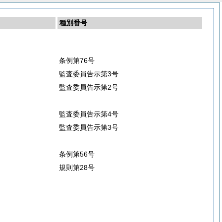
種別番号
条例第76号
監査委員告示第3号
監査委員告示第2号
監査委員告示第4号
監査委員告示第3号
条例第56号
規則第28号