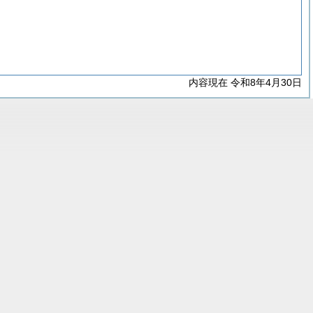
内容現在 令和8年4月30日