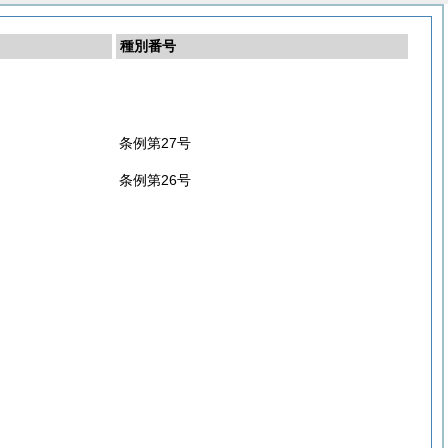
種別番号
条例第27号
条例第26号